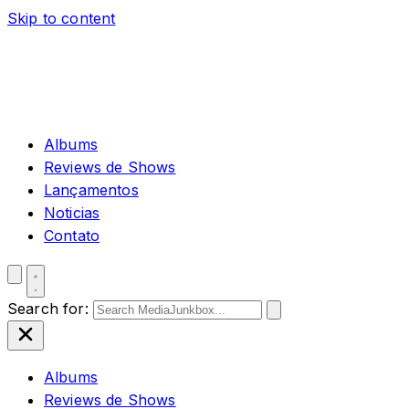
Skip to content
Albums
Reviews de Shows
Lançamentos
Noticias
Contato
Search for:
Albums
Reviews de Shows