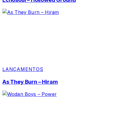
LANÇAMENTOS
As They Burn – Hiram