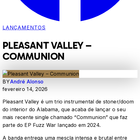
LANÇAMENTOS
PLEASANT VALLEY –
COMMUNION
BY
André Alonso
fevereiro 14, 2026
Pleasant Valley é um trio instrumental de stoner/doom
do interior do Alabama, que acaba de lançar o seu
mais recente single chamado “Communion” que faz
parte do EP Fuzz War lançado em 2024.
A banda entrega uma mescla intensa e brutal entre