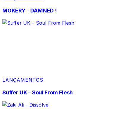
MOKERY – DAMNED !
LANÇAMENTOS
Suffer UK – Soul From Flesh