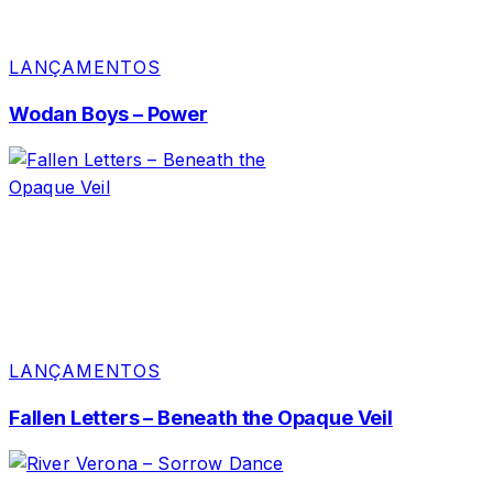
LANÇAMENTOS
Wodan Boys – Power
LANÇAMENTOS
Fallen Letters – Beneath the Opaque Veil