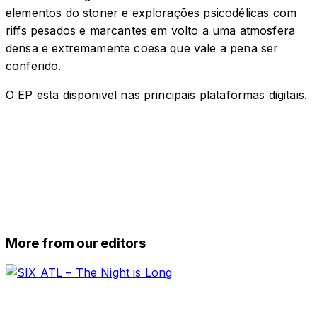
elementos do stoner e explorações psicodélicas com
riffs pesados e marcantes em volto a uma atmosfera
densa e extremamente coesa que vale a pena ser
conferido.
O EP esta disponivel nas principais plataformas digitais.
More from our editors