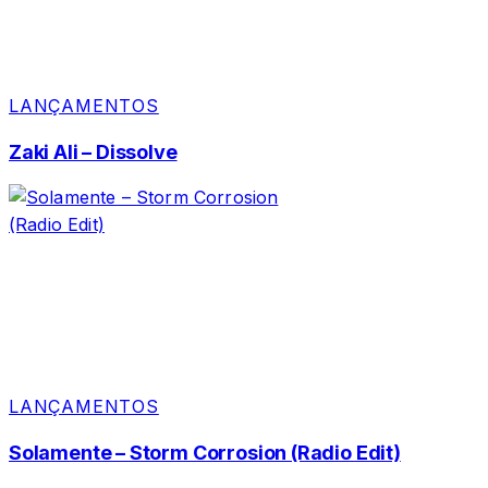
LANÇAMENTOS
Zaki Ali – Dissolve
LANÇAMENTOS
Solamente – Storm Corrosion (Radio Edit)