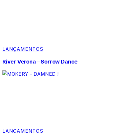
LANÇAMENTOS
River Verona – Sorrow Dance
LANÇAMENTOS