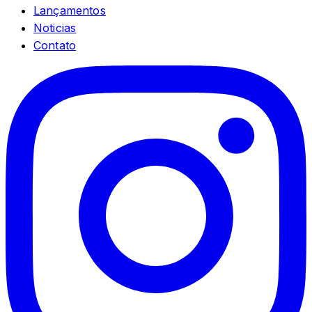
Lançamentos
Noticias
Contato