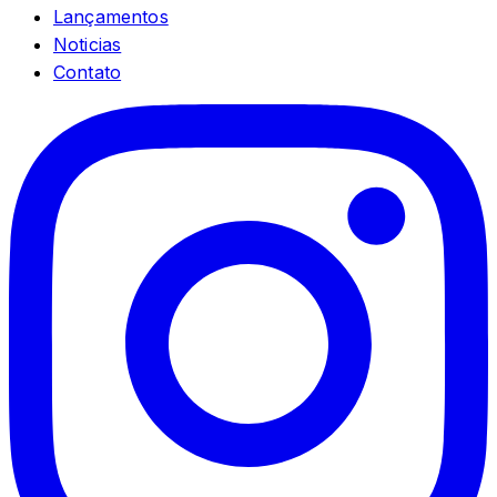
Lançamentos
Noticias
Contato