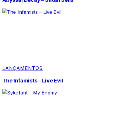
LANÇAMENTOS
The Infamists – Live Evil