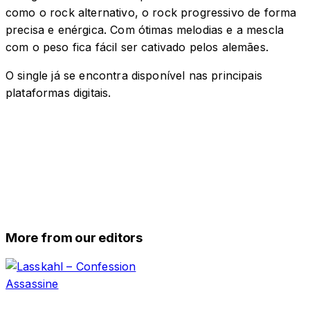
como o rock alternativo, o rock progressivo de forma
precisa e enérgica. Com ótimas melodias e a mescla
com o peso fica fácil ser cativado pelos alemães.
O single já se encontra disponível nas principais
plataformas digitais.
More from our editors