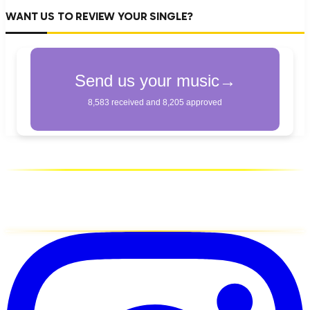
WANT US TO REVIEW YOUR SINGLE?