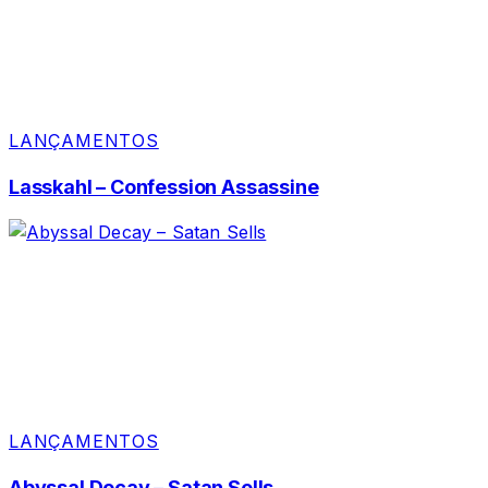
LANÇAMENTOS
Lasskahl – Confession Assassine
LANÇAMENTOS
Abyssal Decay – Satan Sells