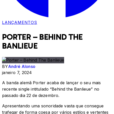
LANÇAMENTOS
PORTER – BEHIND THE
BANLIEUE
BY
André Alonso
janeiro 7, 2024
A banda alemã Porter acaba de lançar o seu mais
recente single intitulado “Behind the Banlieue” no
passado dia 22 de dezembro.
Apresentando uma sonoridade vasta que consegue
trafegar de forma coesa por vários estilos e vertentes