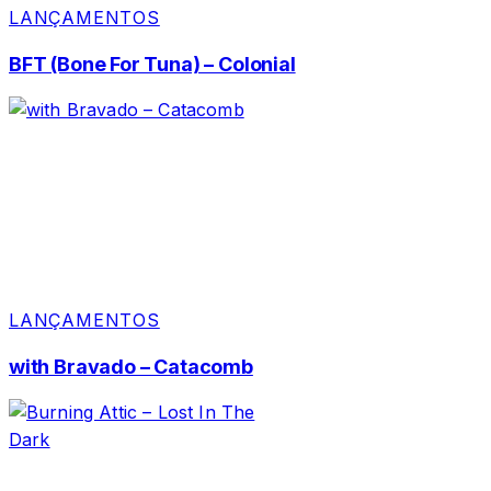
LANÇAMENTOS
BFT (Bone For Tuna) – Colonial
LANÇAMENTOS
with Bravado – Catacomb