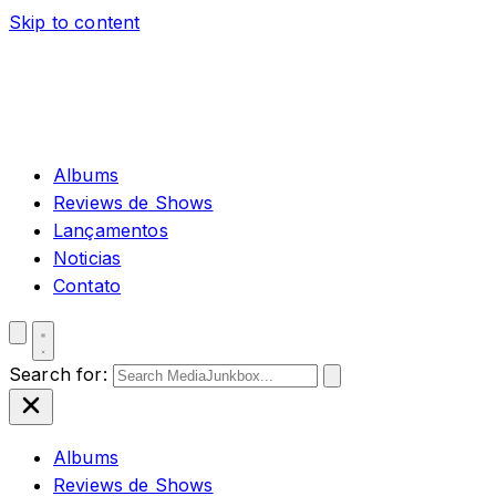
Skip to content
Albums
Reviews de Shows
Lançamentos
Noticias
Contato
Search for:
Albums
Reviews de Shows