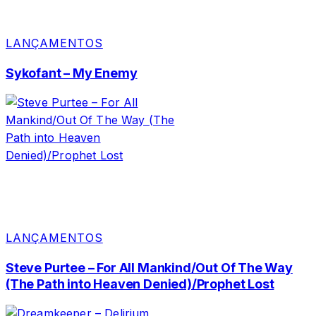
LANÇAMENTOS
Sykofant – My Enemy
LANÇAMENTOS
Steve Purtee – For All Mankind/Out Of The Way
(The Path into Heaven Denied)/Prophet Lost