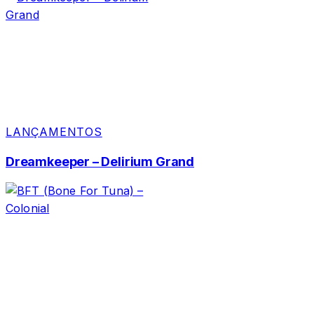
LANÇAMENTOS
Dreamkeeper – Delirium Grand