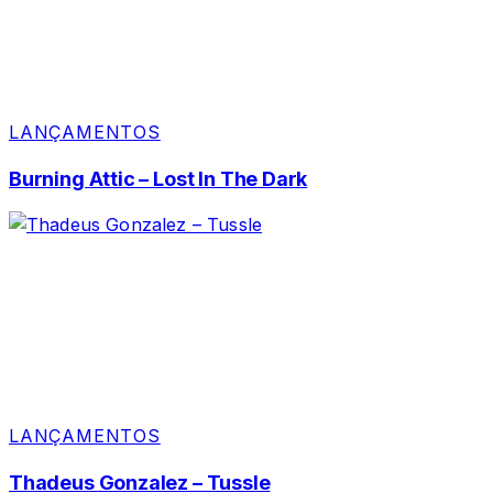
LANÇAMENTOS
Burning Attic – Lost In The Dark
LANÇAMENTOS
Thadeus Gonzalez – Tussle