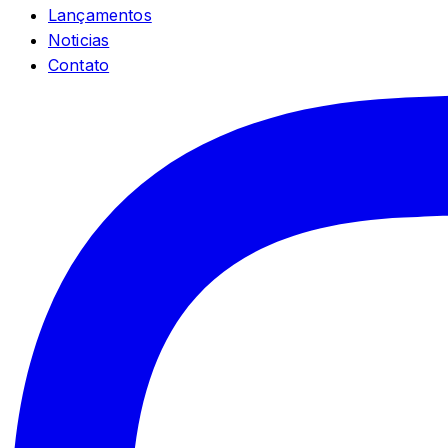
Lançamentos
Noticias
Contato