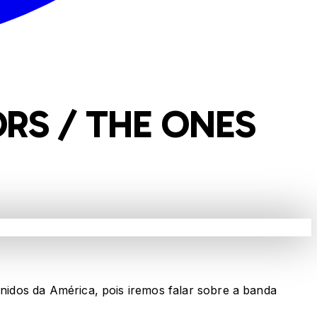
ORS / THE ONES
idos da América, pois iremos falar sobre a banda