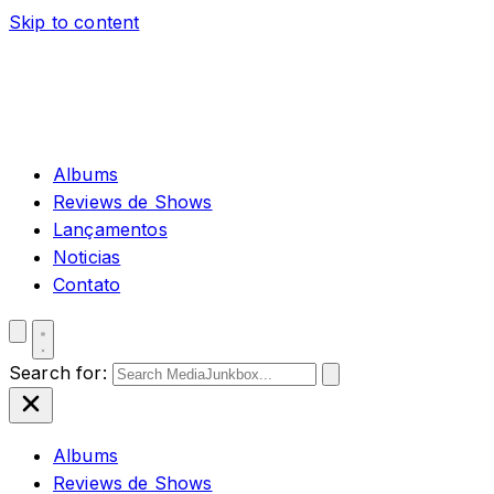
Skip to content
Albums
Reviews de Shows
Lançamentos
Noticias
Contato
Search for:
Albums
Reviews de Shows