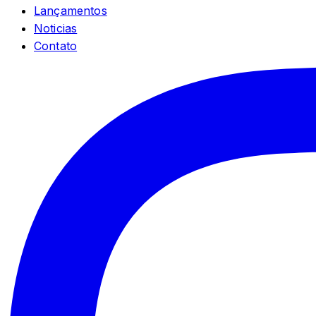
Lançamentos
Noticias
Contato