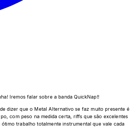
ha! Iremos falar sobre a banda QuickNap!!
 dizer que o Metal Alternativo se faz muito presente é
po, com peso na medida certa, riffs que são excelentes
 ótimo trabalho totalmente instrumental que vale cada