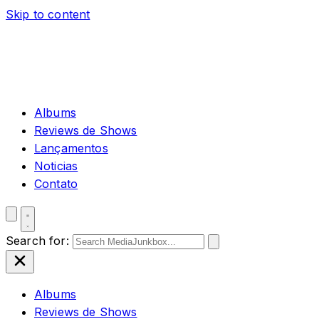
Skip to content
Albums
Reviews de Shows
Lançamentos
Noticias
Contato
Search for:
Albums
Reviews de Shows