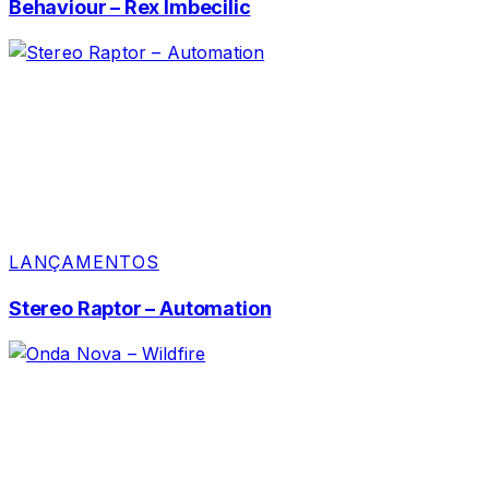
Behaviour – Rex Imbecilic
LANÇAMENTOS
Stereo Raptor – Automation