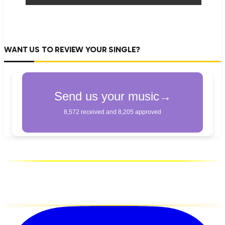
WANT US TO REVIEW YOUR SINGLE?