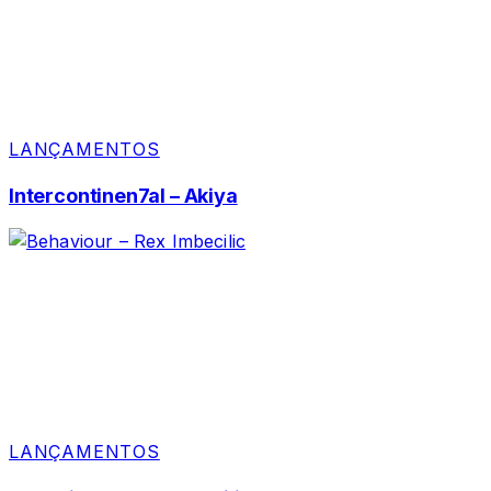
LANÇAMENTOS
Intercontinen7al – Akiya
LANÇAMENTOS