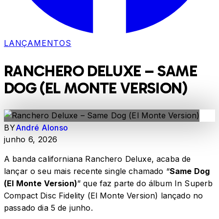
LANÇAMENTOS
RANCHERO DELUXE – SAME
DOG (EL MONTE VERSION)
BY
André Alonso
junho 6, 2026
A banda californiana Ranchero Deluxe, acaba de
lançar o seu mais recente single chamado “
Same Dog
(El Monte Version)
” que faz parte do álbum In Superb
Compact Disc Fidelity (El Monte Version) lançado no
passado dia 5 de junho.