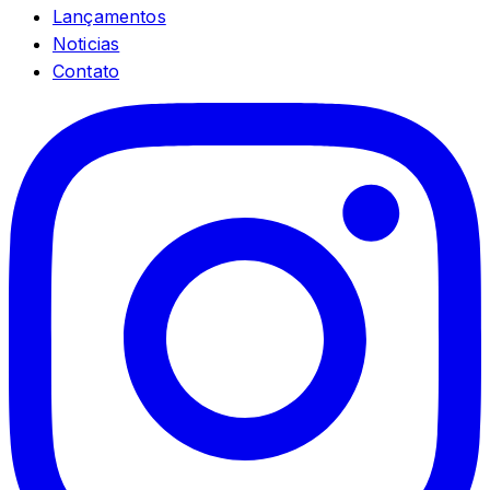
Lançamentos
Noticias
Contato