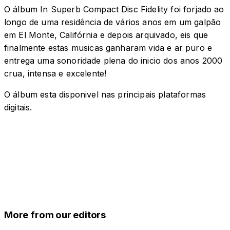
O álbum In Superb Compact Disc Fidelity foi forjado ao
longo de uma residência de vários anos em um galpão
em El Monte, Califórnia e depois arquivado, eis que
finalmente estas musicas ganharam vida e ar puro e
entrega uma sonoridade plena do inicio dos anos 2000
crua, intensa e excelente!
O álbum esta disponivel nas principais plataformas
digitais.
More from our editors