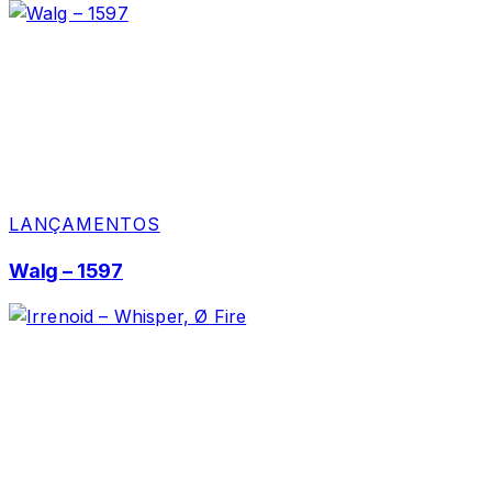
LANÇAMENTOS
Walg – 1597