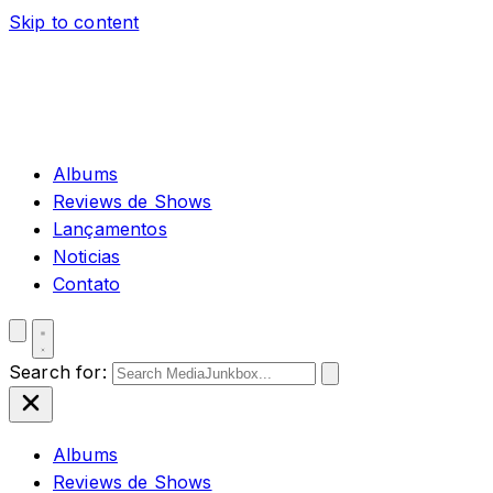
Skip to content
Albums
Reviews de Shows
Lançamentos
Noticias
Contato
Search for:
Albums
Reviews de Shows