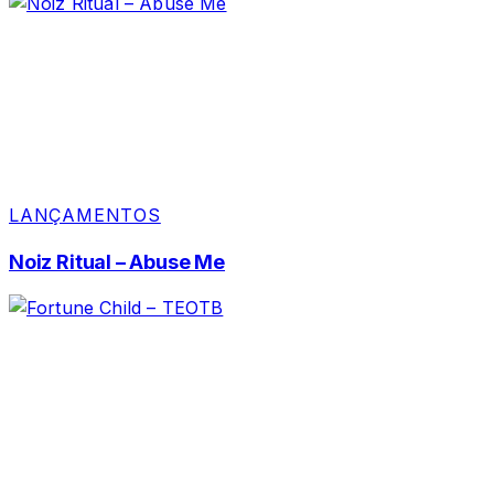
LANÇAMENTOS
Noiz Ritual – Abuse Me