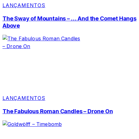
LANÇAMENTOS
The Sway of Mountains – … And the Comet Hangs
Above
LANÇAMENTOS
The Fabulous Roman Candles – Drone On