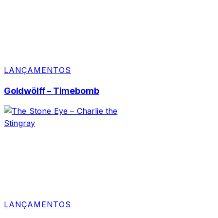
LANÇAMENTOS
Goldwölff – Timebomb
LANÇAMENTOS