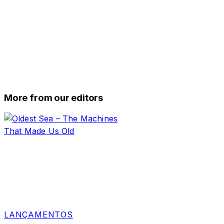
More from our editors
LANÇAMENTOS