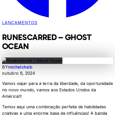
LANÇAMENTOS
RUNESCARRED – GHOST
OCEAN
BY
michelchaib
outubro 6, 2024
Vamos viajar para a terra da liberdade, da oportunidade
no novo mundo, vamos aos Estados Unidos da
América!!!
Temos aqui uma combinação perfeita de habilidades
criativas e uma enorme base de influências! A banda