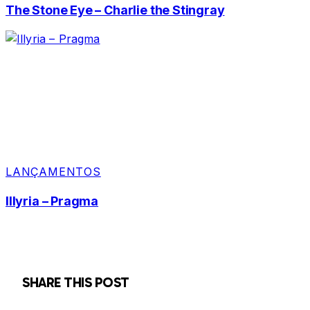
The Stone Eye – Charlie the Stingray
LANÇAMENTOS
Illyria – Pragma
SHARE THIS POST