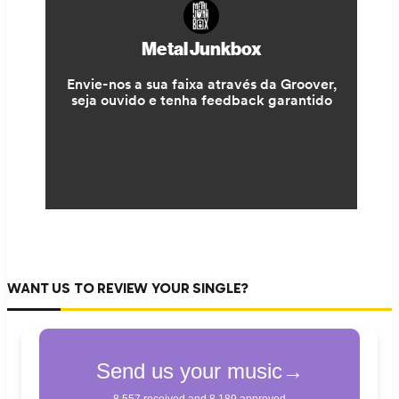
WANT US TO REVIEW YOUR SINGLE?