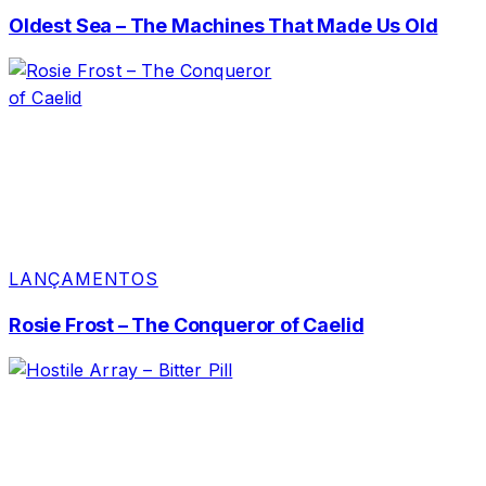
Oldest Sea – The Machines That Made Us Old
LANÇAMENTOS
Rosie Frost – The Conqueror of Caelid