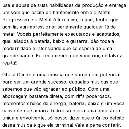
usa e abusa de suas habilidades de produção e entrega
um som que oscila brilhantemente entre o Metal
Progressivo e o Metal Alternativo, o que, tenho que
admitir, vai impressionar seriamente qualquer fã de
metal! Vocais perfeitamente executados e adaptados,
que, aliados à bateria, baixo e guitarra, dão toda a
modernidade e intensidade que se espera de uma
grande banda. Eu recomendo que você ouça e talvez
repita!!
Ghost Ocean é uma música que surge com potencial
para ser um grande sucesso, daquelas músicas que
sabemos que vão agradar ao público. Com uma
abordagem bastante direta, com riffs poderosos,
momentos cheios de energia, bateria, baixo e um vocal
cativante que amarra tudo isso e cria uma atmosfera
única e envolvente, só posso dizer que o único defeito
dessa música é que ela termina! Vale a pena conferir.