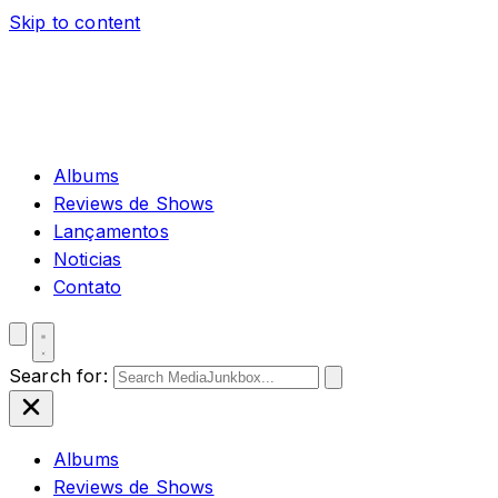
Skip to content
Albums
Reviews de Shows
Lançamentos
Noticias
Contato
Search for:
Albums
Reviews de Shows