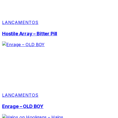
LANÇAMENTOS
Hostile Array – Bitter Pill
LANÇAMENTOS
Enrage – OLD BOY