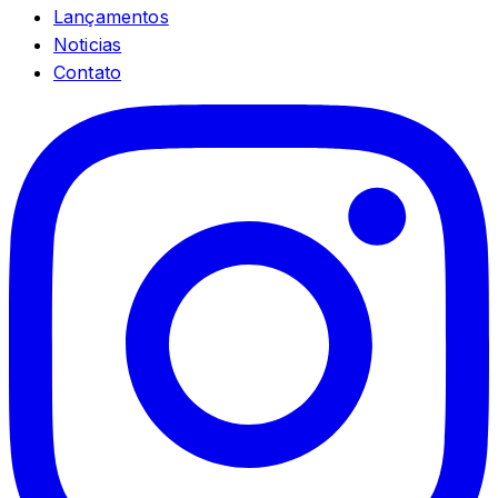
Lançamentos
Noticias
Contato