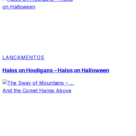
LANÇAMENTOS
Halos on Hooligans – Halos on Halloween