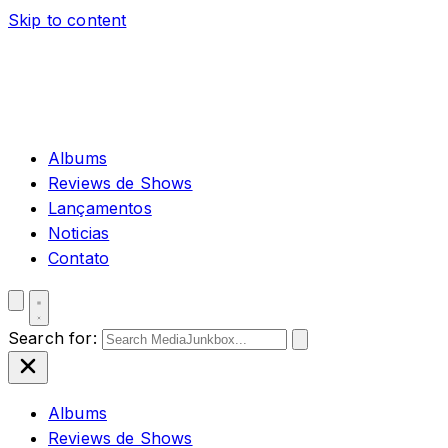
Skip to content
Albums
Reviews de Shows
Lançamentos
Noticias
Contato
Search for:
Albums
Reviews de Shows