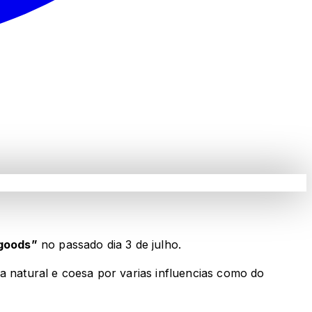
goods”
no passado dia 3 de julho.
natural e coesa por varias influencias como do