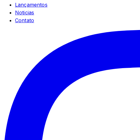
Lançamentos
Noticias
Contato