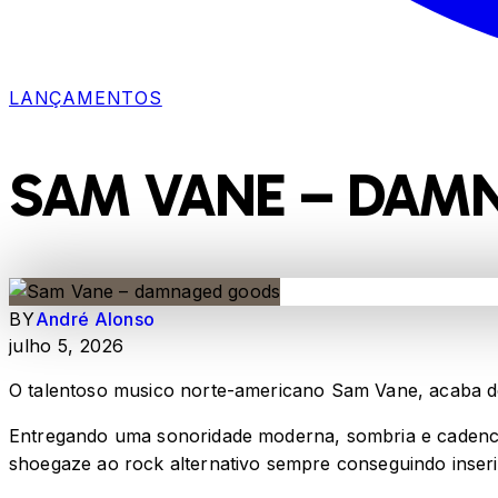
LANÇAMENTOS
SAM VANE – DAM
BY
André Alonso
julho 5, 2026
O talentoso musico norte-americano Sam Vane, acaba d
Entregando uma sonoridade moderna, sombria e cadencia
shoegaze ao rock alternativo sempre conseguindo inseri