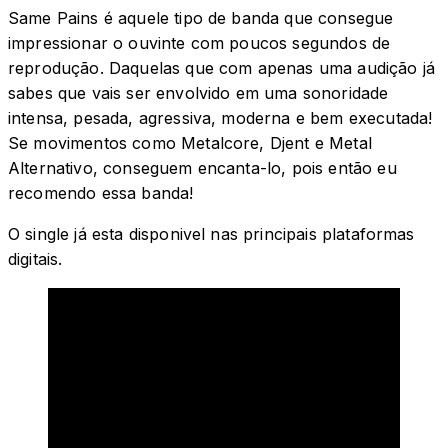
Same Pains é aquele tipo de banda que consegue
impressionar o ouvinte com poucos segundos de
reprodução. Daquelas que com apenas uma audição já
sabes que vais ser envolvido em uma sonoridade
intensa, pesada, agressiva, moderna e bem executada!
Se movimentos como Metalcore, Djent e Metal
Alternativo, conseguem encanta-lo, pois então eu
recomendo essa banda!
O single já esta disponivel nas principais plataformas
digitais.