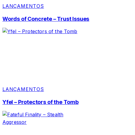
LANÇAMENTOS
Words of Concrete – Trust Issues
LANÇAMENTOS
Yfel – Protectors of the Tomb