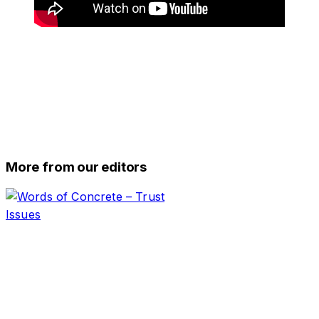
More from our editors