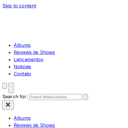
Skip to content
Albums
Reviews de Shows
Lançamentos
Noticias
Contato
Search for:
Albums
Reviews de Shows