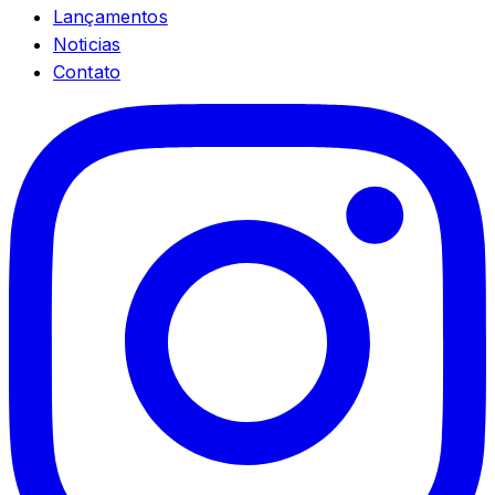
Lançamentos
Noticias
Contato