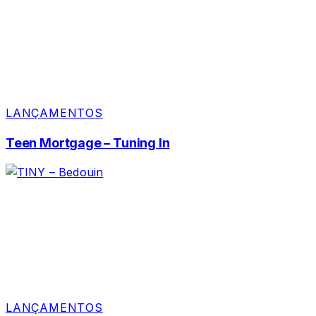
LANÇAMENTOS
Teen Mortgage – Tuning In
LANÇAMENTOS