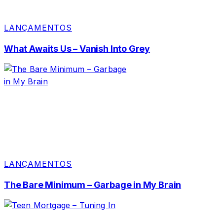
LANÇAMENTOS
What Awaits Us – Vanish Into Grey
LANÇAMENTOS
The Bare Minimum – Garbage in My Brain