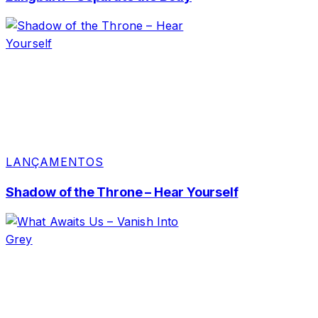
LANÇAMENTOS
Shadow of the Throne – Hear Yourself