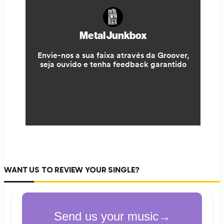
WANT US TO REVIEW YOUR SINGLE?