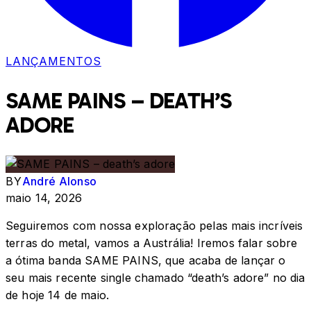
LANÇAMENTOS
SAME PAINS – DEATH’S
ADORE
BY
André Alonso
maio 14, 2026
Seguiremos com nossa exploração pelas mais incríveis
terras do metal, vamos a Austrália! Iremos falar sobre
a ótima banda SAME PAINS, que acaba de lançar o
seu mais recente single chamado “death’s adore” no dia
de hoje 14 de maio.