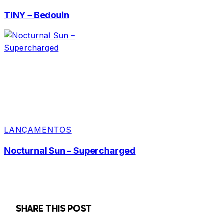
TINY – Bedouin
LANÇAMENTOS
Nocturnal Sun – Supercharged
SHARE THIS POST