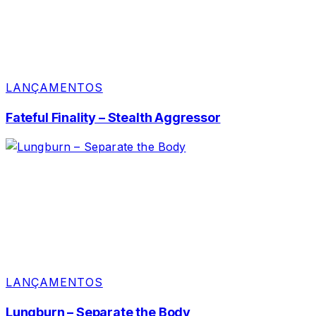
LANÇAMENTOS
Fateful Finality – Stealth Aggressor
LANÇAMENTOS
Lungburn – Separate the Body