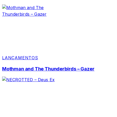
LANÇAMENTOS
Mothman and The Thunderbirds – Gazer