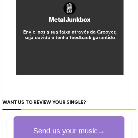
WANT US TO REVIEW YOUR SINGLE?