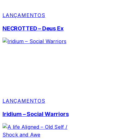
LANÇAMENTOS
NECROTTED – Deus Ex
LANÇAMENTOS
Iridium – Social Warriors