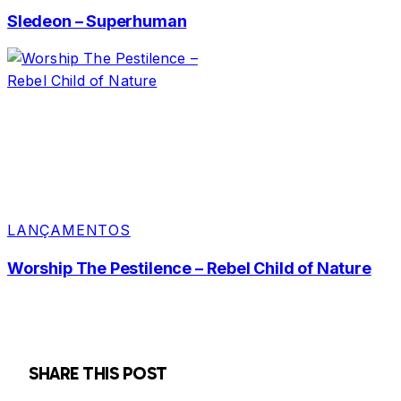
Sledeon – Superhuman
LANÇAMENTOS
Worship The Pestilence – Rebel Child of Nature
SHARE THIS POST