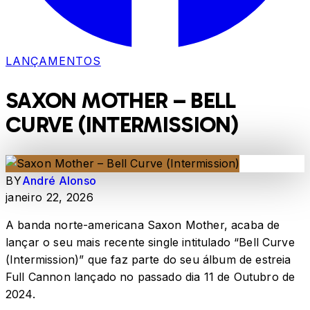
LANÇAMENTOS
SAXON MOTHER – BELL
CURVE (INTERMISSION)
BY
André Alonso
janeiro 22, 2026
A banda norte-americana Saxon Mother, acaba de
lançar o seu mais recente single intitulado “Bell Curve
(Intermission)” que faz parte do seu álbum de estreia
Full Cannon lançado no passado dia 11 de Outubro de
2024.