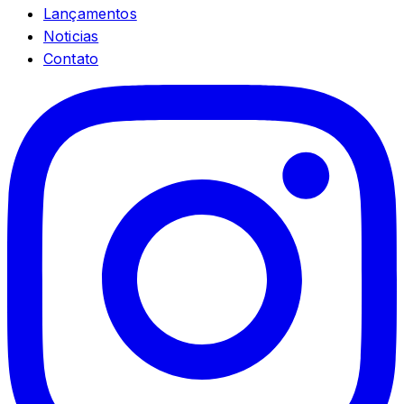
Lançamentos
Noticias
Contato