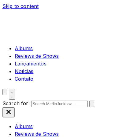
Skip to content
Albums
Reviews de Shows
Lançamentos
Noticias
Contato
Search for:
Albums
Reviews de Shows