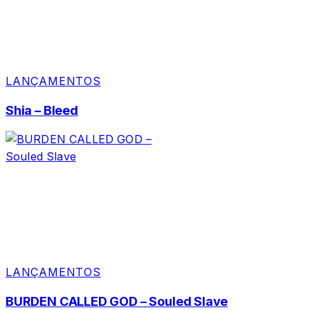
LANÇAMENTOS
Shia – Bleed
LANÇAMENTOS
BURDEN CALLED GOD – Souled Slave