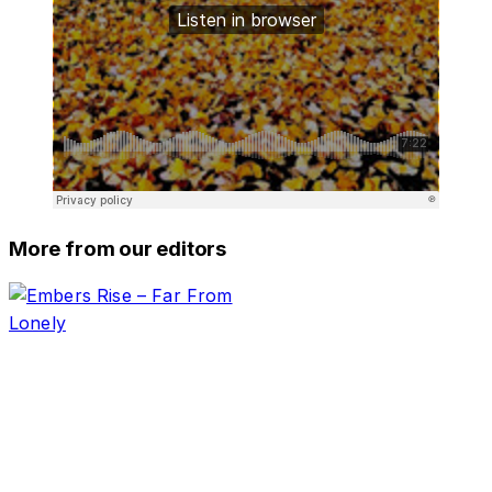
More from our editors