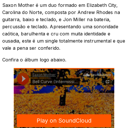
Saxon Mother é um duo formado em Elizabeth City,
Carolina do Norte, composta por Andrew Rhodes na
guitarra, baixo e teclado, e Jon Miller na bateria,
percussão e teclado. Apresentando uma sonoridade
caótica, barulhenta e cru com muita identidade e
ousadia, este é um single totalmente instrumental e que
vale a pena ser conferido.
Confira o álbum logo abaixo.