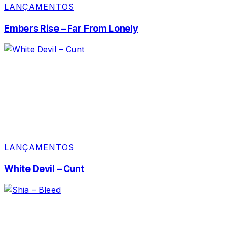
LANÇAMENTOS
Embers Rise – Far From Lonely
LANÇAMENTOS
White Devil – Cunt