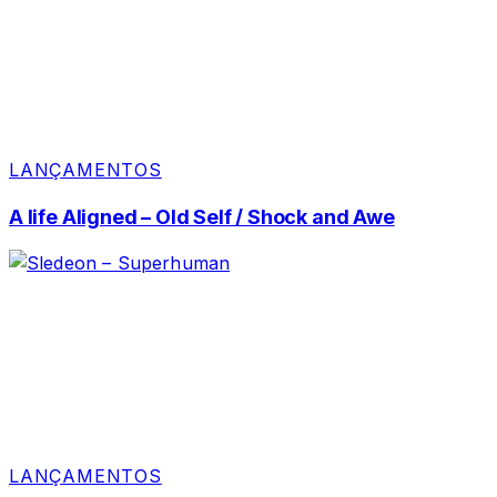
LANÇAMENTOS
A life Aligned – Old Self / Shock and Awe
LANÇAMENTOS