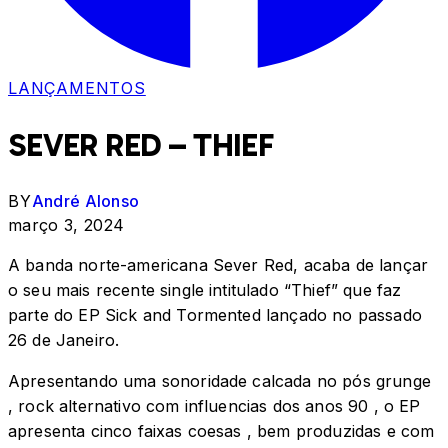
LANÇAMENTOS
SEVER RED – THIEF
BY
André Alonso
março 3, 2024
A banda norte-americana Sever Red, acaba de lançar
o seu mais recente single intitulado “Thief” que faz
parte do EP Sick and Tormented lançado no passado
26 de Janeiro.
Apresentando uma sonoridade calcada no pós grunge
, rock alternativo com influencias dos anos 90 , o EP
apresenta cinco faixas coesas , bem produzidas e com