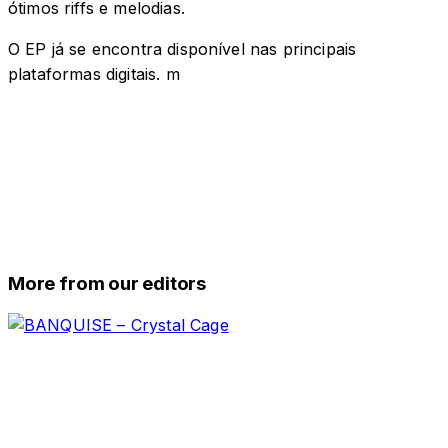
ótimos riffs e melodias.
O EP já se encontra disponível nas principais
plataformas digitais. m
More from our editors