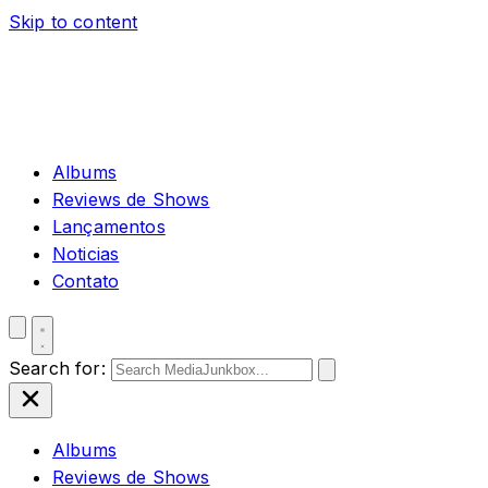
Skip to content
Albums
Reviews de Shows
Lançamentos
Noticias
Contato
Search for:
Albums
Reviews de Shows