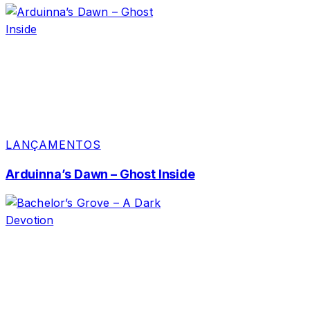
LANÇAMENTOS
Arduinna’s Dawn – Ghost Inside