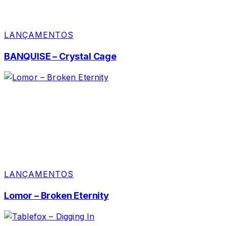
LANÇAMENTOS
BANQUISE – Crystal Cage
LANÇAMENTOS
Lomor – Broken Eternity