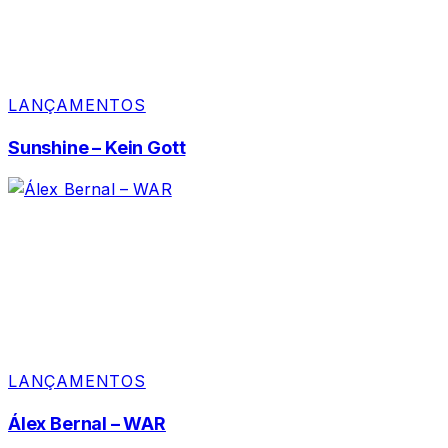
LANÇAMENTOS
Sunshine – Kein Gott
LANÇAMENTOS
Álex Bernal – WAR