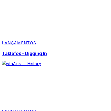
LANÇAMENTOS
Tablefox – Digging In