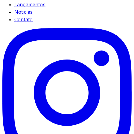
Lançamentos
Noticias
Contato