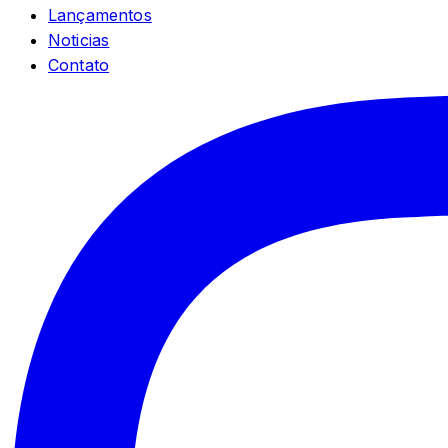
Lançamentos
Noticias
Contato