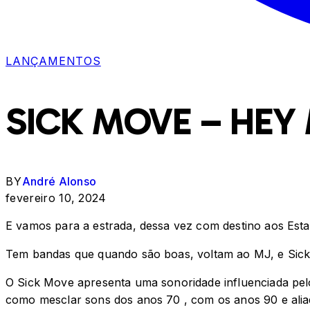
LANÇAMENTOS
SICK MOVE – HEY
BY
André Alonso
fevereiro 10, 2024
E vamos para a estrada, dessa vez com destino aos Est
Tem bandas que quando são boas, voltam ao MJ, e Sick 
O Sick Move apresenta uma sonoridade influenciada pel
como mesclar sons dos anos 70 , com os anos 90 e aliado