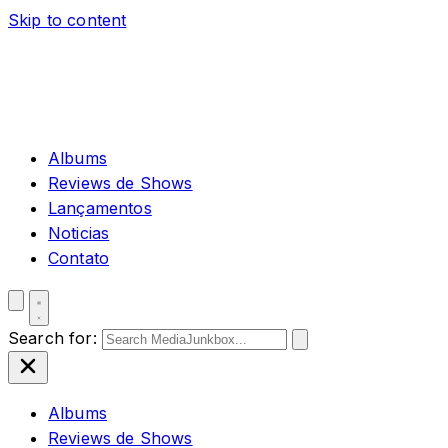
Skip to content
Albums
Reviews de Shows
Lançamentos
Noticias
Contato
Search for:
Albums
Reviews de Shows