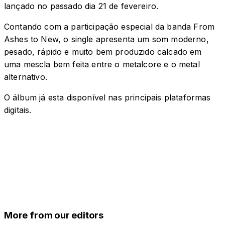
lançado no passado dia 21 de fevereiro.
Contando com a participação especial da banda From
Ashes to New, o single apresenta um som moderno,
pesado, rápido e muito bem produzido calcado em
uma mescla bem feita entre o metalcore e o metal
alternativo.
O álbum já esta disponível nas principais plataformas
digitais.
More from our editors