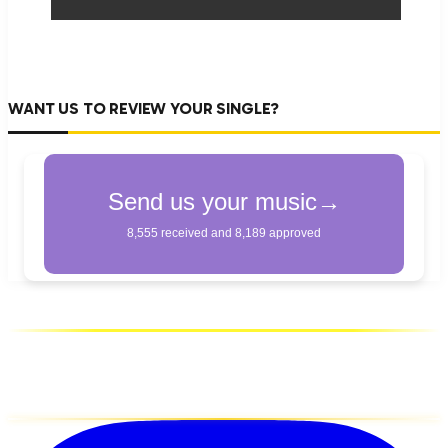
WANT US TO REVIEW YOUR SINGLE?