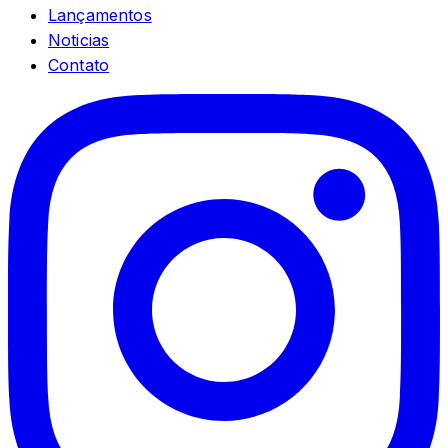
Lançamentos
Noticias
Contato