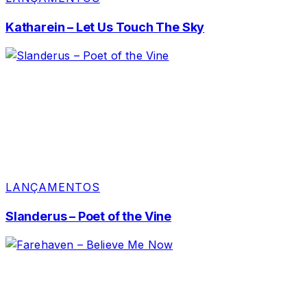
Katharein – Let Us Touch The Sky
LANÇAMENTOS
Slanderus – Poet of the Vine