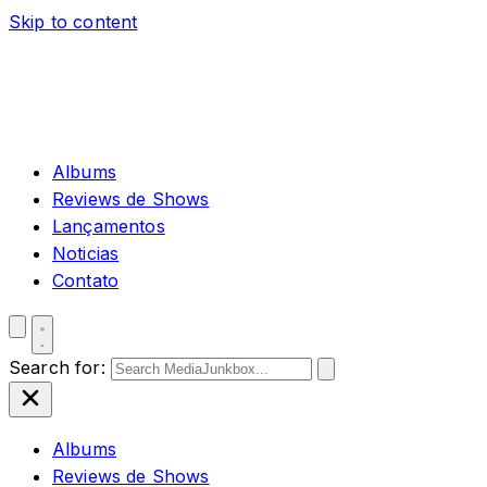
Skip to content
Albums
Reviews de Shows
Lançamentos
Noticias
Contato
Search for:
Albums
Reviews de Shows