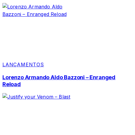
LANÇAMENTOS
Lorenzo Armando Aldo Bazzoni – Enranged
Reload