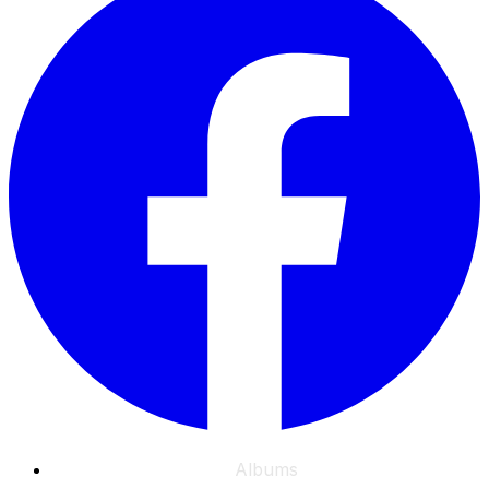
Albums