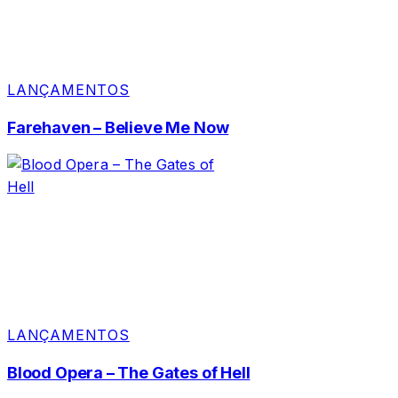
LANÇAMENTOS
Farehaven – Believe Me Now
LANÇAMENTOS
Blood Opera – The Gates of Hell