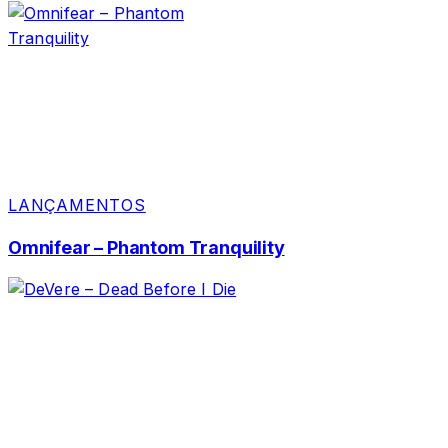
LANÇAMENTOS
Omnifear – Phantom Tranquility