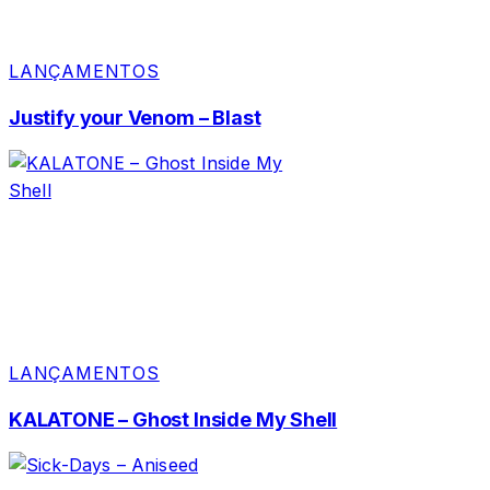
LANÇAMENTOS
Justify your Venom – Blast
LANÇAMENTOS
KALATONE – Ghost Inside My Shell