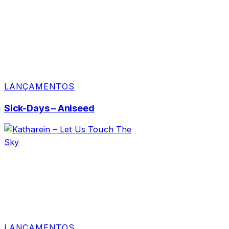
LANÇAMENTOS
Sick-Days – Aniseed
LANÇAMENTOS