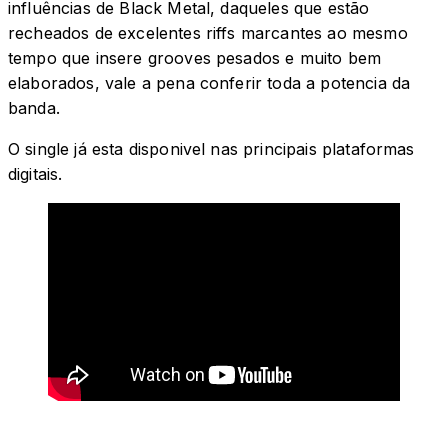
influências de Black Metal, daqueles que estão
recheados de excelentes riffs marcantes ao mesmo
tempo que insere grooves pesados ​​e muito bem
elaborados, vale a pena conferir toda a potencia da
banda.
O single já esta disponivel nas principais plataformas
digitais.