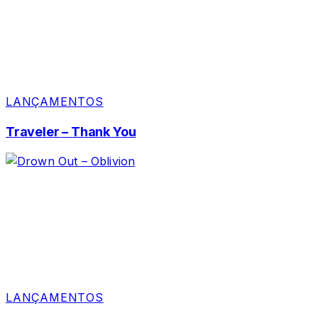
LANÇAMENTOS
Traveler – Thank You
LANÇAMENTOS