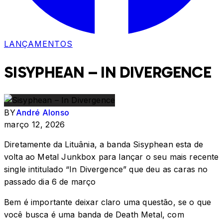
LANÇAMENTOS
SISYPHEAN – IN DIVERGENCE
BY
André Alonso
março 12, 2026
Diretamente da Lituânia, a banda Sisyphean esta de
volta ao Metal Junkbox para lançar o seu mais recente
single intitulado “In Divergence” que deu as caras no
passado dia 6 de março
Bem é importante deixar claro uma questão, se o que
você busca é uma banda de Death Metal, com