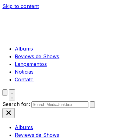
Skip to content
Albums
Reviews de Shows
Lançamentos
Noticias
Contato
Search for:
Albums
Reviews de Shows