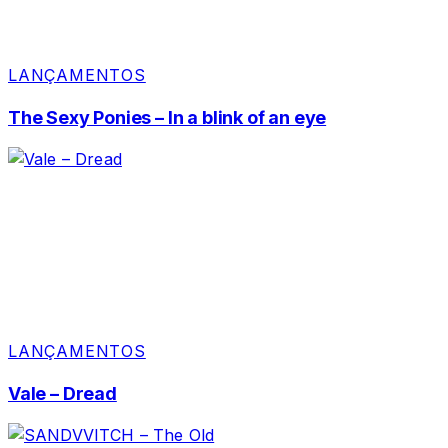
LANÇAMENTOS
The Sexy Ponies – In a blink of an eye
LANÇAMENTOS
Vale – Dread