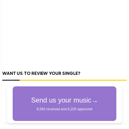
WANT US TO REVIEW YOUR SINGLE?