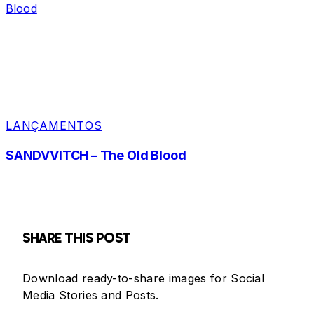
LANÇAMENTOS
SANDVVITCH – The Old Blood
SHARE THIS POST
Download ready-to-share images for Social
Media Stories and Posts.