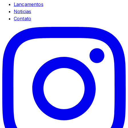
Lançamentos
Noticias
Contato