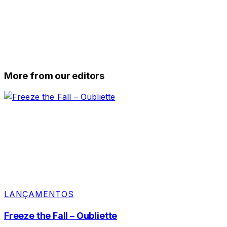
More from our editors
LANÇAMENTOS
Freeze the Fall – Oubliette