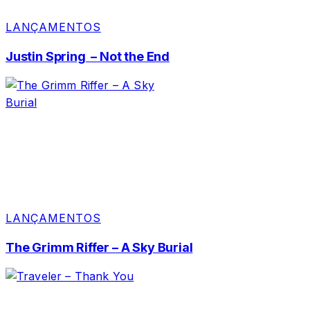
LANÇAMENTOS
Justin Spring – Not the End
LANÇAMENTOS
The Grimm Riffer – A Sky Burial