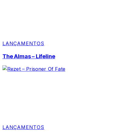
LANÇAMENTOS
The Almas – Lifeline
LANÇAMENTOS