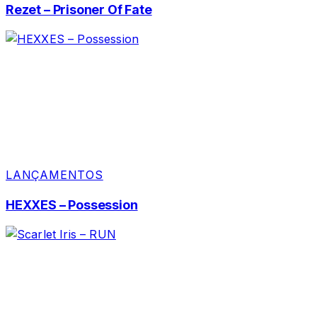
Rezet – Prisoner Of Fate
LANÇAMENTOS
HEXXES – Possession