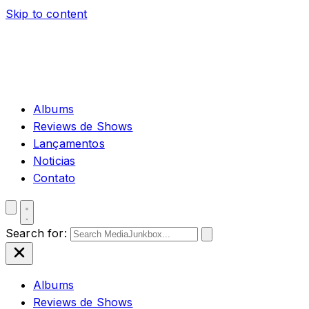
Skip to content
Albums
Reviews de Shows
Lançamentos
Noticias
Contato
Search for:
Albums
Reviews de Shows