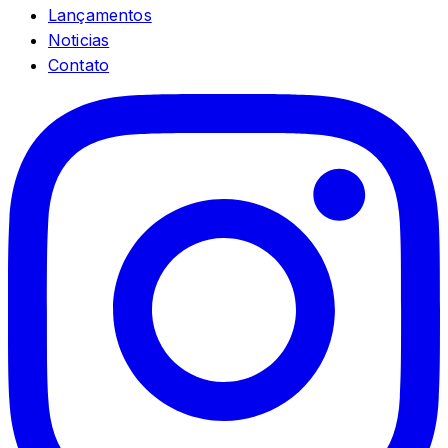
Lançamentos
Noticias
Contato