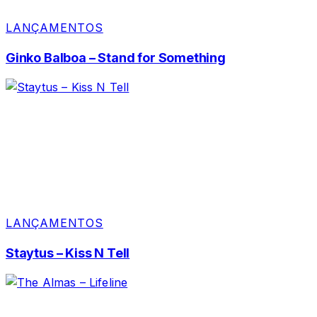
LANÇAMENTOS
Ginko Balboa – Stand for Something
LANÇAMENTOS
Staytus – Kiss N Tell