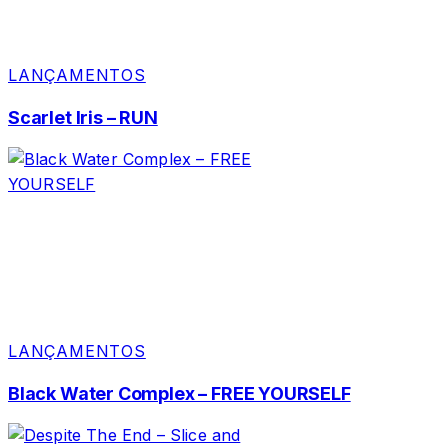
LANÇAMENTOS
Scarlet Iris – RUN
LANÇAMENTOS
Black Water Complex – FREE YOURSELF