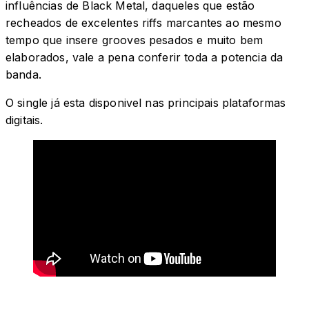
influências de Black Metal, daqueles que estão
recheados de excelentes riffs marcantes ao mesmo
tempo que insere grooves pesados ​​e muito bem
elaborados, vale a pena conferir toda a potencia da
banda.
O single já esta disponivel nas principais plataformas
digitais.