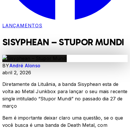
LANÇAMENTOS
SISYPHEAN – STUPOR MUNDI
BY
André Alonso
abril 2, 2026
Diretamente da Lituânia, a banda Sisyphean esta de
volta ao Metal Junkbox para lançar o seu mais recente
single intitulado “Stupor Mundi” no passado dia 27 de
março
Bem é importante deixar claro uma questão, se o que
você busca é uma banda de Death Metal, com