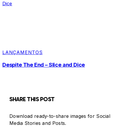
LANÇAMENTOS
Despite The End – Slice and Dice
SHARE THIS POST
Download ready-to-share images for Social
Media Stories and Posts.