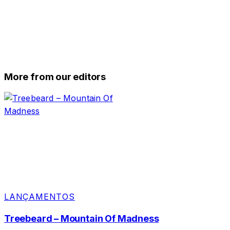
More from our editors
LANÇAMENTOS
Treebeard – Mountain Of Madness