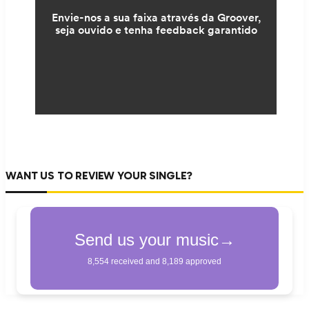
WANT US TO REVIEW YOUR SINGLE?