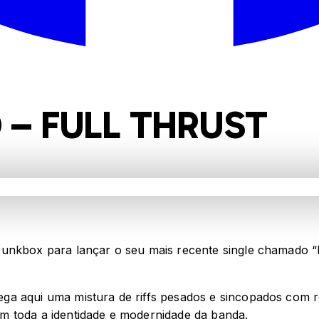
– FULL THRUST
unkbox para lançar o seu mais recente single chamado “Fu
 aqui uma mistura de riffs pesados ​​e sincopados com re
m toda a identidade e modernidade da banda.