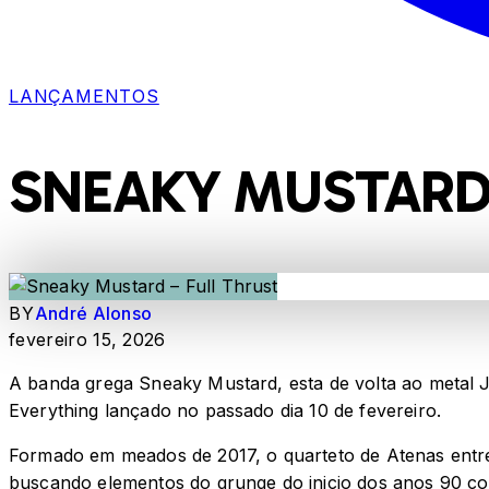
LANÇAMENTOS
SNEAKY MUSTARD 
BY
André Alonso
fevereiro 15, 2026
A banda grega Sneaky Mustard, esta de volta ao metal J
Everything lançado no passado dia 10 de fevereiro.
Formado em meados de 2017, o quarteto de Atenas entrega
buscando elementos do grunge do inicio dos anos 90 co