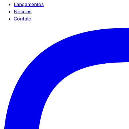
Lançamentos
Noticias
Contato