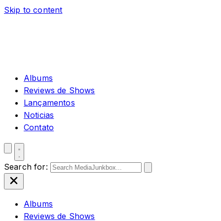
Skip to content
Albums
Reviews de Shows
Lançamentos
Noticias
Contato
Search for:
Albums
Reviews de Shows