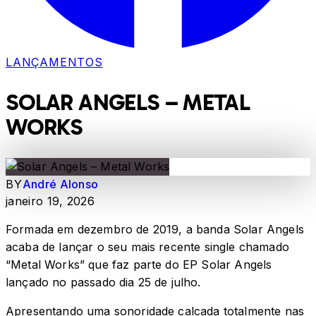
LANÇAMENTOS
SOLAR ANGELS – METAL
WORKS
BY
André Alonso
janeiro 19, 2026
Formada em dezembro de 2019, a banda Solar Angels
acaba de lançar o seu mais recente single chamado
“Metal Works” que faz parte do EP Solar Angels
lançado no passado dia 25 de julho.
Apresentando uma sonoridade calcada totalmente nas