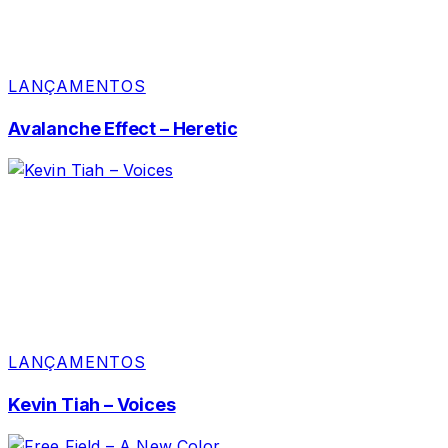
LANÇAMENTOS
Avalanche Effect – Heretic
LANÇAMENTOS
Kevin Tiah – Voices