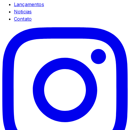
Lançamentos
Noticias
Contato