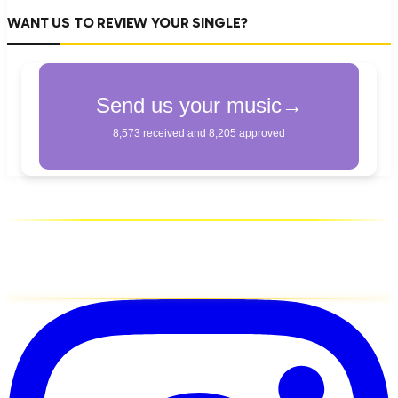
WANT US TO REVIEW YOUR SINGLE?