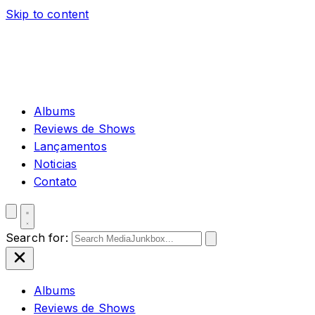
Skip to content
Albums
Reviews de Shows
Lançamentos
Noticias
Contato
Search for:
Albums
Reviews de Shows