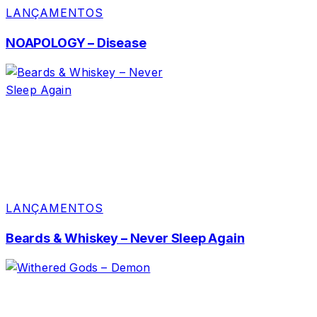
LANÇAMENTOS
NOAPOLOGY – Disease
LANÇAMENTOS
Beards & Whiskey – Never Sleep Again