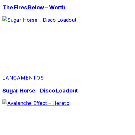
The Fires Below – Worth
LANÇAMENTOS
Sugar Horse – Disco Loadout