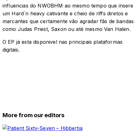
influencias do NWOBHM ao mesmo tempo que insere
um Hard´n heavy cativante e cheio de riffs diretos e
marcantes que certamente vão agradar fãs de bandas
como Judas Priest, Saxon ou até mesmo Van Halen.
O EP já esta disponivel nas principais plataformas
digitais.
More from our editors