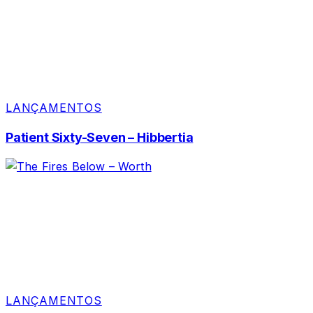
LANÇAMENTOS
Patient Sixty-Seven – Hibbertia
LANÇAMENTOS