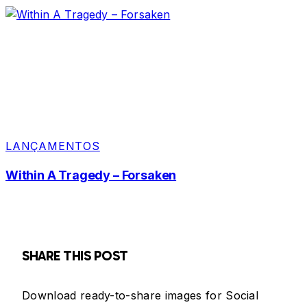
LANÇAMENTOS
Within A Tragedy – Forsaken
SHARE THIS POST
Download ready-to-share images for Social