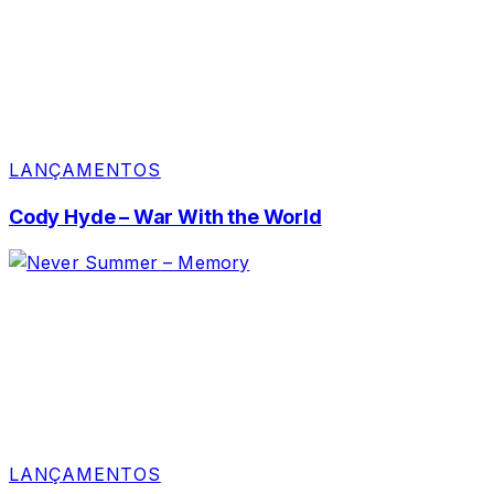
LANÇAMENTOS
Cody Hyde – War With the World
LANÇAMENTOS