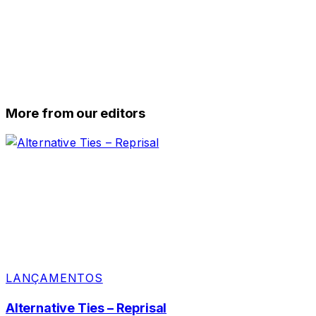
More from our editors
LANÇAMENTOS
Alternative Ties – Reprisal