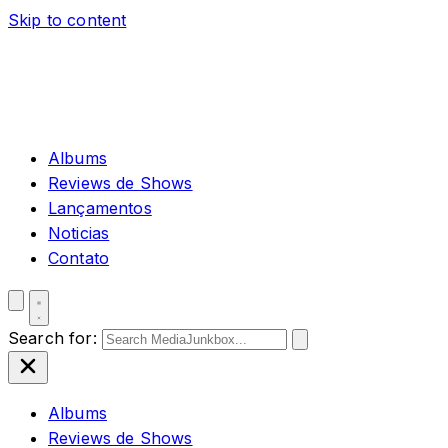
Skip to content
Albums
Reviews de Shows
Lançamentos
Noticias
Contato
Search for:
Albums
Reviews de Shows