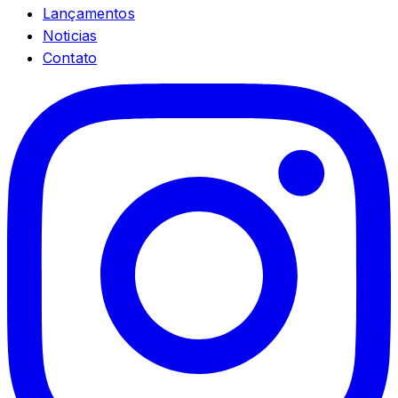
Lançamentos
Noticias
Contato