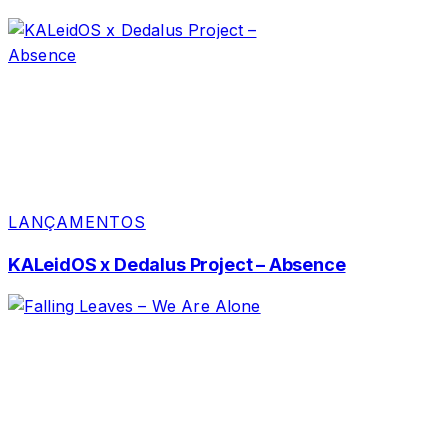
LANÇAMENTOS
KALeidOS x Dedalus Project – Absence