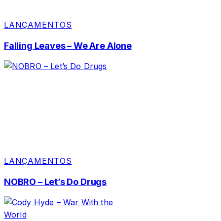
LANÇAMENTOS
Falling Leaves – We Are Alone
LANÇAMENTOS
NOBRO – Let’s Do Drugs