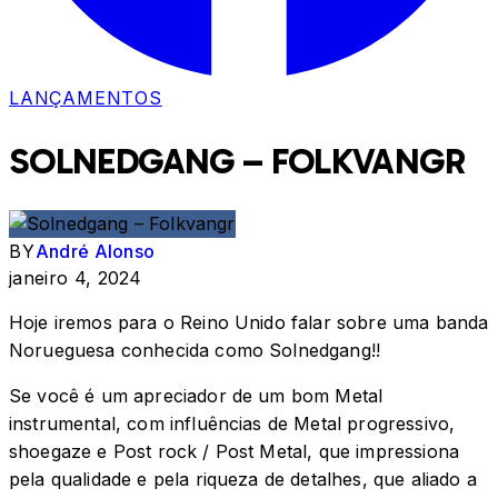
LANÇAMENTOS
SOLNEDGANG – FOLKVANGR
BY
André Alonso
janeiro 4, 2024
Hoje iremos para o Reino Unido falar sobre uma banda
Norueguesa conhecida como Solnedgang!!
Se você é um apreciador de um bom Metal
instrumental, com influências de Metal progressivo,
shoegaze e Post rock / Post Metal, que impressiona
pela qualidade e pela riqueza de detalhes, que aliado a