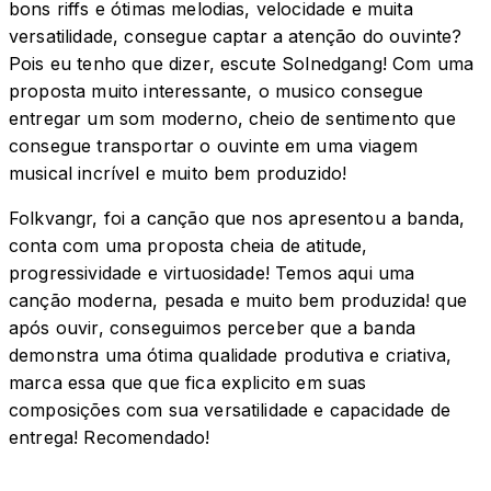
bons riffs e ótimas melodias, velocidade e muita
versatilidade, consegue captar a atenção do ouvinte?
Pois eu tenho que dizer, escute Solnedgang! Com uma
proposta muito interessante, o musico consegue
entregar um som moderno, cheio de sentimento que
consegue transportar o ouvinte em uma viagem
musical incrível e muito bem produzido!
Folkvangr, foi a canção que nos apresentou a banda,
conta com uma proposta cheia de atitude,
progressividade e virtuosidade! Temos aqui uma
canção moderna, pesada e muito bem produzida! que
após ouvir, conseguimos perceber que a banda
demonstra uma ótima qualidade produtiva e criativa,
marca essa que que fica explicito em suas
composições com sua versatilidade e capacidade de
entrega! Recomendado!