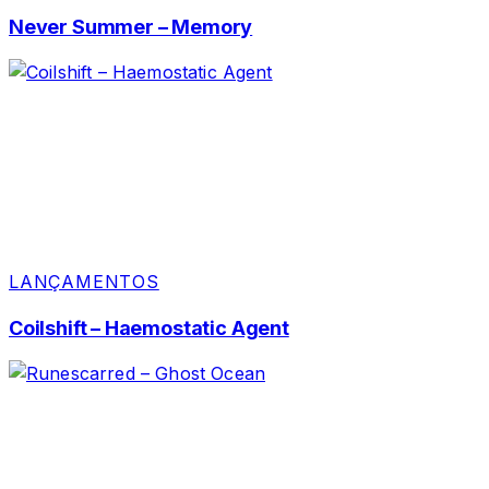
Never Summer – Memory
LANÇAMENTOS
Coilshift – Haemostatic Agent