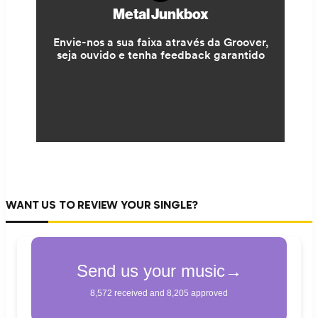
WANT US TO REVIEW YOUR SINGLE?