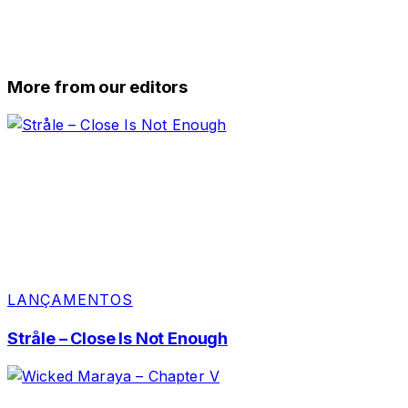
More from our editors
LANÇAMENTOS
Stråle – Close Is Not Enough