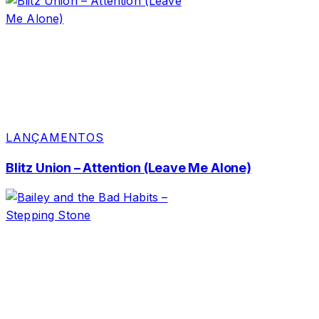
LANÇAMENTOS
Blitz Union – Attention (Leave Me Alone)