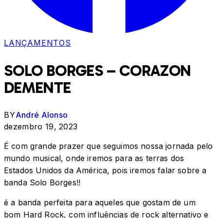
LANÇAMENTOS
SOLO BORGES – CORAZON
DEMENTE
BY
André Alonso
dezembro 19, 2023
É com grande prazer que seguimos nossa jornada pelo
mundo musical, onde iremos para as terras dos
Estados Unidos da América, pois iremos falar sobre a
banda Solo Borges!!
é a banda perfeita para aqueles que gostam de um
bom Hard Rock, com influências de rock alternativo e