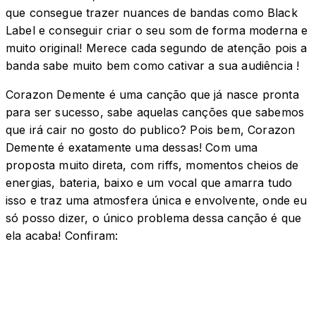
que consegue trazer nuances de bandas como Black
Label e conseguir criar o seu som de forma moderna e
muito original! Merece cada segundo de atenção pois a
banda sabe muito bem como cativar a sua audiência !
Corazon Demente é uma canção que já nasce pronta
para ser sucesso, sabe aquelas canções que sabemos
que irá cair no gosto do publico? Pois bem, Corazon
Demente é exatamente uma dessas! Com uma
proposta muito direta, com riffs, momentos cheios de
energias, bateria, baixo e um vocal que amarra tudo
isso e traz uma atmosfera única e envolvente, onde eu
só posso dizer, o único problema dessa canção é que
ela acaba! Confiram: