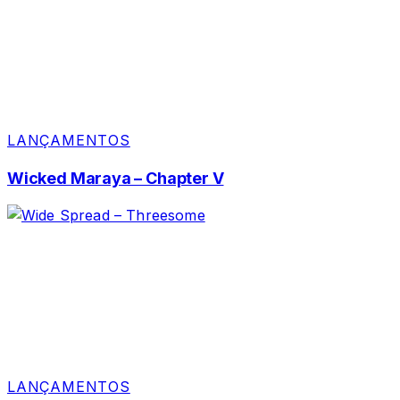
LANÇAMENTOS
Wicked Maraya – Chapter V
LANÇAMENTOS