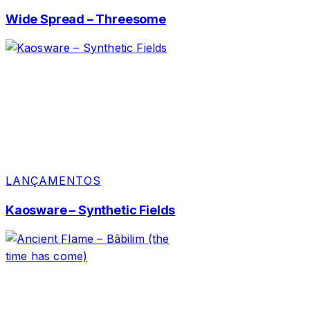
Wide Spread – Threesome
LANÇAMENTOS
Kaosware – Synthetic Fields