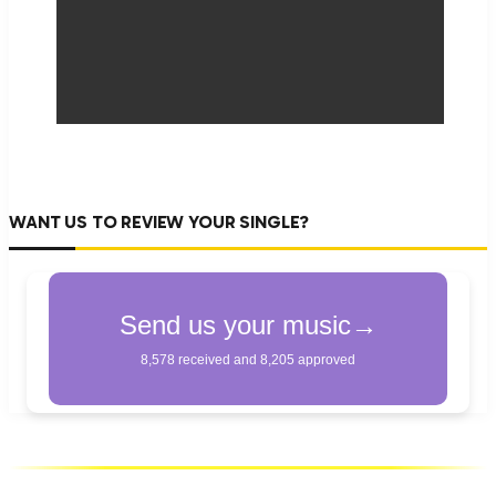
WANT US TO REVIEW YOUR SINGLE?