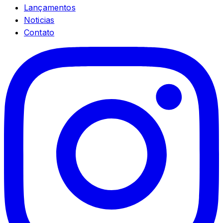
Lançamentos
Noticias
Contato