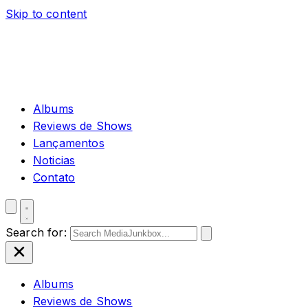
Skip to content
Albums
Reviews de Shows
Lançamentos
Noticias
Contato
Search for:
Albums
Reviews de Shows