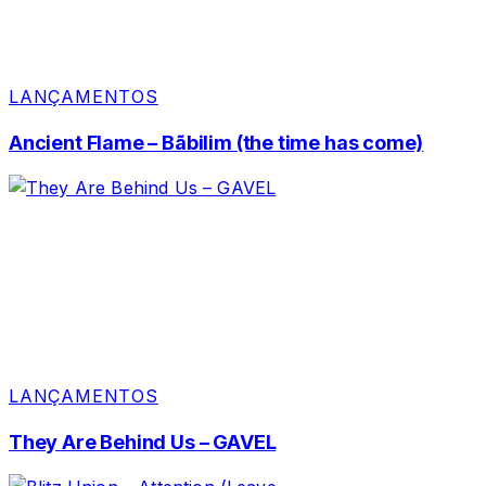
LANÇAMENTOS
Ancient Flame – Bãbilim (the time has come)
LANÇAMENTOS
They Are Behind Us – GAVEL