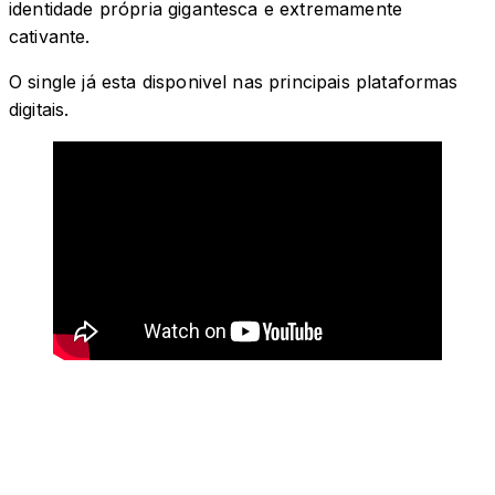
identidade própria gigantesca e extremamente
cativante.
O single já esta disponivel nas principais plataformas
digitais.