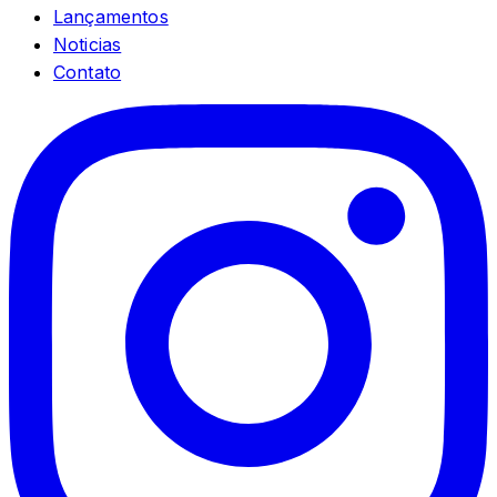
Lançamentos
Noticias
Contato