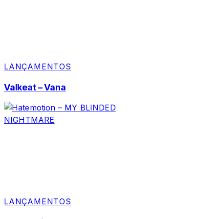
LANÇAMENTOS
Valkeat – Vana
LANÇAMENTOS