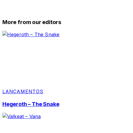
More from our editors
LANÇAMENTOS
Hegeroth – The Snake