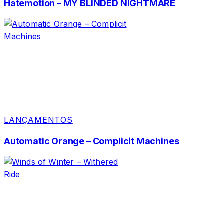
Hatemotion – MY BLINDED NIGHTMARE
LANÇAMENTOS
Automatic Orange – Complicit Machines