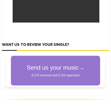
WANT US TO REVIEW YOUR SINGLE?