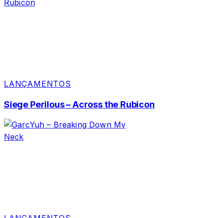
LANÇAMENTOS
Siege Perilous – Across the Rubicon