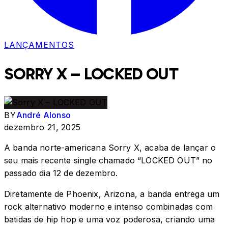
LANÇAMENTOS
SORRY X – LOCKED OUT
BY
André Alonso
dezembro 21, 2025
A banda norte-americana Sorry X, acaba de lançar o
seu mais recente single chamado “LOCKED OUT” no
passado dia 12 de dezembro.
Diretamente de Phoenix, Arizona, a banda entrega um
rock alternativo moderno e intenso combinadas com
batidas de hip hop e uma voz poderosa, criando uma