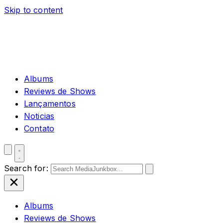
Skip to content
Albums
Reviews de Shows
Lançamentos
Noticias
Contato
Search for:
Albums
Reviews de Shows