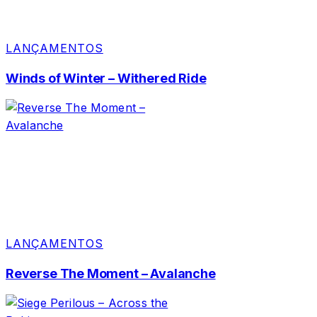
LANÇAMENTOS
Winds of Winter – Withered Ride
LANÇAMENTOS
Reverse The Moment – Avalanche