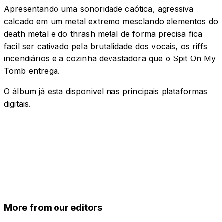
Apresentando uma sonoridade caótica, agressiva
calcado em um metal extremo mesclando elementos do
death metal e do thrash metal de forma precisa fica
facil ser cativado pela brutalidade dos vocais, os riffs
incendiários e a cozinha devastadora que o Spit On My
Tomb entrega.
O álbum já esta disponivel nas principais plataformas
digitais.
More from our editors