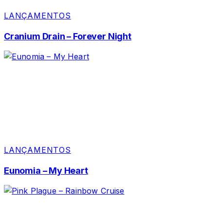
LANÇAMENTOS
Cranium Drain – Forever Night
LANÇAMENTOS
Eunomia – My Heart