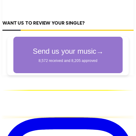
WANT US TO REVIEW YOUR SINGLE?