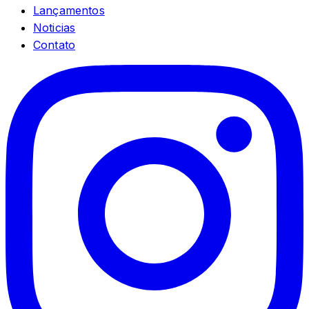
Lançamentos
Noticias
Contato