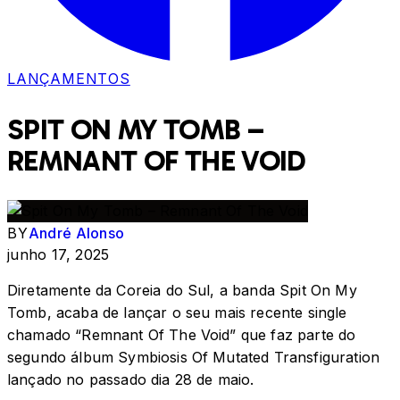
LANÇAMENTOS
SPIT ON MY TOMB –
REMNANT OF THE VOID
BY
André Alonso
junho 17, 2025
Diretamente da Coreia do Sul, a banda Spit On My
Tomb, acaba de lançar o seu mais recente single
chamado “Remnant Of The Void” que faz parte do
segundo álbum Symbiosis Of Mutated Transfiguration
lançado no passado dia 28 de maio.