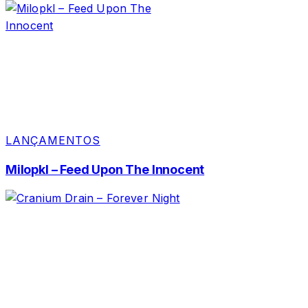
LANÇAMENTOS
Milopkl – Feed Upon The Innocent