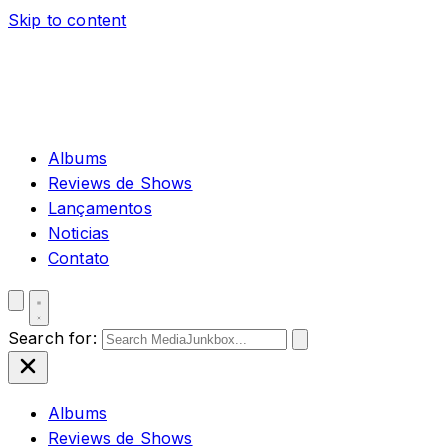
Skip to content
Albums
Reviews de Shows
Lançamentos
Noticias
Contato
Search for:
Albums
Reviews de Shows