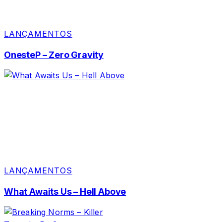
LANÇAMENTOS
OnesteP – Zero Gravity
LANÇAMENTOS
What Awaits Us – Hell Above