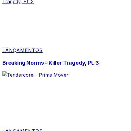
LANÇAMENTOS
Breaking Norms – Killer Tragedy, Pt. 3