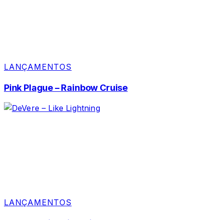
LANÇAMENTOS
Pink Plague – Rainbow Cruise
LANÇAMENTOS