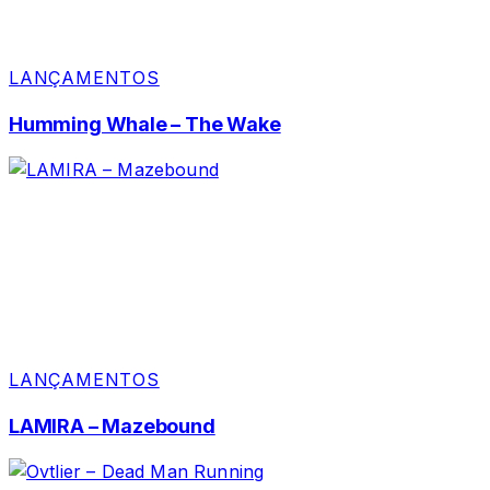
LANÇAMENTOS
Humming Whale – The Wake
LANÇAMENTOS
LAMIRA – Mazebound