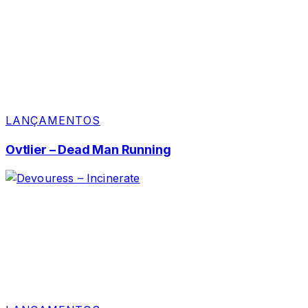
LANÇAMENTOS
Ovtlier – Dead Man Running