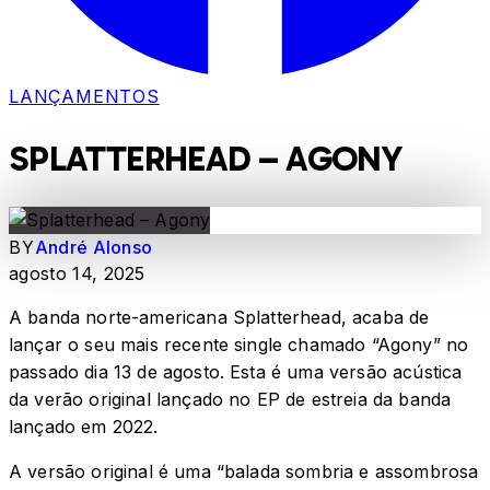
LANÇAMENTOS
SPLATTERHEAD – AGONY
BY
André Alonso
agosto 14, 2025
A banda norte-americana Splatterhead, acaba de
lançar o seu mais recente single chamado “Agony” no
passado dia 13 de agosto. Esta é uma versão acústica
da verão original lançado no EP de estreia da banda
lançado em 2022.
A versão original é uma “balada sombria e assombrosa