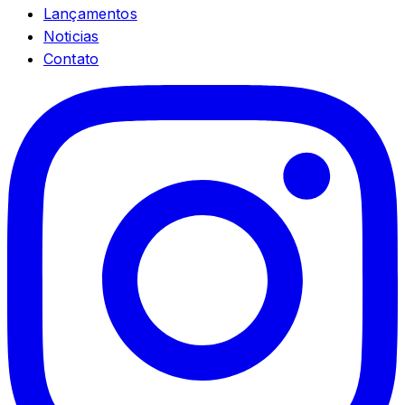
Lançamentos
Noticias
Contato