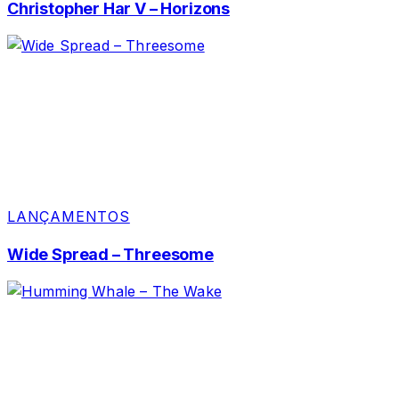
Christopher Har V – Horizons
LANÇAMENTOS
Wide Spread – Threesome