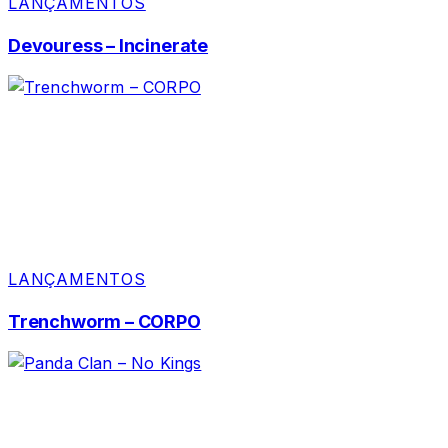
LANÇAMENTOS
Devouress – Incinerate
LANÇAMENTOS
Trenchworm – CORPO