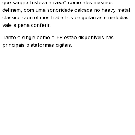
que sangra tristeza e raiva” como eles mesmos
definem, com uma sonoridade calcada no heavy metal
classico com ótimos trabalhos de guitarras e melodias,
vale a pena conferir.
Tanto o single como o EP estão disponíveis nas
principais plataformas digitais.