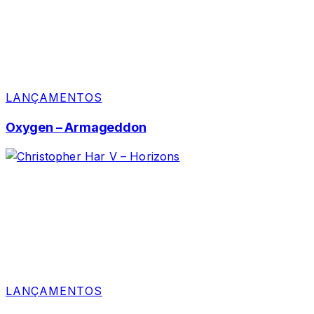
LANÇAMENTOS
Oxygen – Armageddon
LANÇAMENTOS