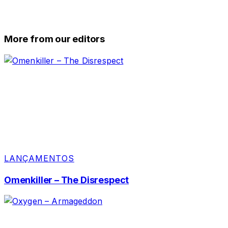
More from our editors
LANÇAMENTOS
Omenkiller – The Disrespect