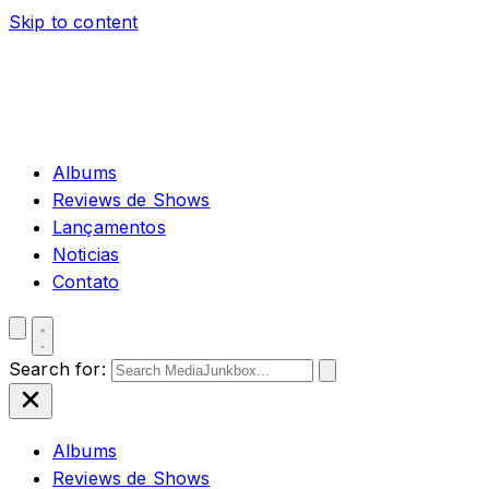
Skip to content
Albums
Reviews de Shows
Lançamentos
Noticias
Contato
Search for:
Albums
Reviews de Shows