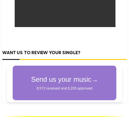
WANT US TO REVIEW YOUR SINGLE?