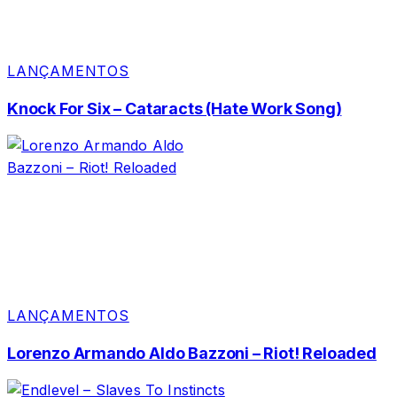
LANÇAMENTOS
Knock For Six – Cataracts (Hate Work Song)
LANÇAMENTOS
Lorenzo Armando Aldo Bazzoni – Riot! Reloaded