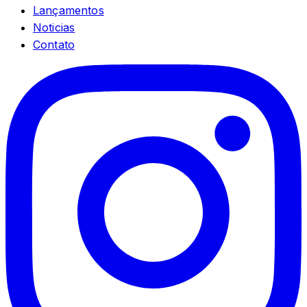
Lançamentos
Noticias
Contato