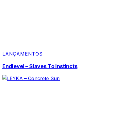
LANÇAMENTOS
Endlevel – Slaves To Instincts