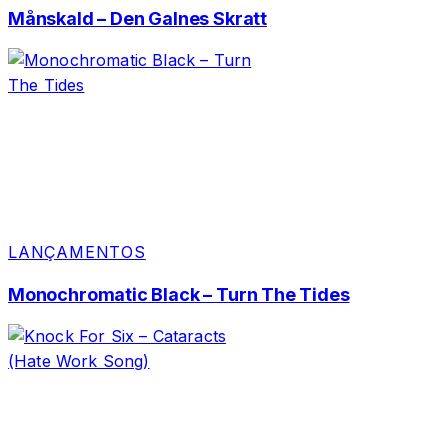
Månskald – Den Galnes Skratt
LANÇAMENTOS
Monochromatic Black – Turn The Tides