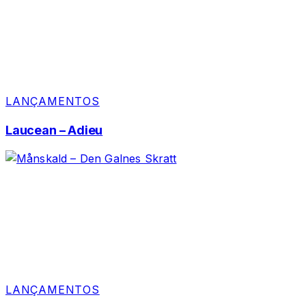
LANÇAMENTOS
Laucean – Adieu
LANÇAMENTOS