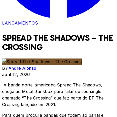
LANÇAMENTOS
SPREAD THE SHADOWS – THE
CROSSING
BY
André Alonso
abril 12, 2026
A banda norte-americana Spread The Shadows,
chega ao Metal Junkbox para falar de seu single
chamado “The Crossing” que faz parte do EP The
Crossing lançado em 2021.
Para quem procura bandas que fogem ao banal e