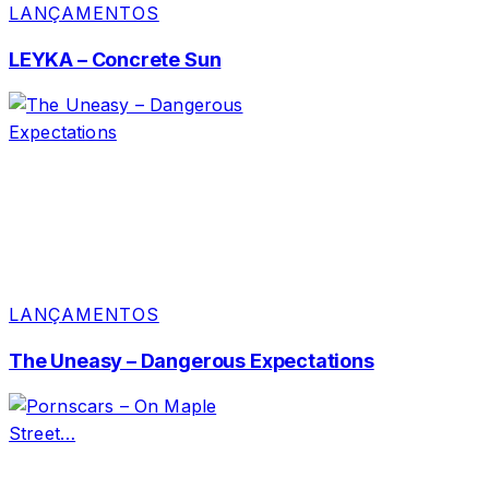
LANÇAMENTOS
LEYKA – Concrete Sun
LANÇAMENTOS
The Uneasy – Dangerous Expectations