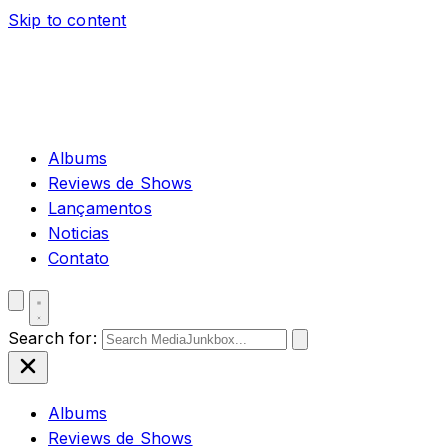
Skip to content
Albums
Reviews de Shows
Lançamentos
Noticias
Contato
Search for:
Albums
Reviews de Shows