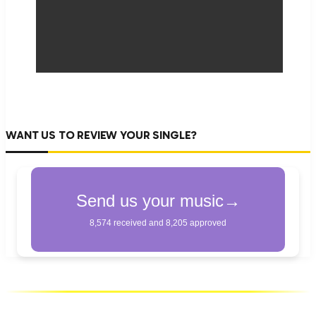
WANT US TO REVIEW YOUR SINGLE?