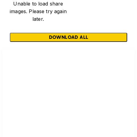
Unable to load share
images. Please try again
later.
DOWNLOAD ALL