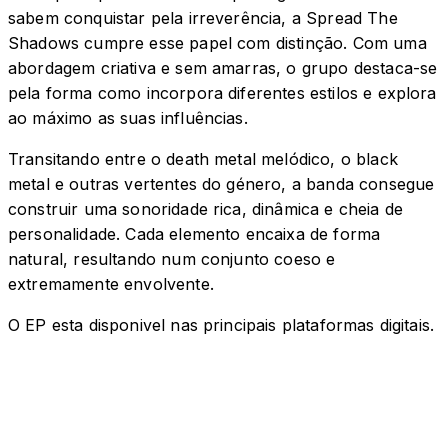
sabem conquistar pela irreverência, a Spread The
Shadows cumpre esse papel com distinção. Com uma
abordagem criativa e sem amarras, o grupo destaca-se
pela forma como incorpora diferentes estilos e explora
ao máximo as suas influências.
Transitando entre o death metal melódico, o black
metal e outras vertentes do género, a banda consegue
construir uma sonoridade rica, dinâmica e cheia de
personalidade. Cada elemento encaixa de forma
natural, resultando num conjunto coeso e
extremamente envolvente.
O EP esta disponivel nas principais plataformas digitais.