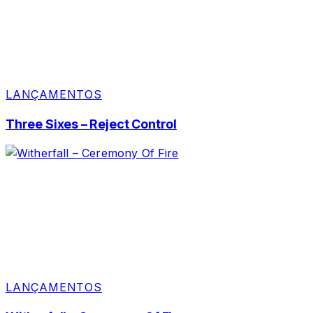
LANÇAMENTOS
Three Sixes – Reject Control
LANÇAMENTOS