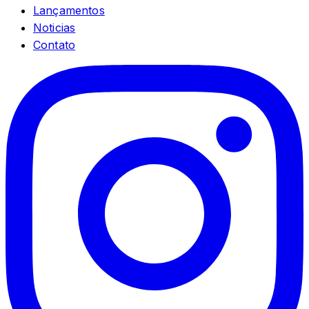
Lançamentos
Noticias
Contato