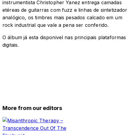
instrumentista Christopher Yanez entrega camadas
etéreas de guitarras com fuzz e linhas de sintetizador
analógico, os timbres mais pesados ​​calcado em um
rock industrial que vale a pena ser conferido.
O álbum já esta disponivel nas principais plataformas
digitais.
More from our editors