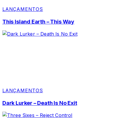
LANÇAMENTOS
This Island Earth – This Way
LANÇAMENTOS
Dark Lurker – Death Is No Exit