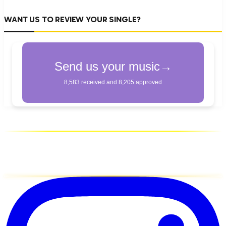
WANT US TO REVIEW YOUR SINGLE?