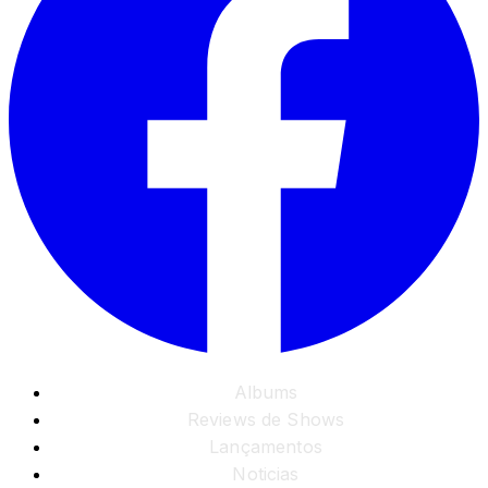
Albums
Reviews de Shows
Lançamentos
Noticias