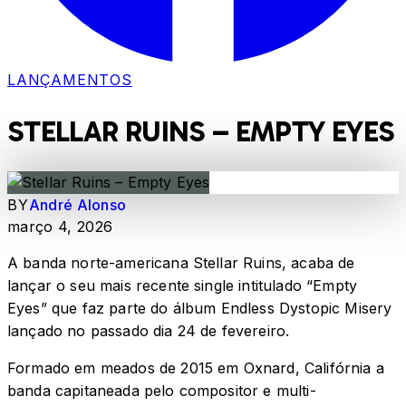
LANÇAMENTOS
STELLAR RUINS – EMPTY EYES
BY
André Alonso
março 4, 2026
A banda norte-americana Stellar Ruins, acaba de
lançar o seu mais recente single intitulado “Empty
Eyes” que faz parte do álbum Endless Dystopic Misery
lançado no passado dia 24 de fevereiro.
Formado em meados de 2015 em Oxnard, Califórnia a
banda capitaneada pelo compositor e multi-