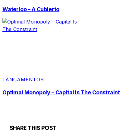
Waterloo – A Cubierto
LANÇAMENTOS
Optimal Monopoly – Capital Is The Constraint
SHARE THIS POST