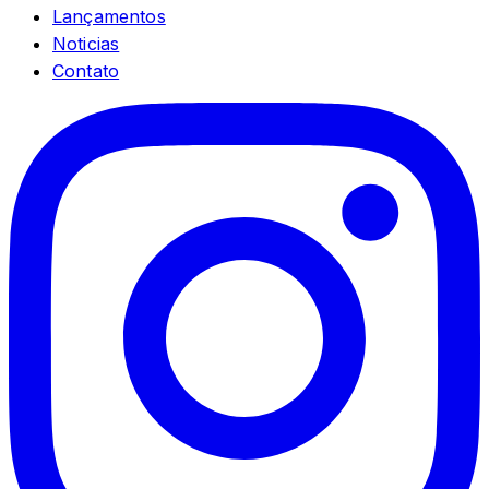
Lançamentos
Noticias
Contato