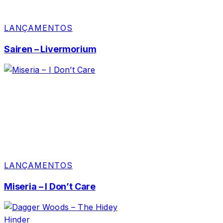
LANÇAMENTOS
Sairen – Livermorium
LANÇAMENTOS
Miseria – I Don’t Care