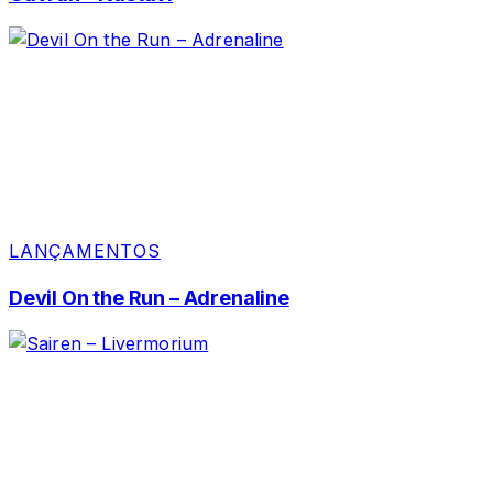
LANÇAMENTOS
Devil On the Run – Adrenaline