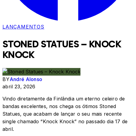
LANÇAMENTOS
STONED STATUES – KNOCK
KNOCK
BY
André Alonso
abril 23, 2026
Vindo diretamente da Finlândia um eterno celeiro de
bandas excelentes, nos chega os ótimos Stoned
Statues, que acabam de lançar o seu mais recente
single chamado “Knock Knock” no passado dia 17 de
abril.