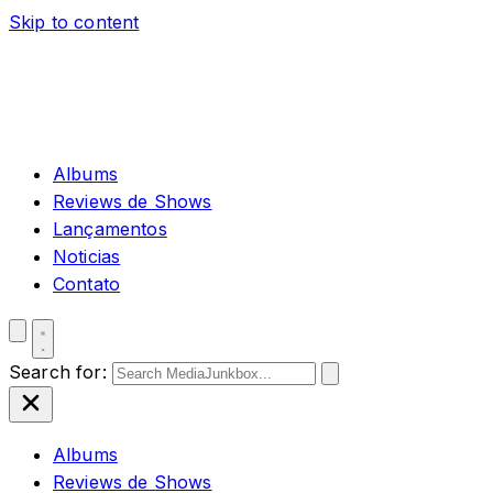
Skip to content
Albums
Reviews de Shows
Lançamentos
Noticias
Contato
Search for:
Albums
Reviews de Shows