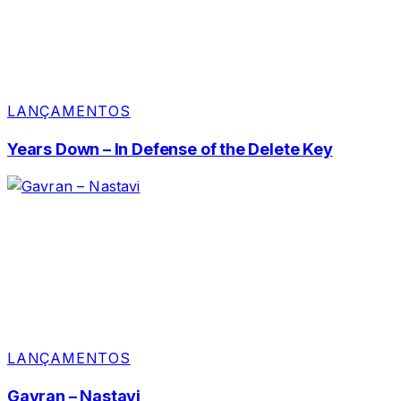
LANÇAMENTOS
Years Down – In Defense of the Delete Key
LANÇAMENTOS
Gavran – Nastavi