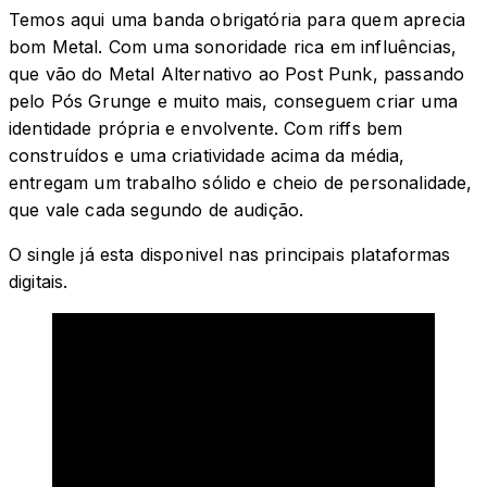
Temos aqui uma banda obrigatória para quem aprecia
bom Metal. Com uma sonoridade rica em influências,
que vão do Metal Alternativo ao Post Punk, passando
pelo Pós Grunge e muito mais, conseguem criar uma
identidade própria e envolvente. Com riffs bem
construídos e uma criatividade acima da média,
entregam um trabalho sólido e cheio de personalidade,
que vale cada segundo de audição.
O single já esta disponivel nas principais plataformas
digitais.