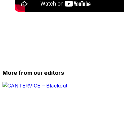
More from our editors