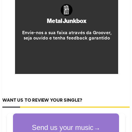
WANT US TO REVIEW YOUR SINGLE?