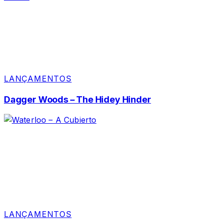
LANÇAMENTOS
Dagger Woods – The Hidey Hinder
LANÇAMENTOS