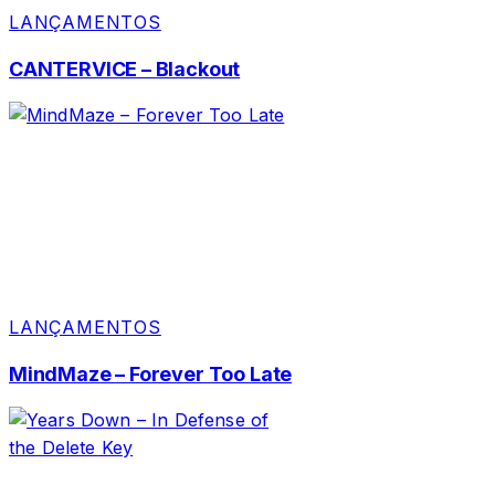
LANÇAMENTOS
CANTERVICE – Blackout
LANÇAMENTOS
MindMaze – Forever Too Late