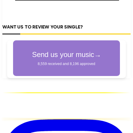
WANT US TO REVIEW YOUR SINGLE?