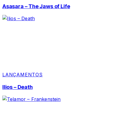
Asasara – The Jaws of Life
LANÇAMENTOS
Ilios – Death