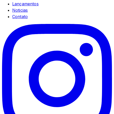
Lançamentos
Noticias
Contato