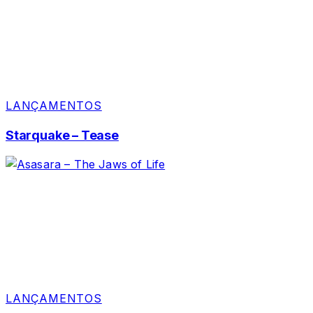
LANÇAMENTOS
Starquake – Tease
LANÇAMENTOS