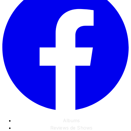
Albums
Reviews de Shows