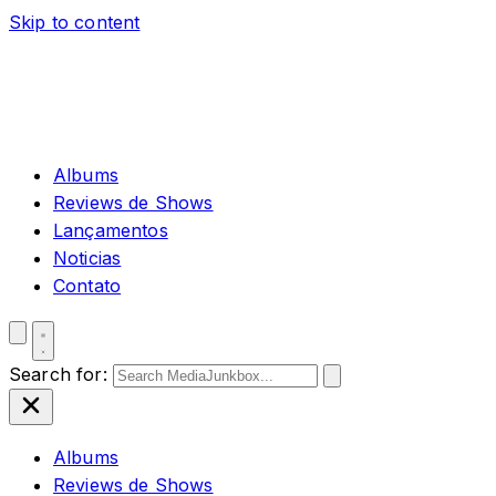
Skip to content
Albums
Reviews de Shows
Lançamentos
Noticias
Contato
Search for:
Albums
Reviews de Shows