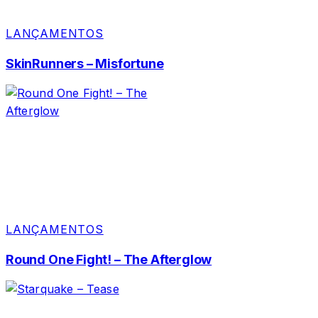
LANÇAMENTOS
SkinRunners – Misfortune
LANÇAMENTOS
Round One Fight! – The Afterglow