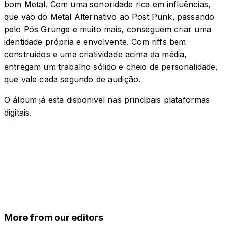
bom Metal. Com uma sonoridade rica em influências,
que vão do Metal Alternativo ao Post Punk, passando
pelo Pós Grunge e muito mais, conseguem criar uma
identidade própria e envolvente. Com riffs bem
construídos e uma criatividade acima da média,
entregam um trabalho sólido e cheio de personalidade,
que vale cada segundo de audição.
O álbum já esta disponivel nas principais plataformas
digitais.
More from our editors