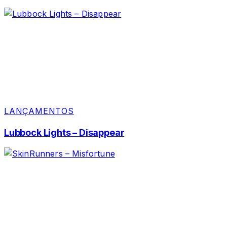
LANÇAMENTOS
Lubbock Lights – Disappear