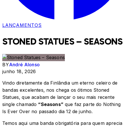
LANÇAMENTOS
STONED STATUES – SEASONS
BY
André Alonso
junho 18, 2026
Vindo diretamente da Finlândia um eterno celeiro de
bandas excelentes, nos chega os ótimos Stoned
Statues, que acabam de lançar o seu mais recente
single chamado
“Seasons”
que faz parte do Nothing
Is Ever Over no passado dia 12 de junho.
Temos aqui uma banda obrigatória para quem aprecia