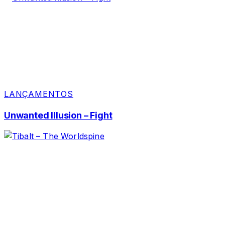
LANÇAMENTOS
Unwanted Illusion – Fight