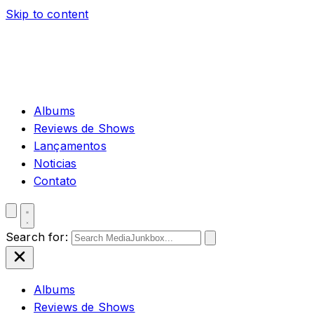
Skip to content
Albums
Reviews de Shows
Lançamentos
Noticias
Contato
Search for:
Albums
Reviews de Shows