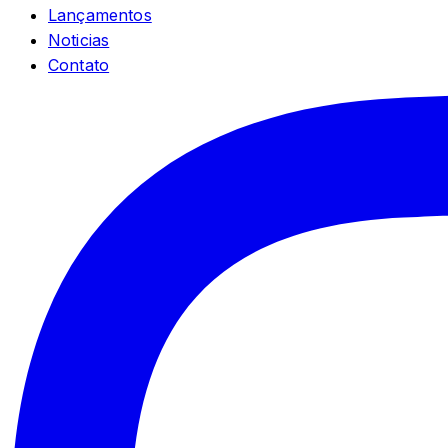
Lançamentos
Noticias
Contato