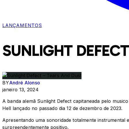
LANÇAMENTOS
SUNLIGHT DEFECT
BY
André Alonso
janeiro 13, 2024
A banda alemã Sunlight Defect capitaneada pelo musico J
Hell lançado no passado dia 12 de dezembro de 2023.
Apresentando uma sonoridade totalmente instrumental e c
surpreendentemente positivo.