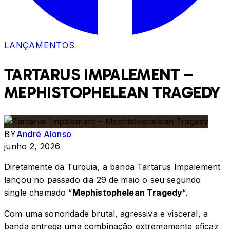
LANÇAMENTOS
TARTARUS IMPALEMENT –
MEPHISTOPHELEAN TRAGEDY
BY
André Alonso
junho 2, 2026
Diretamente da Turquia, a banda Tartarus Impalement
lançou no passado dia 29 de maio o seu segundo
single chamado “
Mephistophelean Tragedy
“.
Com uma sonoridade brutal, agressiva e visceral, a
banda entrega uma combinação extremamente eficaz