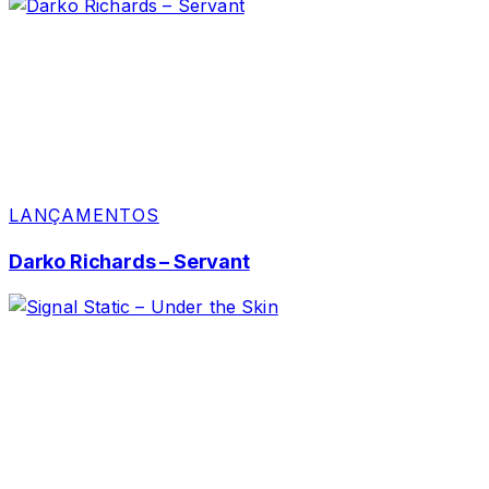
LANÇAMENTOS
Darko Richards – Servant