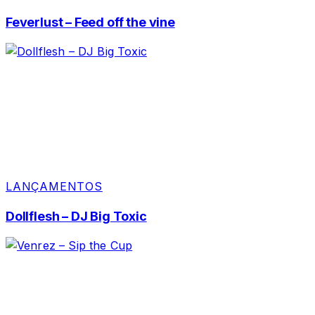
Feverlust – Feed off the vine
LANÇAMENTOS
Dollflesh – DJ Big Toxic