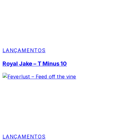
LANÇAMENTOS
Royal Jake – T Minus 10
LANÇAMENTOS