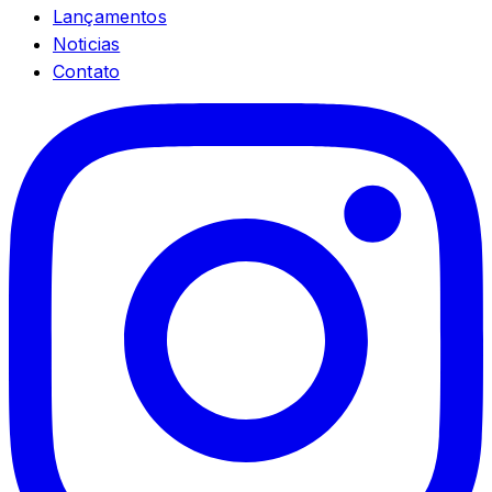
Lançamentos
Noticias
Contato