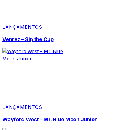
LANÇAMENTOS
Venrez – Sip the Cup
LANÇAMENTOS
Wayford West – Mr. Blue Moon Junior