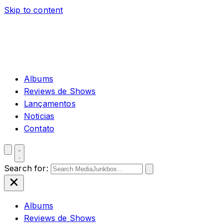
Skip to content
Albums
Reviews de Shows
Lançamentos
Noticias
Contato
Search for:
Albums
Reviews de Shows