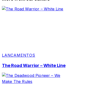
LANÇAMENTOS
The Road Warrior – White Line