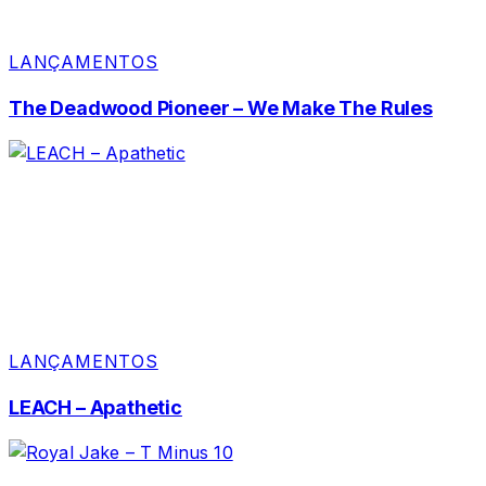
LANÇAMENTOS
The Deadwood Pioneer – We Make The Rules
LANÇAMENTOS
LEACH – Apathetic