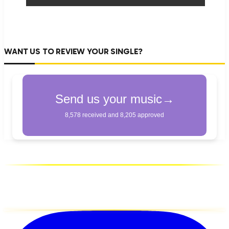
WANT US TO REVIEW YOUR SINGLE?