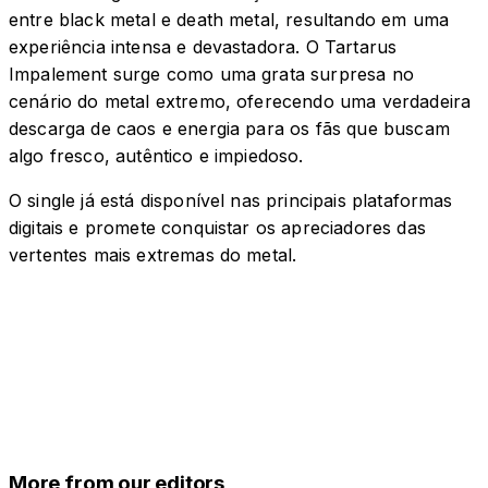
entre black metal e death metal, resultando em uma
experiência intensa e devastadora. O Tartarus
Impalement surge como uma grata surpresa no
cenário do metal extremo, oferecendo uma verdadeira
descarga de caos e energia para os fãs que buscam
algo fresco, autêntico e impiedoso.
O single já está disponível nas principais plataformas
digitais e promete conquistar os apreciadores das
vertentes mais extremas do metal.
More from our editors