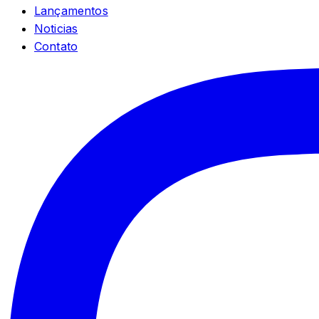
Lançamentos
Noticias
Contato