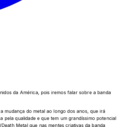
idos da América, pois iremos falar sobre a banda
a mudança do metal ao longo dos anos, que irá
a pela qualidade e que tem um grandíssimo potencial
Death Metal que nas mentes criativas da banda