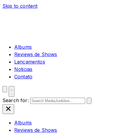
Skip to content
Albums
Reviews de Shows
Lançamentos
Noticias
Contato
Search for:
Albums
Reviews de Shows