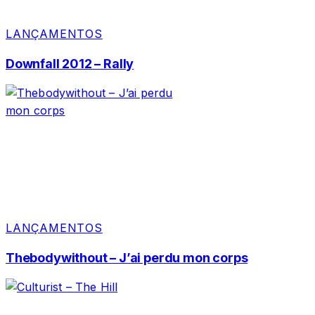
LANÇAMENTOS
Downfall 2012 – Rally
LANÇAMENTOS
Thebodywithout – J’ai perdu mon corps