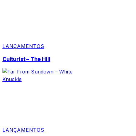
LANÇAMENTOS
Culturist – The Hill
LANÇAMENTOS