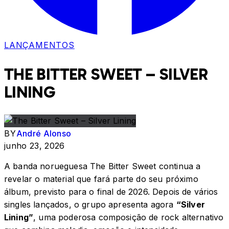
LANÇAMENTOS
THE BITTER SWEET – SILVER
LINING
BY
André Alonso
junho 23, 2026
A banda norueguesa The Bitter Sweet continua a
revelar o material que fará parte do seu próximo
álbum, previsto para o final de 2026. Depois de vários
singles lançados, o grupo apresenta agora
“Silver
Lining”
, uma poderosa composição de rock alternativo