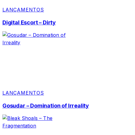
LANÇAMENTOS
Digital Escort – Dirty
LANÇAMENTOS
Gosudar – Domination of Irreality