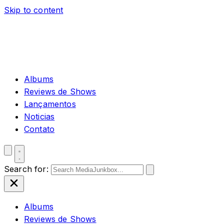
Skip to content
Albums
Reviews de Shows
Lançamentos
Noticias
Contato
Search for:
Albums
Reviews de Shows