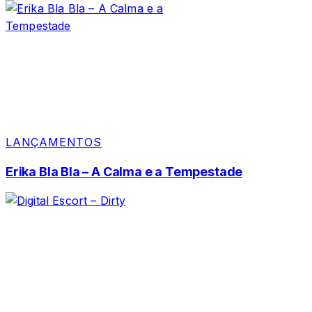
LANÇAMENTOS
Erika Bla Bla – A Calma e a Tempestade