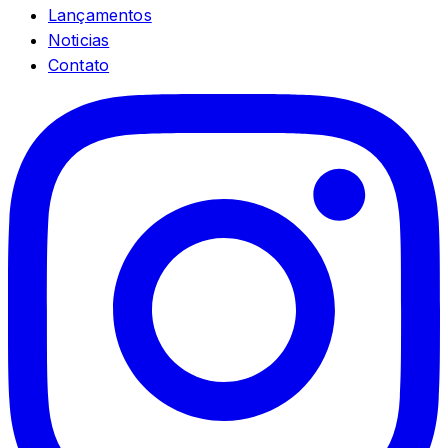
Lançamentos
Noticias
Contato