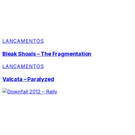
LANÇAMENTOS
Bleak Shoals – The Fragmentation
LANÇAMENTOS
Valcata – Paralyzed