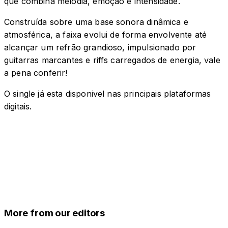
que combina melodia, emoção e intensidade.
Construída sobre uma base sonora dinâmica e
atmosférica, a faixa evolui de forma envolvente até
alcançar um refrão grandioso, impulsionado por
guitarras marcantes e riffs carregados de energia, vale
a pena conferir!
O single já esta disponivel nas principais plataformas
digitais.
More from our editors