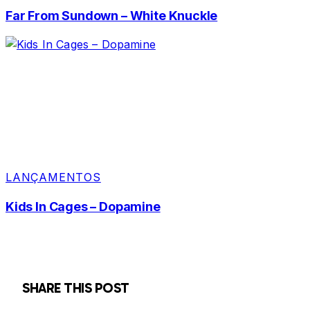
Far From Sundown – White Knuckle
LANÇAMENTOS
Kids In Cages – Dopamine
SHARE THIS POST