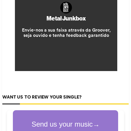
WANT US TO REVIEW YOUR SINGLE?