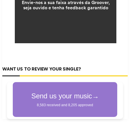
WANT US TO REVIEW YOUR SINGLE?