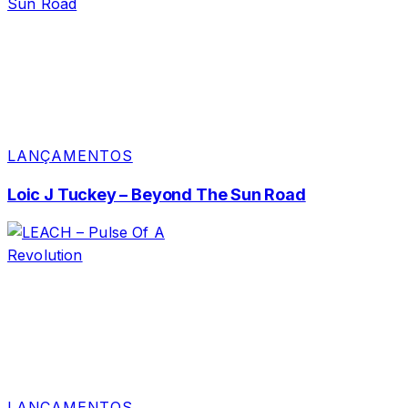
LANÇAMENTOS
Loic J Tuckey – Beyond The Sun Road
LANÇAMENTOS