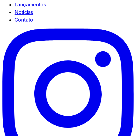
Lançamentos
Noticias
Contato