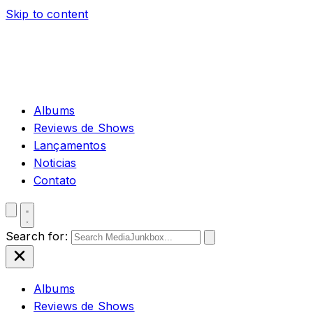
Skip to content
Albums
Reviews de Shows
Lançamentos
Noticias
Contato
Search for:
Albums
Reviews de Shows