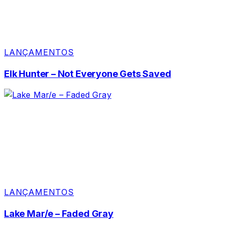
LANÇAMENTOS
Elk Hunter – Not Everyone Gets Saved
LANÇAMENTOS
Lake Mar/e – Faded Gray