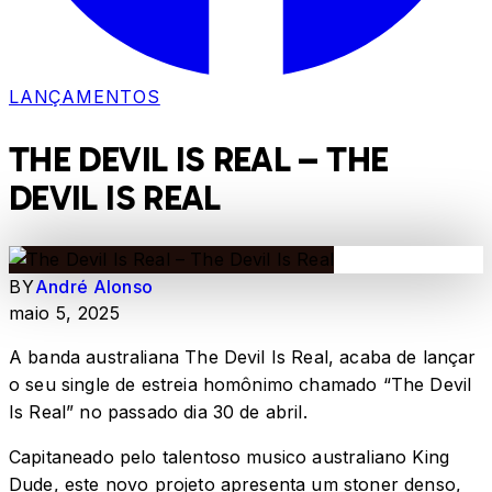
LANÇAMENTOS
THE DEVIL IS REAL – THE
DEVIL IS REAL
BY
André Alonso
maio 5, 2025
A banda australiana The Devil Is Real, acaba de lançar
o seu single de estreia homônimo chamado “The Devil
Is Real” no passado dia 30 de abril.
Capitaneado pelo talentoso musico australiano King
Dude, este novo projeto apresenta um stoner denso,