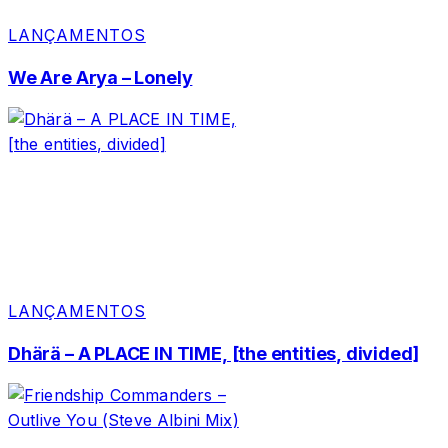
LANÇAMENTOS
We Are Arya – Lonely
LANÇAMENTOS
Dhärä – A PLACE IN TIME, [the entities, divided]