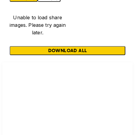
Unable to load share
images. Please try again
later.
DOWNLOAD ALL