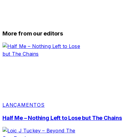
More from our editors
LANÇAMENTOS
Half Me – Nothing Left to Lose but The Chains