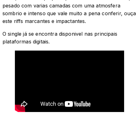
pesado com varias camadas com uma atmosfera
sombrio e intenso que vale muito a pena conferir, ouça
este riffs marcantes e impactantes.
O single já se encontra disponivel nas principais
plataformas digitais.