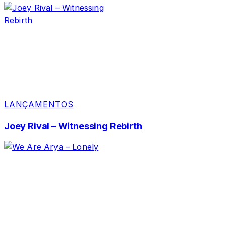
LANÇAMENTOS
Joey Rival – Witnessing Rebirth