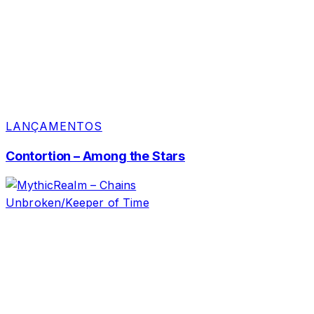
LANÇAMENTOS
Contortion – Among the Stars