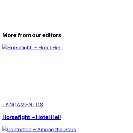
More from our editors
LANÇAMENTOS
Horsefight – Hotel Hell