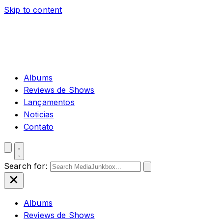
Skip to content
Albums
Reviews de Shows
Lançamentos
Noticias
Contato
Search for:
Albums
Reviews de Shows