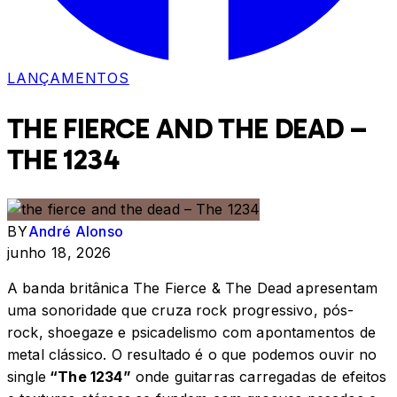
LANÇAMENTOS
THE FIERCE AND THE DEAD –
THE 1234
BY
André Alonso
junho 18, 2026
A banda britânica The Fierce & The Dead apresentam
uma sonoridade que cruza rock progressivo, pós-
rock, shoegaze e psicadelismo com apontamentos de
metal clássico. O resultado é o que podemos ouvir no
single
“The 1234”
onde guitarras carregadas de efeitos