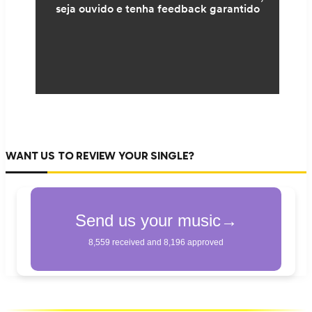
WANT US TO REVIEW YOUR SINGLE?