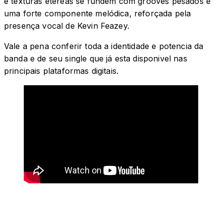
e texturas etéreas se fundem com grooves pesados e
uma forte componente melódica, reforçada pela
presença vocal de Kevin Feazey.
Vale a pena conferir toda a identidade e potencia da
banda e de seu single que já esta disponivel nas
principais plataformas digitais.