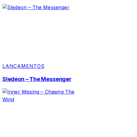
LANÇAMENTOS
Sledeon – The Messenger