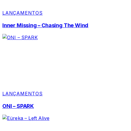
LANÇAMENTOS
Inner Missing – Chasing The Wind
LANÇAMENTOS
ONI – SPARK