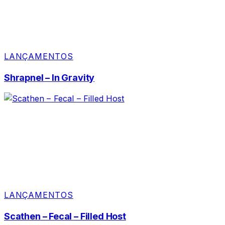
LANÇAMENTOS
Shrapnel – In Gravity
LANÇAMENTOS
Scathen – Fecal – Filled Host