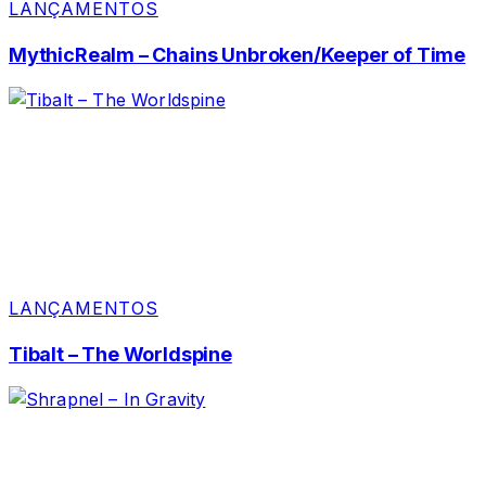
LANÇAMENTOS
MythicRealm – Chains Unbroken/Keeper of Time
LANÇAMENTOS
Tibalt – The Worldspine