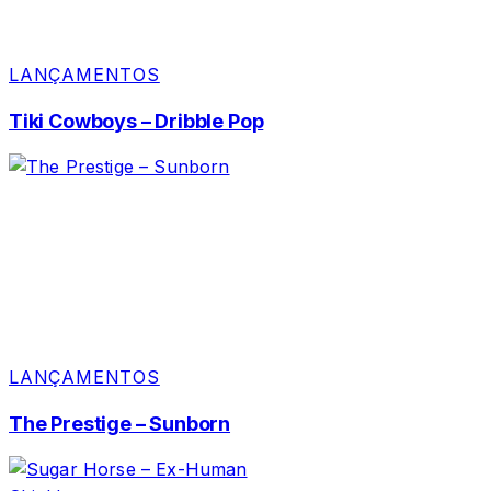
LANÇAMENTOS
Tiki Cowboys – Dribble Pop
LANÇAMENTOS
The Prestige – Sunborn