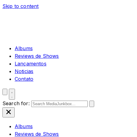
Skip to content
Albums
Reviews de Shows
Lançamentos
Noticias
Contato
Search for:
Albums
Reviews de Shows