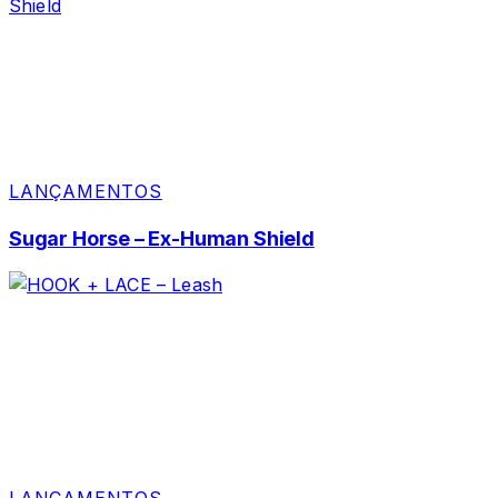
LANÇAMENTOS
Sugar Horse – Ex-Human Shield