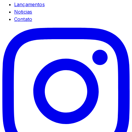
Lançamentos
Noticias
Contato