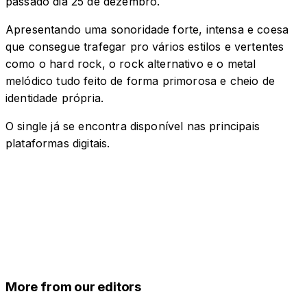
passado dia 25 de dezembro.
Apresentando uma sonoridade forte, intensa e coesa
que consegue trafegar pro vários estilos e vertentes
como o hard rock, o rock alternativo e o metal
melódico tudo feito de forma primorosa e cheio de
identidade própria.
O single já se encontra disponível nas principais
plataformas digitais.
More from our editors