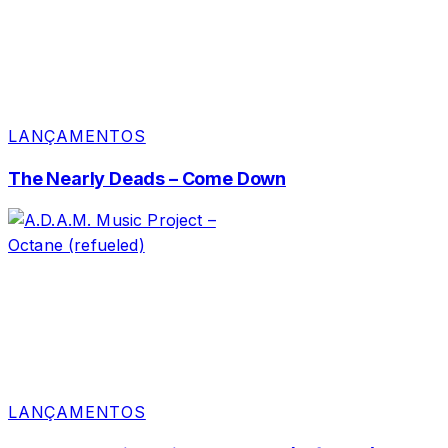
LANÇAMENTOS
The Nearly Deads – Come Down
LANÇAMENTOS