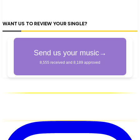
WANT US TO REVIEW YOUR SINGLE?