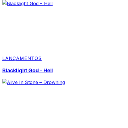
LANÇAMENTOS
Blacklight God – Hell