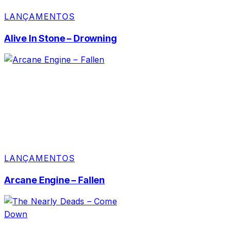
LANÇAMENTOS
Alive In Stone – Drowning
LANÇAMENTOS
Arcane Engine – Fallen