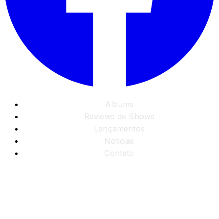
Albums
Reviews de Shows
Lançamentos
Noticias
Contato