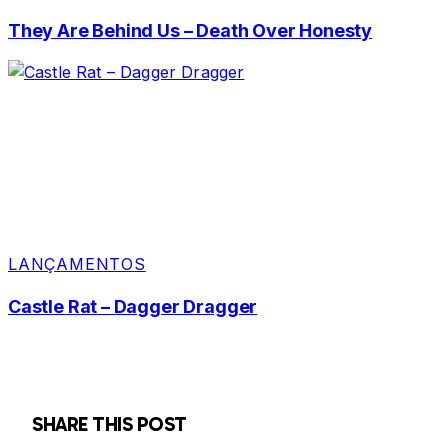
They Are Behind Us – Death Over Honesty
LANÇAMENTOS
Castle Rat – Dagger Dragger
SHARE THIS POST