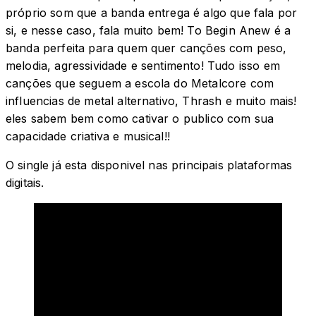
próprio som que a banda entrega é algo que fala por
si, e nesse caso, fala muito bem! To Begin Anew é a
banda perfeita para quem quer canções com peso,
melodia, agressividade e sentimento! Tudo isso em
canções que seguem a escola do Metalcore com
influencias de metal alternativo, Thrash e muito mais!
eles sabem bem como cativar o publico com sua
capacidade criativa e musical!!
O single já esta disponivel nas principais plataformas
digitais.