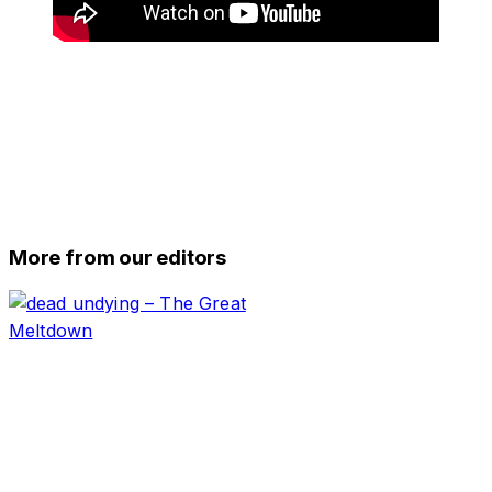
More from our editors