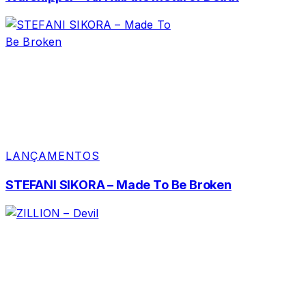
LANÇAMENTOS
STEFANI SIKORA – Made To Be Broken