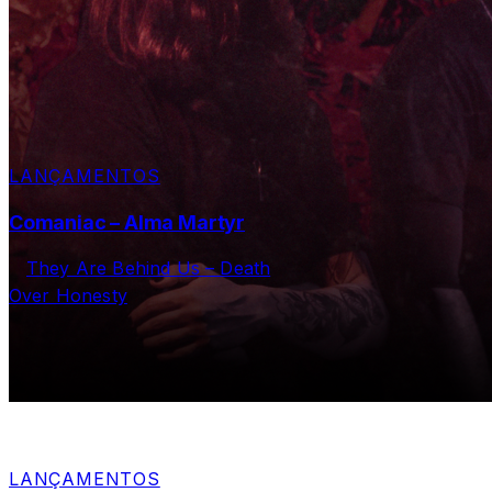
LANÇAMENTOS
Comaniac – Alma Martyr
LANÇAMENTOS