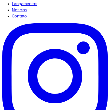
Lançamentos
Noticias
Contato