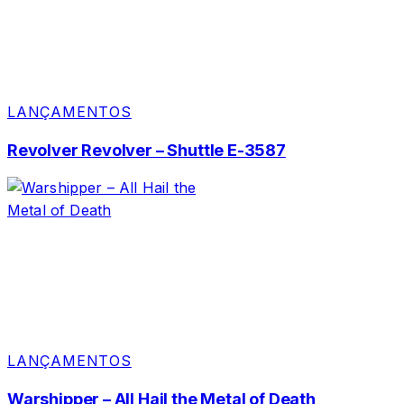
LANÇAMENTOS
Revolver Revolver – Shuttle E-3587
LANÇAMENTOS
Warshipper – All Hail the Metal of Death