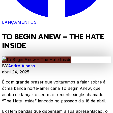
LANÇAMENTOS
TO BEGIN ANEW – THE HATE
INSIDE
BY
André Alonso
abril 24, 2025
É com grande prazer que voltaremos a falar sobre á
ótima banda norte-americana To Begin Anew, que
acaba de lançar o seu mais recente single chamado
“The Hate Inside” lançado no passado dia 18 de abril.
Existem bandas que dispensam a sua apresentação, o