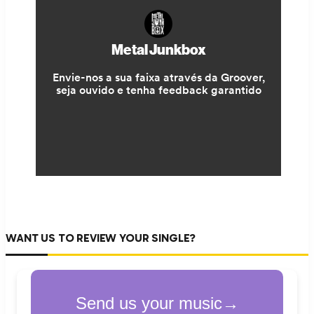
WANT US TO REVIEW YOUR SINGLE?