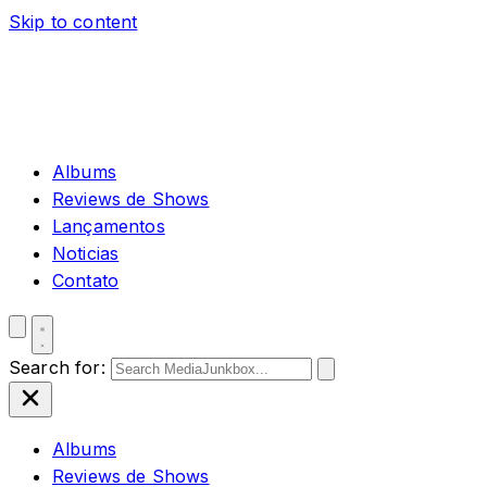
Skip to content
Albums
Reviews de Shows
Lançamentos
Noticias
Contato
Search for:
Albums
Reviews de Shows