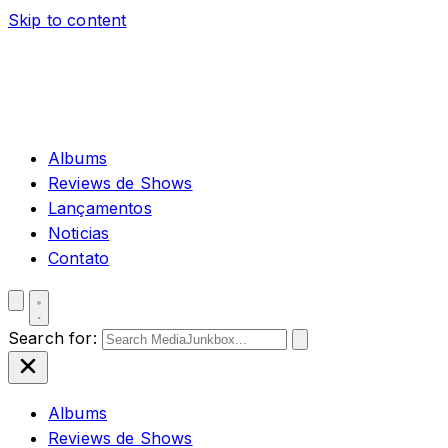
Skip to content
Albums
Reviews de Shows
Lançamentos
Noticias
Contato
Search for:
Albums
Reviews de Shows