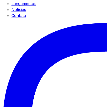
Lançamentos
Noticias
Contato