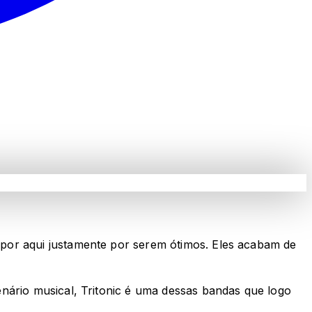
por aqui justamente por serem ótimos. Eles acabam de
nário musical, Tritonic é uma dessas bandas que logo