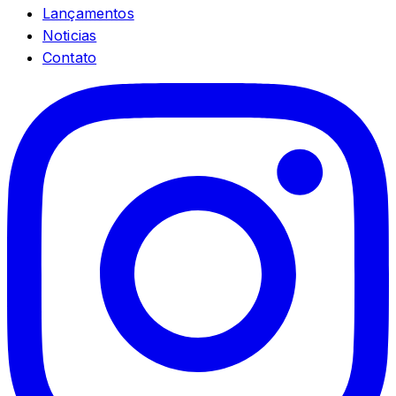
Lançamentos
Noticias
Contato