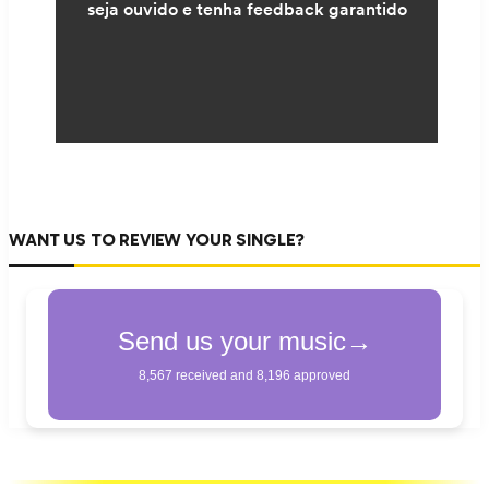
WANT US TO REVIEW YOUR SINGLE?