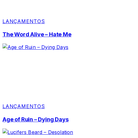
LANÇAMENTOS
The Word Alive – Hate Me
LANÇAMENTOS
Age of Ruin – Dying Days