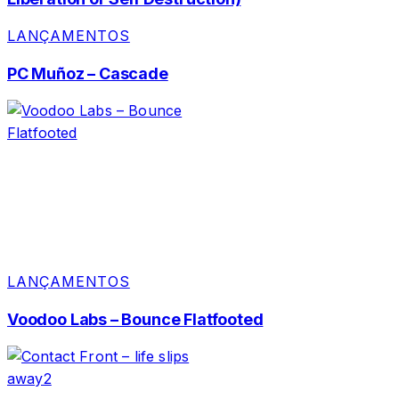
LANÇAMENTOS
PC Muñoz – Cascade
LANÇAMENTOS
Voodoo Labs – Bounce Flatfooted