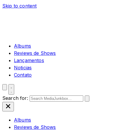
Skip to content
Albums
Reviews de Shows
Lançamentos
Noticias
Contato
Search for:
Albums
Reviews de Shows