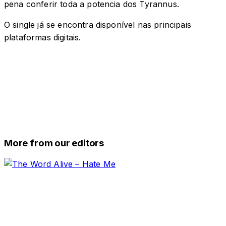
pena conferir toda a potencia dos Tyrannus.
O single já se encontra disponível nas principais
plataformas digitais.
More from our editors