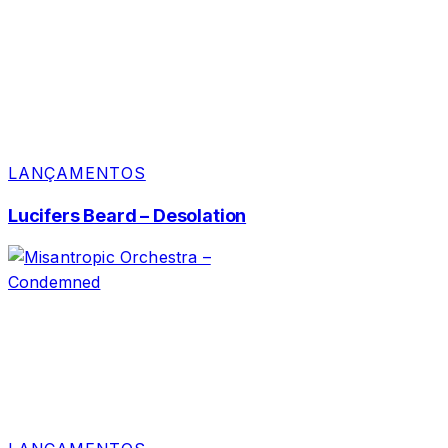
LANÇAMENTOS
Lucifers Beard – Desolation