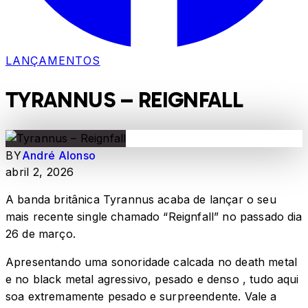
LANÇAMENTOS
TYRANNUS – REIGNFALL
BY
André Alonso
abril 2, 2026
A banda britânica Tyrannus acaba de lançar o seu
mais recente single chamado “Reignfall” no passado dia
26 de março.
Apresentando uma sonoridade calcada no death metal
e no black metal agressivo, pesado e denso , tudo aqui
soa extremamente pesado e surpreendente. Vale a