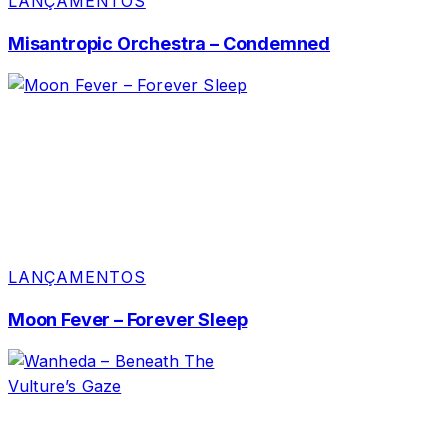
LANÇAMENTOS
Misantropic Orchestra – Condemned
LANÇAMENTOS
Moon Fever – Forever Sleep