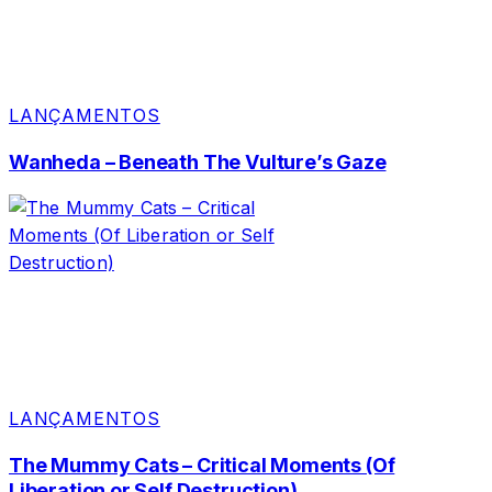
LANÇAMENTOS
Wanheda – Beneath The Vulture’s Gaze
LANÇAMENTOS
The Mummy Cats – Critical Moments (Of
Liberation or Self Destruction)