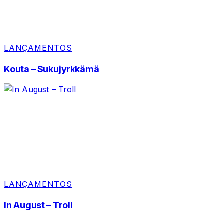
LANÇAMENTOS
Kouta – Sukujyrkkämä
LANÇAMENTOS
In August – Troll