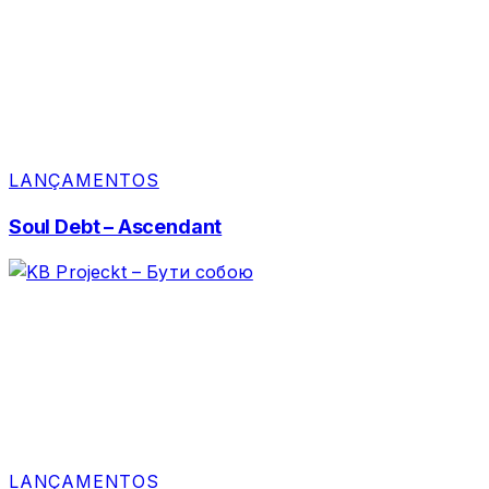
LANÇAMENTOS
Soul Debt – Ascendant
LANÇAMENTOS