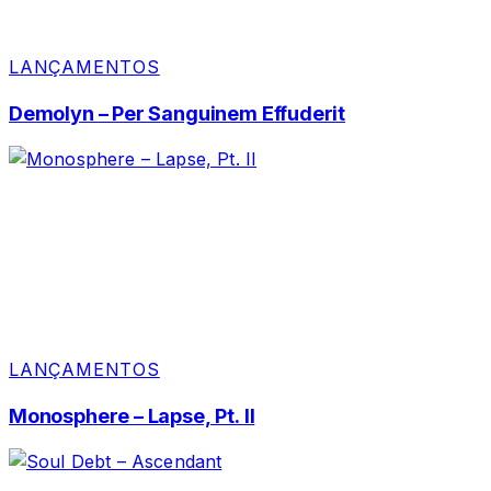
LANÇAMENTOS
Demolyn – Per Sanguinem Effuderit
LANÇAMENTOS
Monosphere – Lapse, Pt. II