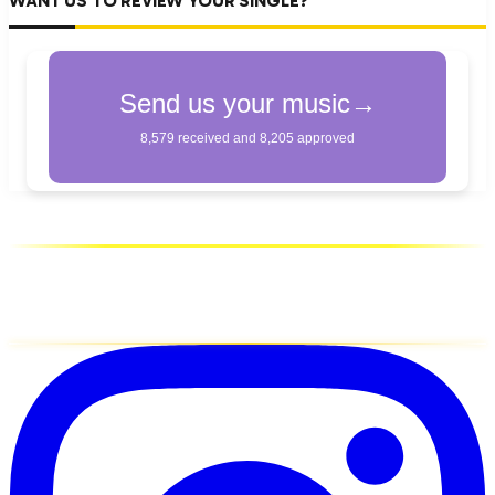
WANT US TO REVIEW YOUR SINGLE?