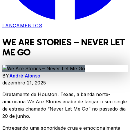
LANÇAMENTOS
WE ARE STORIES – NEVER LET
ME GO
BY
André Alonso
dezembro 21, 2025
Diretamente de Houston, Texas, a banda norte-
americana We Are Stories acaba de lançar o seu single
de estreia chamado “Never Let Me Go” no passado dia
20 de junho.
Entregando uma sonoridade crua e emocionalmente