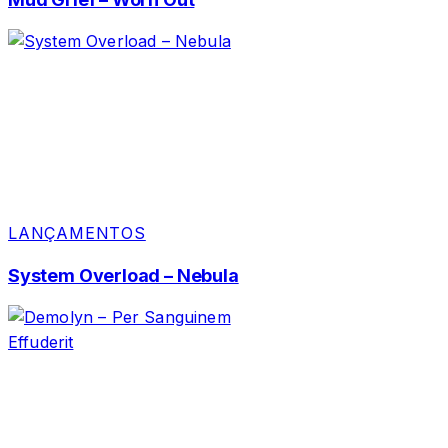
LANÇAMENTOS
System Overload – Nebula