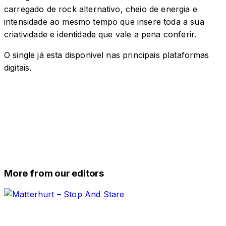
carregado de rock alternativo, cheio de energia e
intensidade ao mesmo tempo que insere toda a sua
criatividade e identidade que vale a pena conferir.
O single já esta disponivel nas principais plataformas
digitais.
More from our editors