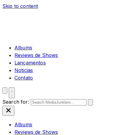
Skip to content
Albums
Reviews de Shows
Lançamentos
Noticias
Contato
Search for:
Albums
Reviews de Shows