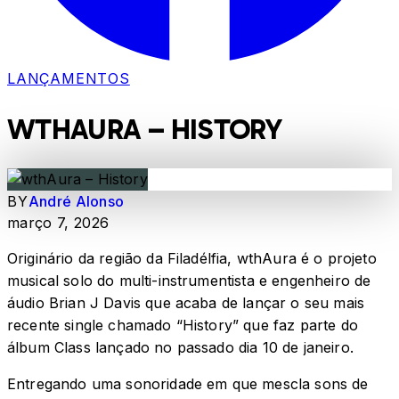
LANÇAMENTOS
WTHAURA – HISTORY
BY
André Alonso
março 7, 2026
Originário da região da Filadélfia, wthAura é o projeto
musical solo do multi-instrumentista e engenheiro de
áudio Brian J Davis que acaba de lançar o seu mais
recente single chamado “History” que faz parte do
álbum Class lançado no passado dia 10 de janeiro.
Entregando uma sonoridade em que mescla sons de