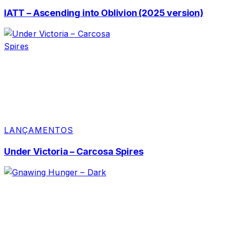
IATT – Ascending into Oblivion (2025 version)
LANÇAMENTOS
Under Victoria – Carcosa Spires