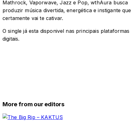
Mathrock, Vaporwave, Jazz e Pop, wthAura busca
produzir música divertida, energética e instigante que
certamente vai te cativar.
O single já esta disponivel nas principais plataformas
digitais.
More from our editors