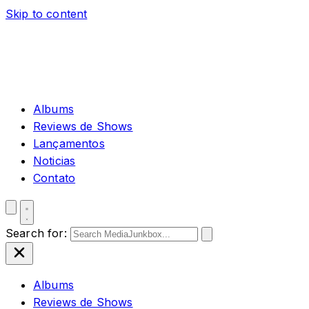
Skip to content
Albums
Reviews de Shows
Lançamentos
Noticias
Contato
Search for:
Albums
Reviews de Shows