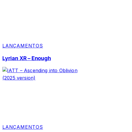
LANÇAMENTOS
Lyrian XR – Enough
LANÇAMENTOS