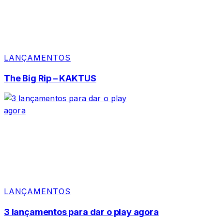
LANÇAMENTOS
The Big Rip – KAKTUS
LANÇAMENTOS
3 lançamentos para dar o play agora