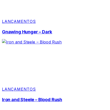
LANÇAMENTOS
Gnawing Hunger – Dark
LANÇAMENTOS
Iron and Steele – Blood Rush