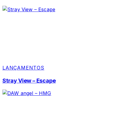
LANÇAMENTOS
Stray View – Escape