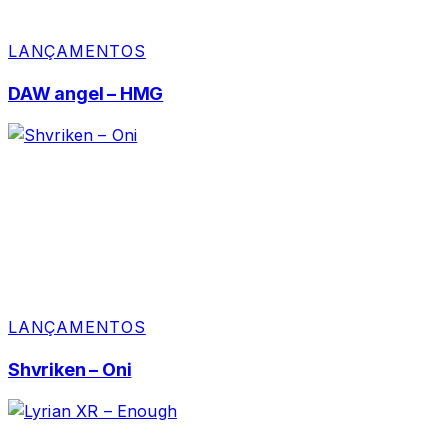
LANÇAMENTOS
DAW angel – HMG
LANÇAMENTOS
Shvriken – Oni