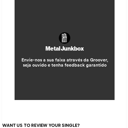
WANT US TO REVIEW YOUR SINGLE?