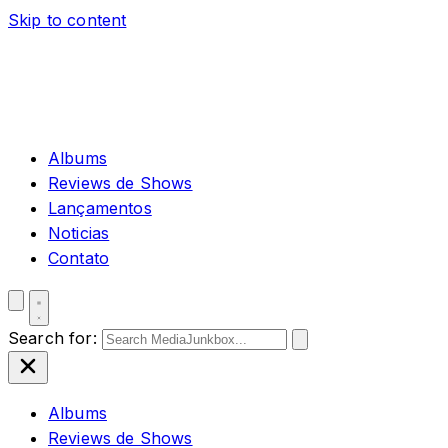
Skip to content
Albums
Reviews de Shows
Lançamentos
Noticias
Contato
Search for:
Albums
Reviews de Shows