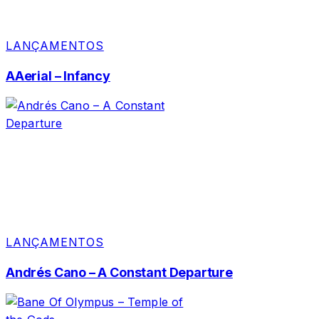
LANÇAMENTOS
AAerial – Infancy
LANÇAMENTOS
Andrés Cano – A Constant Departure