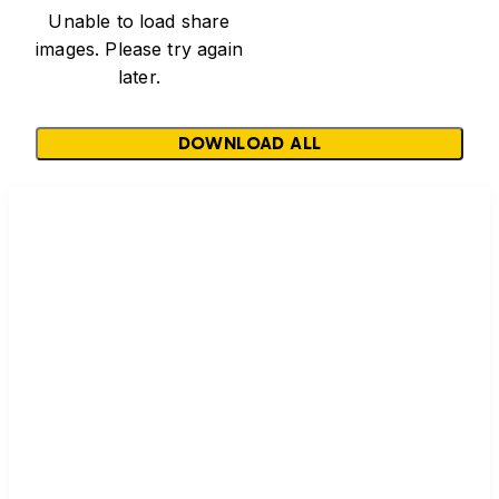
Unable to load share
images. Please try again
later.
DOWNLOAD ALL