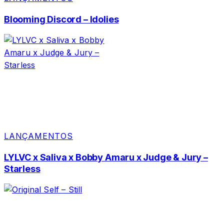
Blooming Discord – Idolies
LANÇAMENTOS
LYLVC x Saliva x Bobby Amaru x Judge & Jury –
Starless