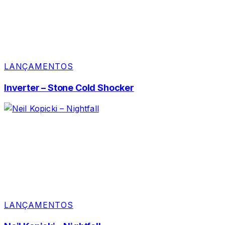
LANÇAMENTOS
Inverter – Stone Cold Shocker
LANÇAMENTOS