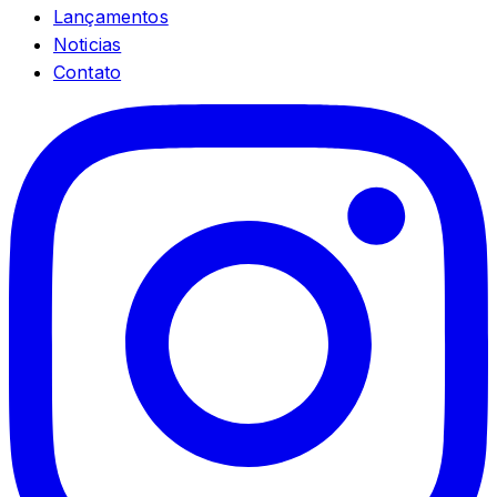
Lançamentos
Noticias
Contato