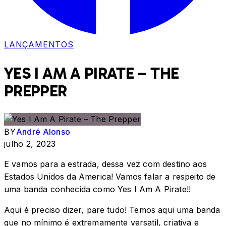
LANÇAMENTOS
YES I AM A PIRATE – THE
PREPPER
BY
André Alonso
julho 2, 2023
E vamos para a estrada, dessa vez com destino aos
Estados Unidos da America! Vamos falar a respeito de
uma banda conhecida como Yes I Am A Pirate!!
Aqui é preciso dizer, pare tudo! Temos aqui uma banda
que no mínimo é extremamente versatil, criativa e