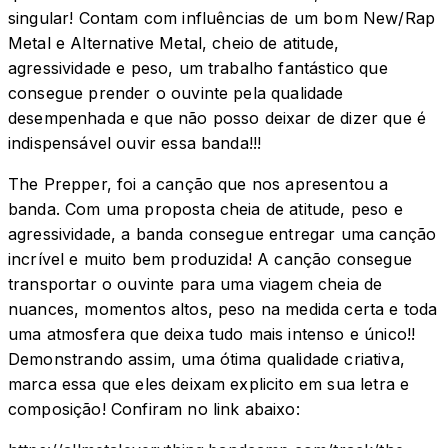
singular! Contam com influências de um bom New/Rap
Metal e Alternative Metal, cheio de atitude,
agressividade e peso, um trabalho fantástico que
consegue prender o ouvinte pela qualidade
desempenhada e que não posso deixar de dizer que é
indispensável ouvir essa banda!!!
The Prepper, foi a canção que nos apresentou a
banda. Com uma proposta cheia de atitude, peso e
agressividade, a banda consegue entregar uma canção
incrível e muito bem produzida! A canção consegue
transportar o ouvinte para uma viagem cheia de
nuances, momentos altos, peso na medida certa e toda
uma atmosfera que deixa tudo mais intenso e único!!
Demonstrando assim, uma ótima qualidade criativa,
marca essa que eles deixam explicito em sua letra e
composição! Confiram no link abaixo: