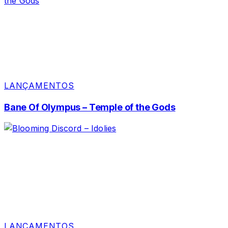
LANÇAMENTOS
Bane Of Olympus – Temple of the Gods
LANÇAMENTOS