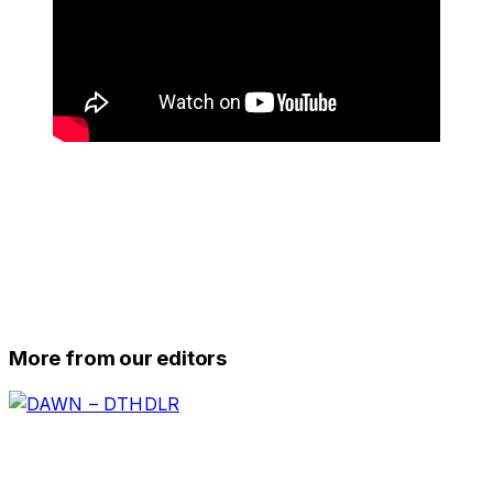
More from our editors