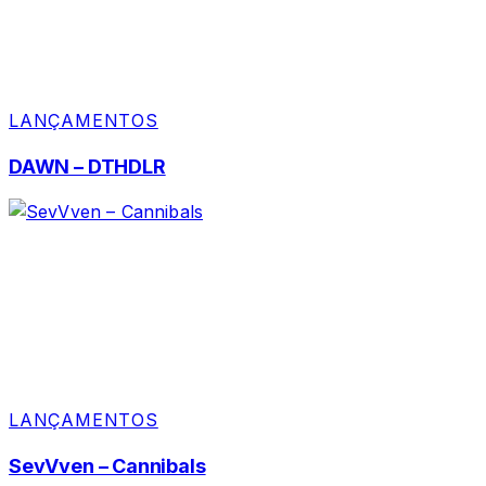
LANÇAMENTOS
DAWN – DTHDLR
LANÇAMENTOS
SevVven – Cannibals