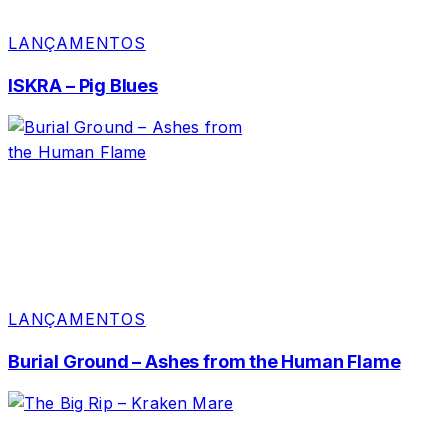
LANÇAMENTOS
ISKRA – Pig Blues
LANÇAMENTOS
Burial Ground – Ashes from the Human Flame