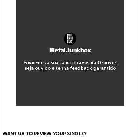
WANT US TO REVIEW YOUR SINGLE?