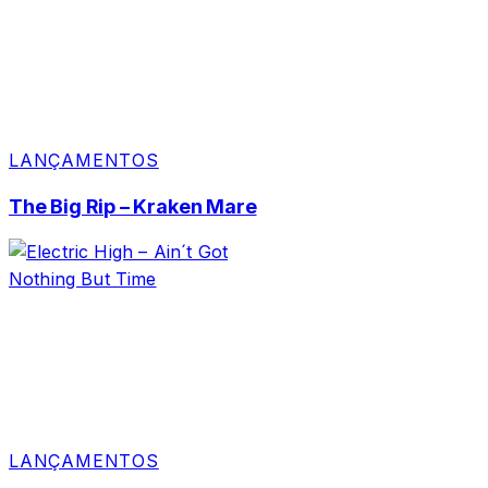
LANÇAMENTOS
The Big Rip – Kraken Mare
LANÇAMENTOS