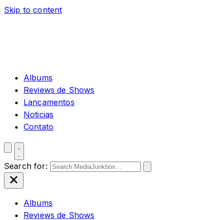
Skip to content
Albums
Reviews de Shows
Lançamentos
Noticias
Contato
Search for:
Albums
Reviews de Shows