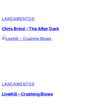
LANÇAMENTOS
Chris Brind – The After Dark
LANÇAMENTOS
LiveKill – Crushing Blows