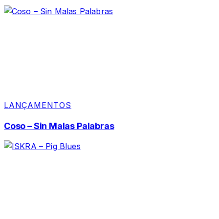
LANÇAMENTOS
Coso – Sin Malas Palabras