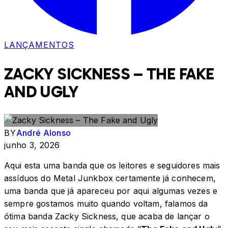
LANÇAMENTOS
ZACKY SICKNESS – THE FAKE
AND UGLY
BY
André Alonso
junho 3, 2026
Aqui esta uma banda que os leitores e seguidores mais
assíduos do Metal Junkbox certamente já conhecem,
uma banda que já apareceu por aqui algumas vezes e
sempre gostamos muito quando voltam, falamos da
ótima banda Zacky Sickness, que acaba de lançar o