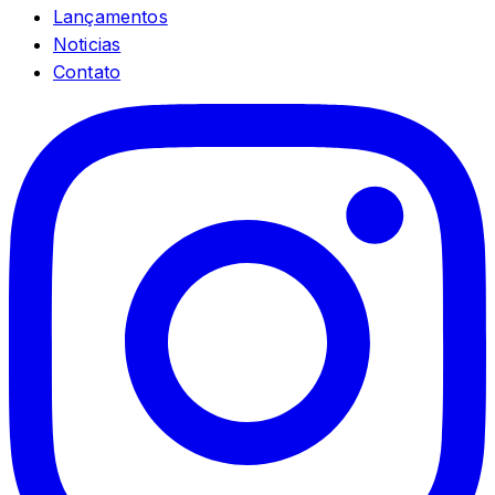
Lançamentos
Noticias
Contato