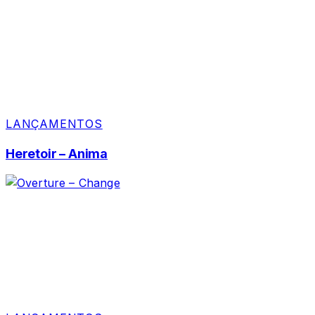
LANÇAMENTOS
Heretoir – Anima