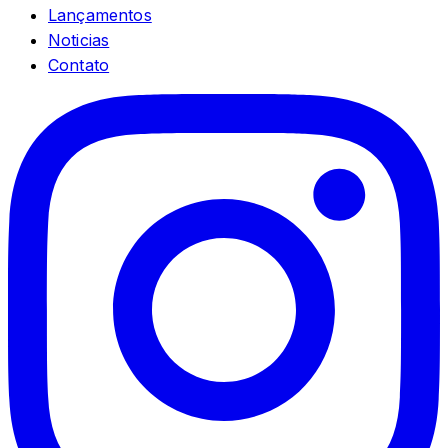
Lançamentos
Noticias
Contato