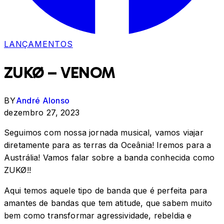
LANÇAMENTOS
ZUKØ – VENOM
BY
André Alonso
dezembro 27, 2023
Seguimos com nossa jornada musical, vamos viajar
diretamente para as terras da Oceânia! Iremos para a
Austrália! Vamos falar sobre a banda conhecida como
ZUKØ!!
Aqui temos aquele tipo de banda que é perfeita para
amantes de bandas que tem atitude, que sabem muito
bem como transformar agressividade, rebeldia e