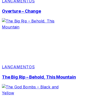
LANÇAMENTOS
Overture – Change
LANÇAMENTOS
The Big Rip – Behold, This Mountain