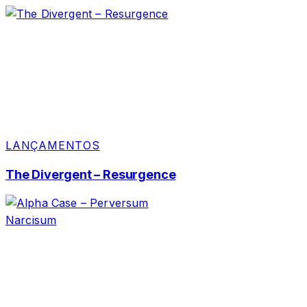
LANÇAMENTOS
The Divergent – Resurgence