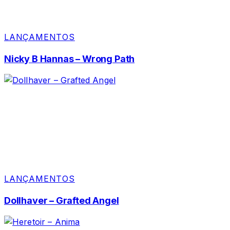
LANÇAMENTOS
Nicky B Hannas – Wrong Path
LANÇAMENTOS
Dollhaver – Grafted Angel