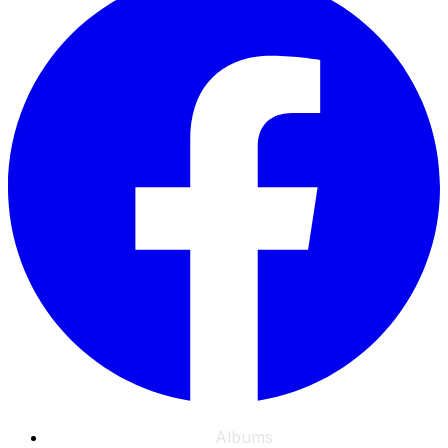
Albums