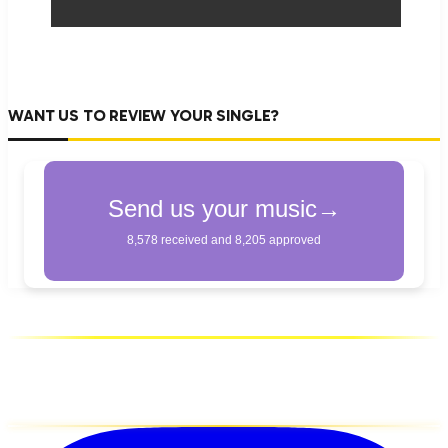
WANT US TO REVIEW YOUR SINGLE?