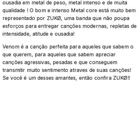
ousadia em metal de peso, metal intenso e de muita
qualidade ! O bom e intenso Metal core está muito bem
representado por ZUKØ, uma banda que não poupa
esforços para entregar canções modernas, repletas de
intensidade, atitude e ousadia!
Venom é a canção perfeita para aqueles que sabem o
que querem, para aqueles que sabem apreciar
canções agressivas, pesadas e que conseguem
transmitir muito sentimento atraves de suas canções!
Se você é um desses amantes, então confira ZUKØ!!