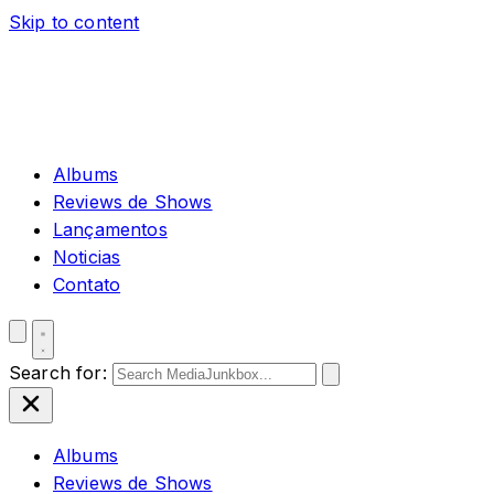
Skip to content
Albums
Reviews de Shows
Lançamentos
Noticias
Contato
Search for:
Albums
Reviews de Shows