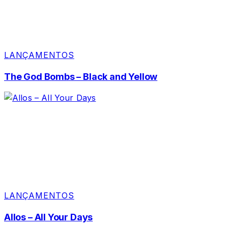
LANÇAMENTOS
The God Bombs – Black and Yellow
LANÇAMENTOS
Allos – All Your Days