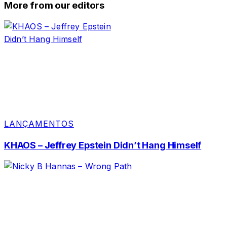
More from our editors
LANÇAMENTOS
KHAOS – Jeffrey Epstein Didn’t Hang Himself