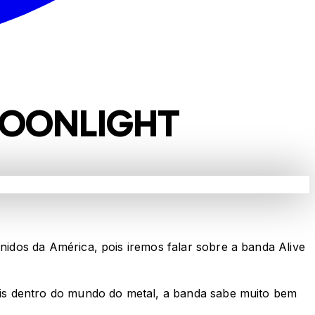
 MOONLIGHT
idos da América, pois iremos falar sobre a banda Alive
is dentro do mundo do metal, a banda sabe muito bem