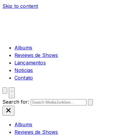
Skip to content
Albums
Reviews de Shows
Lançamentos
Noticias
Contato
Search for:
Albums
Reviews de Shows