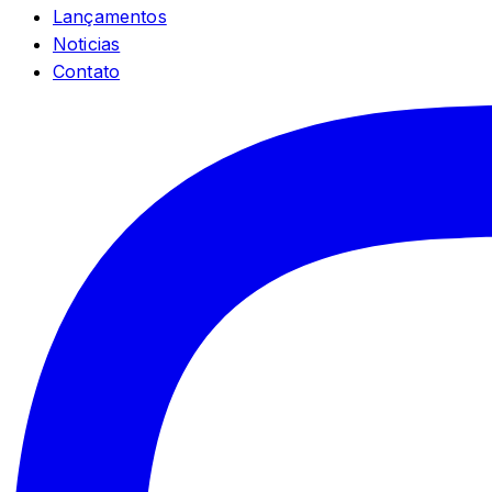
Lançamentos
Noticias
Contato