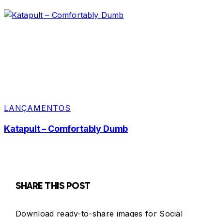
LANÇAMENTOS
Katapult – Comfortably Dumb
SHARE THIS POST
Download ready-to-share images for Social