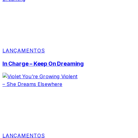
LANÇAMENTOS
In Charge – Keep On Dreaming
LANÇAMENTOS