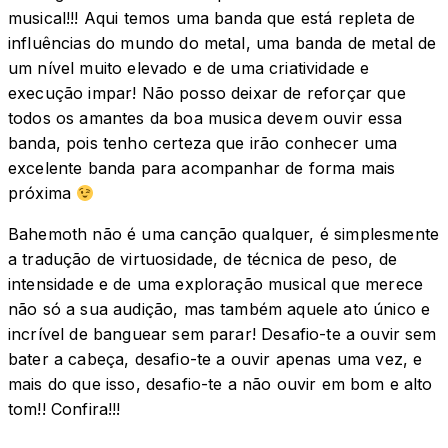
musical!!! Aqui temos uma banda que está repleta de
influências do mundo do metal, uma banda de metal de
um nível muito elevado e de uma criatividade e
execução impar! Não posso deixar de reforçar que
todos os amantes da boa musica devem ouvir essa
banda, pois tenho certeza que irão conhecer uma
excelente banda para acompanhar de forma mais
próxima
Bahemoth não é uma canção qualquer, é simplesmente
a tradução de virtuosidade, de técnica de peso, de
intensidade e de uma exploração musical que merece
não só a sua audição, mas também aquele ato único e
incrível de banguear sem parar! Desafio-te a ouvir sem
bater a cabeça, desafio-te a ouvir apenas uma vez, e
mais do que isso, desafio-te a não ouvir em bom e alto
tom!! Confira!!!