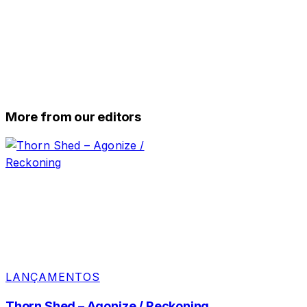
More from our editors
LANÇAMENTOS
Thorn Shed – Agonize / Reckoning