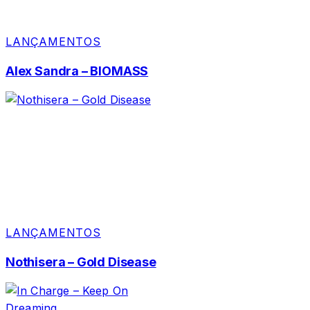
LANÇAMENTOS
Alex Sandra – BIOMASS
LANÇAMENTOS
Nothisera – Gold Disease