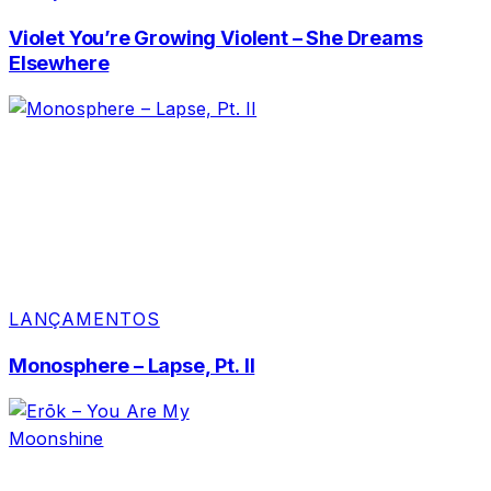
Violet You’re Growing Violent – She Dreams
Elsewhere
LANÇAMENTOS
Monosphere – Lapse, Pt. II