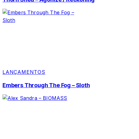
LANÇAMENTOS
Embers Through The Fog – Sloth