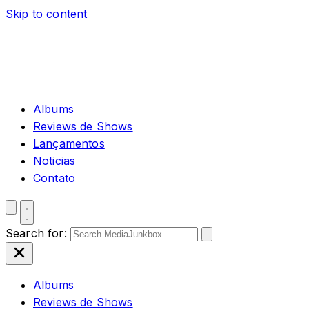
Skip to content
Albums
Reviews de Shows
Lançamentos
Noticias
Contato
Search for:
Albums
Reviews de Shows