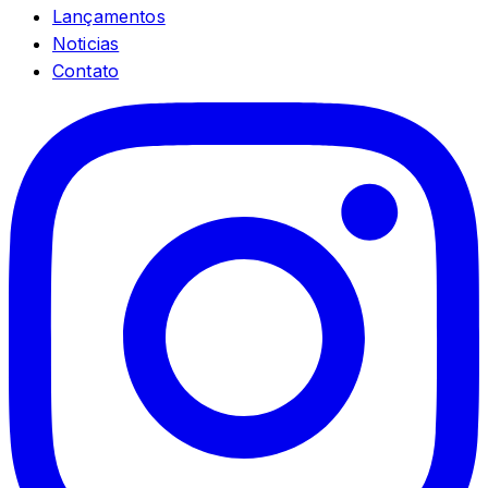
Lançamentos
Noticias
Contato