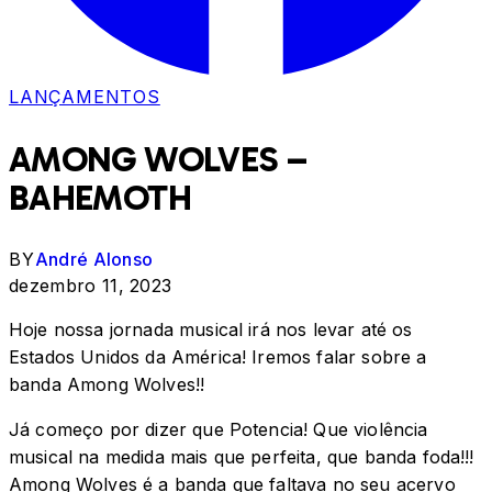
LANÇAMENTOS
AMONG WOLVES –
BAHEMOTH
BY
André Alonso
dezembro 11, 2023
Hoje nossa jornada musical irá nos levar até os
Estados Unidos da América! Iremos falar sobre a
banda Among Wolves!!
Já começo por dizer que Potencia! Que violência
musical na medida mais que perfeita, que banda foda!!!
Among Wolves é a banda que faltava no seu acervo