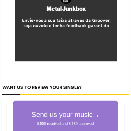
WANT US TO REVIEW YOUR SINGLE?