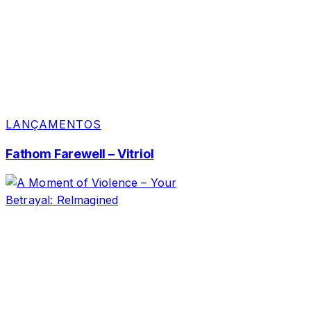
LANÇAMENTOS
Fathom Farewell – Vitriol