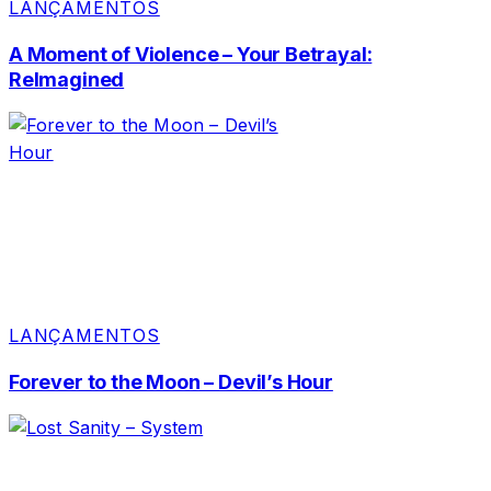
LANÇAMENTOS
A Moment of Violence – Your Betrayal:
Relmagined
LANÇAMENTOS
Forever to the Moon – Devil’s Hour