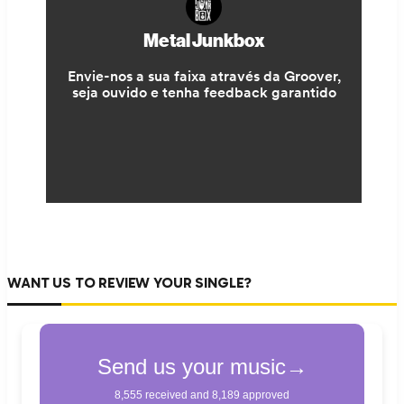
WANT US TO REVIEW YOUR SINGLE?