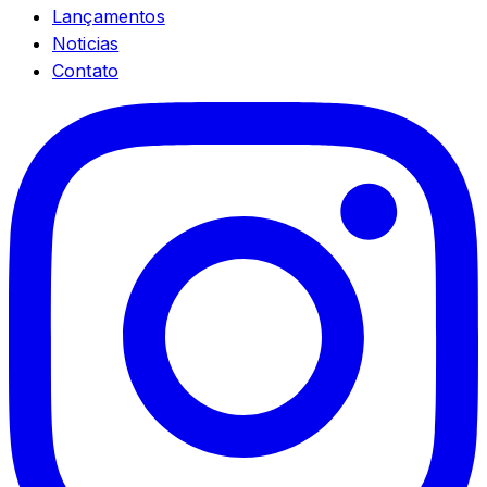
Lançamentos
Noticias
Contato