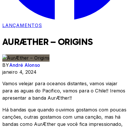
LANÇAMENTOS
AURÆTHER – ORIGINS
BY
André Alonso
janeiro 4, 2024
Vamos velejar para oceanos distantes, vamos viajar
para as aguas do Pacifico, vamos para o Chile!! Iremos
apresentar a banda AurÆther!!
Há bandas que quando ouvimos gostamos com poucas
canções, outras gostamos com uma canção, mas há
bandas como AurÆther que você fica impressionado,