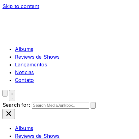
Skip to content
Albums
Reviews de Shows
Lançamentos
Noticias
Contato
Search for:
Albums
Reviews de Shows