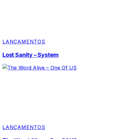
LANÇAMENTOS
Lost Sanity – System
LANÇAMENTOS