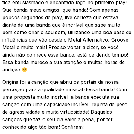
fica entusiasmado e encantado logo no primeiro play!
Que banda meus amigos, que banda! Com apenas
poucos segundos de play, tive certeza que estava
diante de uma banda que é incrível que sabe muito
bem como criar o seu som, utilizando uma boa base de
influências que vão desde o Metal Alternativo, Groove
Metal e muito mais! Preciso voltar a dizer, se você
ainda não conhece essa banda, está perdendo tempo!
Essa banda merece a sua atenção e muitas horas de
audição
Origins foi a canção que abriu os portais da nossa
perceção para a qualidade musical dessa banda! Com
uma proposta muito incrível, a banda executa sua
canção com uma capacidade incrível, repleta de peso,
de agressividade e muita virtuosidade! Daquelas
canções que faz o seu dia valer a pena, por ter
conhecido algo tão bom! Confiram: