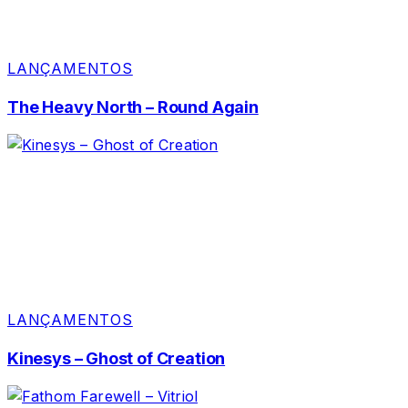
LANÇAMENTOS
The Heavy North – Round Again
LANÇAMENTOS
Kinesys – Ghost of Creation