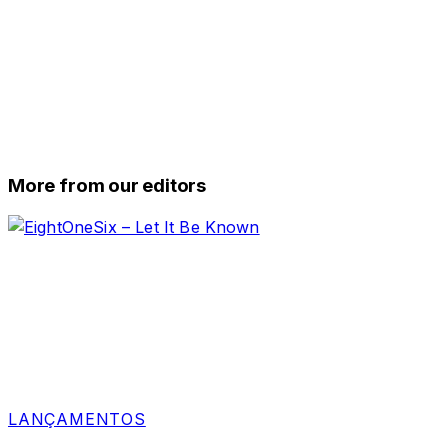
More from our editors
LANÇAMENTOS