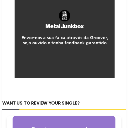
WANT US TO REVIEW YOUR SINGLE?