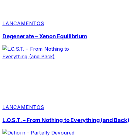
LANÇAMENTOS
Degenerate – Xenon Equilibrium
LANÇAMENTOS
L.O.S.T. – From Nothing to Everything (and Back)