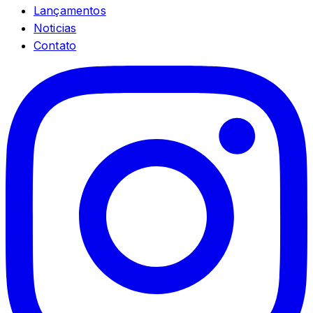
Lançamentos
Noticias
Contato