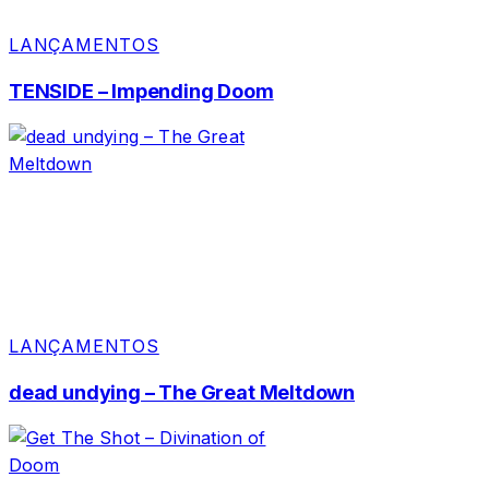
LANÇAMENTOS
TENSIDE – Impending Doom
LANÇAMENTOS
dead undying – The Great Meltdown