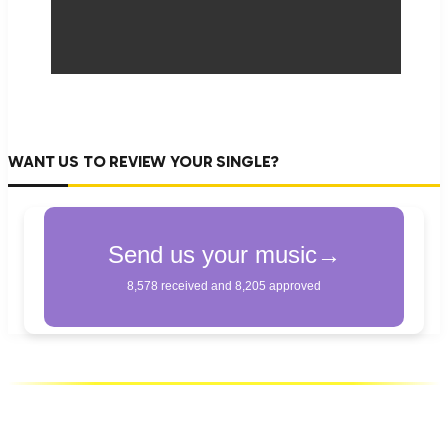
WANT US TO REVIEW YOUR SINGLE?