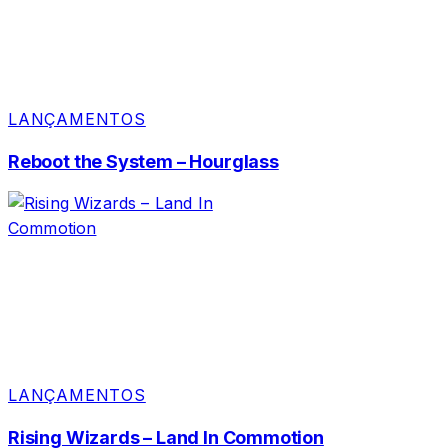
LANÇAMENTOS
Reboot the System – Hourglass
LANÇAMENTOS
Rising Wizards – Land In Commotion