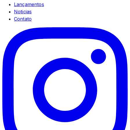
Lançamentos
Noticias
Contato