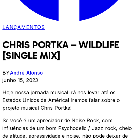
LANÇAMENTOS
CHRIS PORTKA – WILDLIFE
[SINGLE MIX]
BY
André Alonso
junho 15, 2023
Hoje nossa jornada musical irá nos levar até os
Estados Unidos da América! Iremos falar sobre o
projeto musical Chris Portka!
Se você é um apreciador de Noise Rock, com
influências de um bom Psychodelic / Jazz rock, cheio
de atitude, agressividade e noise, não pode deixar de