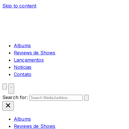
Skip to content
Albums
Reviews de Shows
Lançamentos
Noticias
Contato
Search for:
Albums
Reviews de Shows