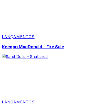
LANÇAMENTOS
Keegan MacDonald – Fire Sale
LANÇAMENTOS