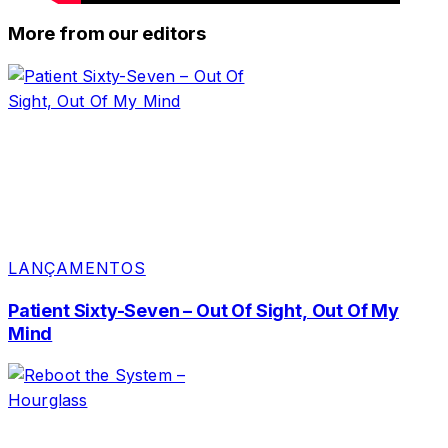
More from our editors
LANÇAMENTOS
Patient Sixty-Seven – Out Of Sight, Out Of My
Mind