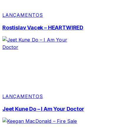
LANÇAMENTOS
Rostislav Vacek – HEARTWIRED
LANÇAMENTOS
Jeet Kune Do – I Am Your Doctor