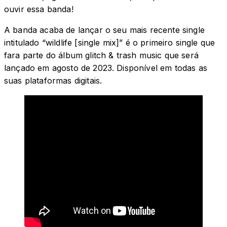
ouvir essa banda!
A banda acaba de lançar o seu mais recente single
intitulado “wildlife [single mix]” é o primeiro single que
fara parte do álbum glitch & trash music que será
lançado em agosto de 2023. Disponível em todas as
suas plataformas digitais.