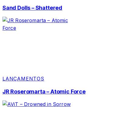
Sand Dolls – Shattered
LANÇAMENTOS
JR Roseromarta – Atomic Force