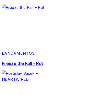
LANÇAMENTOS
Freeze the Fall – Rot