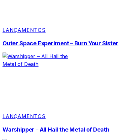
LANÇAMENTOS
Outer Space Experiment – Burn Your Sister
LANÇAMENTOS
Warshipper – All Hail the Metal of Death