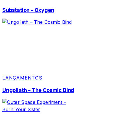
Substation – Oxygen
LANÇAMENTOS
Ungoliath – The Cosmic Bind