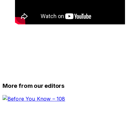
More from our editors