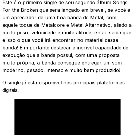
Este é o primeiro single de seu segundo álbum Songs
For the Broken que sera lançado em breve., se você é
um apreciador de uma boa banda de Metal, com
aquele toque de Metalcore e Metal Alternativo, aliado a
muito peso, velocidade e muita atitude, então saiba que
é isso o que você irá encontrar no material dessa
banda! É importante destacar a incrível capacidade de
execução que a banda possui, com uma proposta
muito própria, a banda consegue entregar um som
moderno, pesado, intenso e muito bem produzido!
O single já esta disponivel nas principais plataformas
digitais.