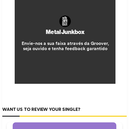
WANT US TO REVIEW YOUR SINGLE?