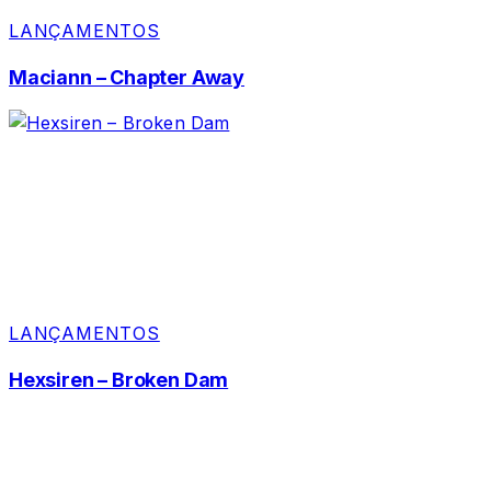
LANÇAMENTOS
Maciann – Chapter Away
LANÇAMENTOS
Hexsiren – Broken Dam