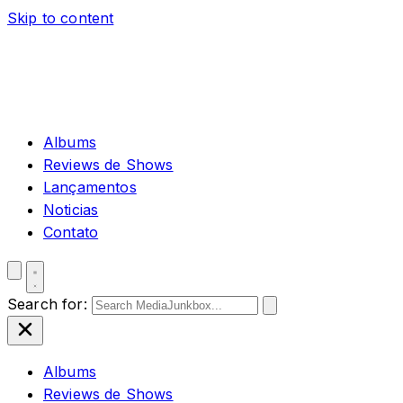
Skip to content
Albums
Reviews de Shows
Lançamentos
Noticias
Contato
Search for:
Albums
Reviews de Shows