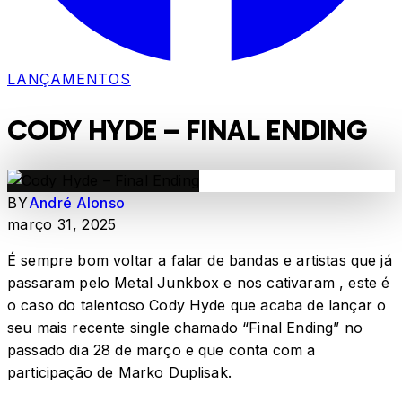
LANÇAMENTOS
CODY HYDE – FINAL ENDING
BY
André Alonso
março 31, 2025
É sempre bom voltar a falar de bandas e artistas que já
passaram pelo Metal Junkbox e nos cativaram , este é
o caso do talentoso Cody Hyde que acaba de lançar o
seu mais recente single chamado “Final Ending” no
passado dia 28 de março e que conta com a
participação de Marko Duplisak.