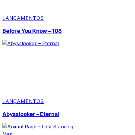
LANÇAMENTOS
Before You Know – 108
LANÇAMENTOS
Abysslooker – Eternal