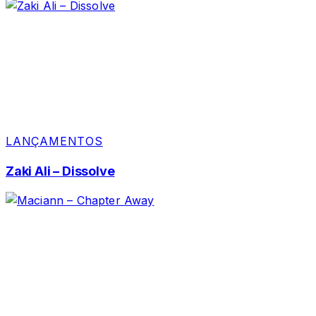
LANÇAMENTOS
Zaki Ali – Dissolve