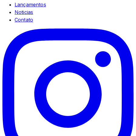
Lançamentos
Noticias
Contato