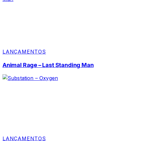
LANÇAMENTOS
Animal Rage – Last Standing Man
LANÇAMENTOS