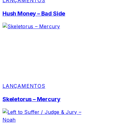
LANÇAMENTOS
Hush Money – Bad Side
LANÇAMENTOS
Skeletorus – Mercury