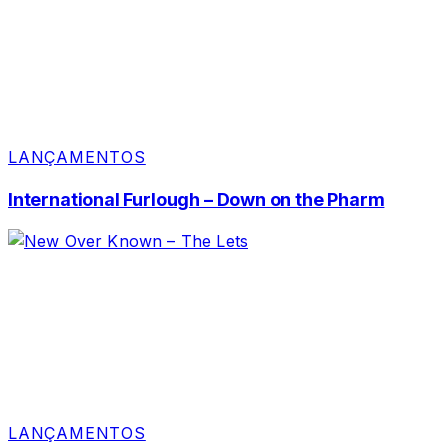
LANÇAMENTOS
International Furlough – Down on the Pharm
LANÇAMENTOS