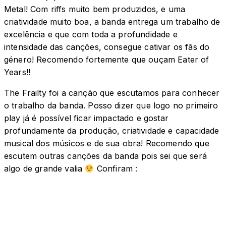
Metal! Com riffs muito bem produzidos, e uma
criatividade muito boa, a banda entrega um trabalho de
excelência e que com toda a profundidade e
intensidade das canções, consegue cativar os fãs do
género! Recomendo fortemente que ouçam Eater of
Years!!
The Frailty foi a canção que escutamos para conhecer
o trabalho da banda. Posso dizer que logo no primeiro
play já é possível ficar impactado e gostar
profundamente da produção, criatividade e capacidade
musical dos músicos e de sua obra! Recomendo que
escutem outras canções da banda pois sei que será
algo de grande valia
Confiram :