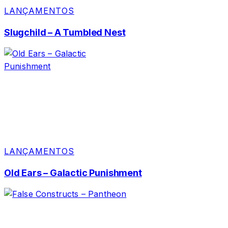
LANÇAMENTOS
Slugchild – A Tumbled Nest
LANÇAMENTOS
Old Ears – Galactic Punishment