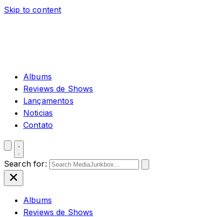
Skip to content
Albums
Reviews de Shows
Lançamentos
Noticias
Contato
Search for:
Albums
Reviews de Shows