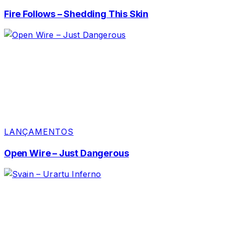
Fire Follows – Shedding This Skin
LANÇAMENTOS
Open Wire – Just Dangerous