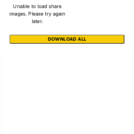
Unable to load share
images. Please try again
later.
DOWNLOAD ALL