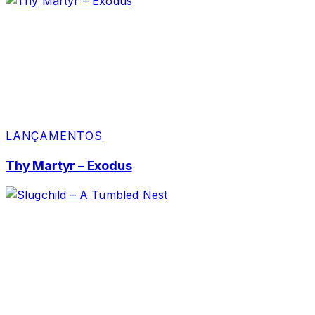
LANÇAMENTOS
Thy Martyr – Exodus