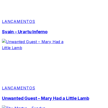
LANÇAMENTOS
Svain – Urartu Inferno
LANÇAMENTOS
Unwanted Guest – Mary Had a Little Lamb