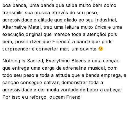
boa banda, uma banda que saiba muito bem como
transmitir sua musica através do seu peso,
agressividade e atitude que aliado ao seu Industrial,
Alternative Metal, traz uma leitura muito única e uma
execução original que merece toda a atenção! pois
bem, posso dizer que Friend é a banda que pode
surpreender e converter mais um ouvinte
Nothing Is Sacred, Everything Bleeds é uma canção
que entrega uma carga de adrenalina musical, com
todo seu peso e toda a atitude que a banda emprega, a
canção consegue cativar, demonstrar toda a
agressividade e dar muita vontade de bater a cabeça!
Por isso eu reforço, ouçam Friend!