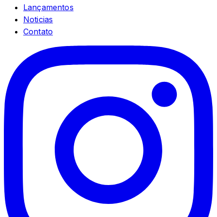
Lançamentos
Noticias
Contato