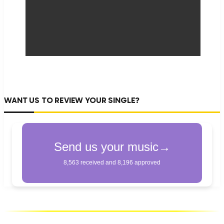
WANT US TO REVIEW YOUR SINGLE?