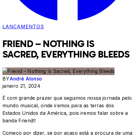
LANÇAMENTOS
FRIEND – NOTHING IS
SACRED, EVERYTHING BLEEDS
BY
André Alonso
janeiro 21, 2024
É com grande prazer que seguimos nossa jornada pelo
mundo musical, onde iremos para as terras dos
Estados Unidos da América, pois iremos falar sobre a
banda Friend!!
Começo por dizer, se por acaso está a procura de uma