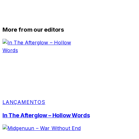
More from our editors
LANÇAMENTOS
In The Afterglow – Hollow Words