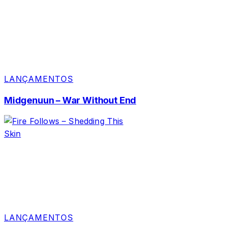
LANÇAMENTOS
Midgenuun – War Without End
LANÇAMENTOS