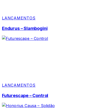
LANÇAMENTOS
Endurus – Slambogini
LANÇAMENTOS
Futurescape – Control