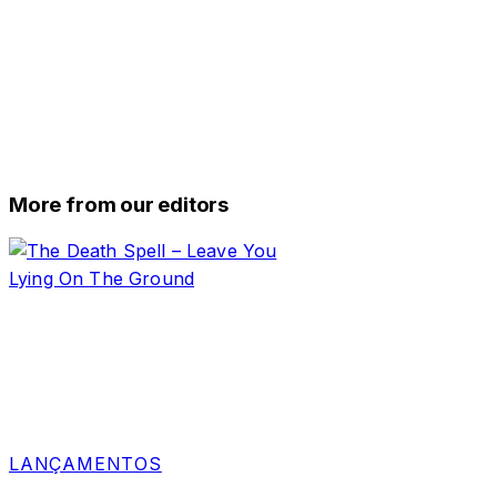
More from our editors
LANÇAMENTOS