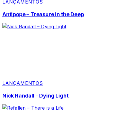
LANÇAMENTOS
Antipope – Treasure in the Deep
LANÇAMENTOS
Nick Randall – Dying Light