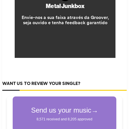
WANT US TO REVIEW YOUR SINGLE?