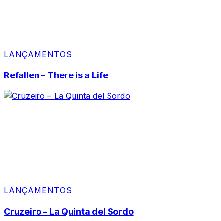
LANÇAMENTOS
Refallen – There is a Life
LANÇAMENTOS
Cruzeiro – La Quinta del Sordo