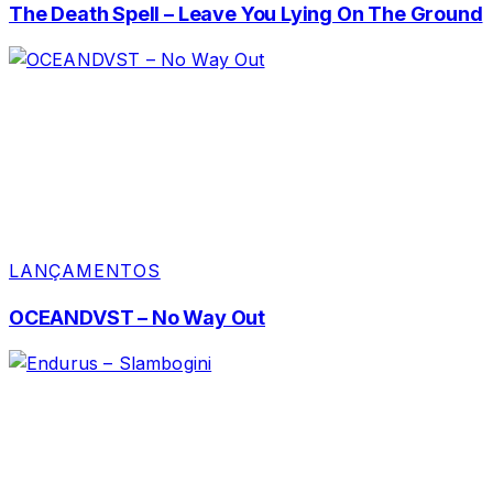
The Death Spell – Leave You Lying On The Ground
LANÇAMENTOS
OCEANDVST – No Way Out