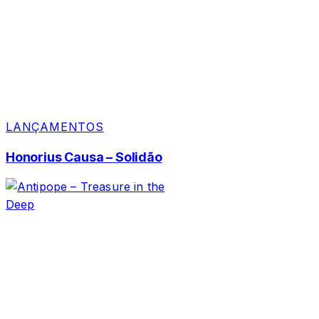
LANÇAMENTOS
Honorius Causa – Solidão