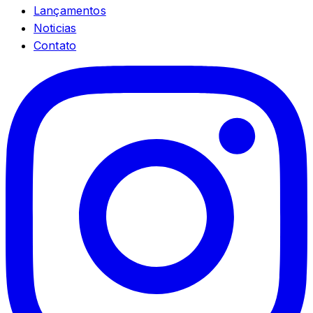
Lançamentos
Noticias
Contato