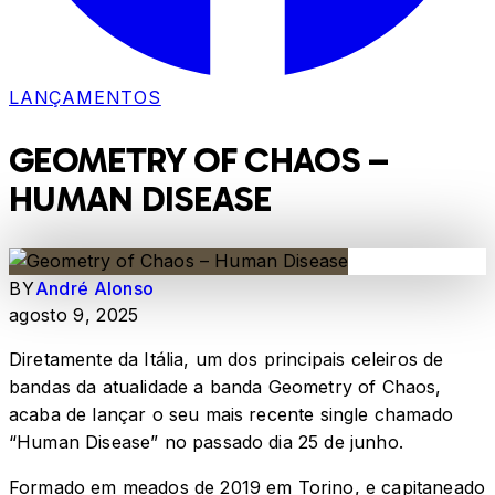
LANÇAMENTOS
GEOMETRY OF CHAOS –
HUMAN DISEASE
BY
André Alonso
agosto 9, 2025
Diretamente da Itália, um dos principais celeiros de
bandas da atualidade a banda Geometry of Chaos,
acaba de lançar o seu mais recente single chamado
“Human Disease” no passado dia 25 de junho.
Formado em meados de 2019 em Torino, e capitaneado