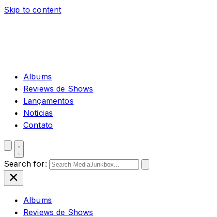
Skip to content
Albums
Reviews de Shows
Lançamentos
Noticias
Contato
Search for:
Albums
Reviews de Shows