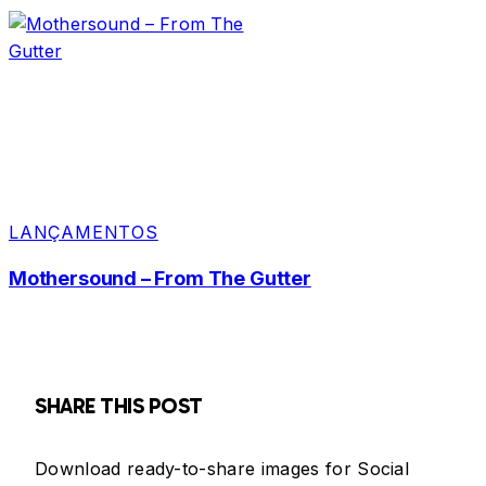
LANÇAMENTOS
Mothersound – From The Gutter
SHARE THIS POST
Download ready-to-share images for Social