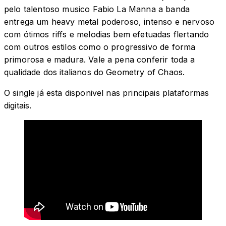
pelo talentoso musico Fabio La Manna a banda
entrega um heavy metal poderoso, intenso e nervoso
com ótimos riffs e melodias bem efetuadas flertando
com outros estilos como o progressivo de forma
primorosa e madura. Vale a pena conferir toda a
qualidade dos italianos do Geometry of Chaos.
O single já esta disponivel nas principais plataformas
digitais.