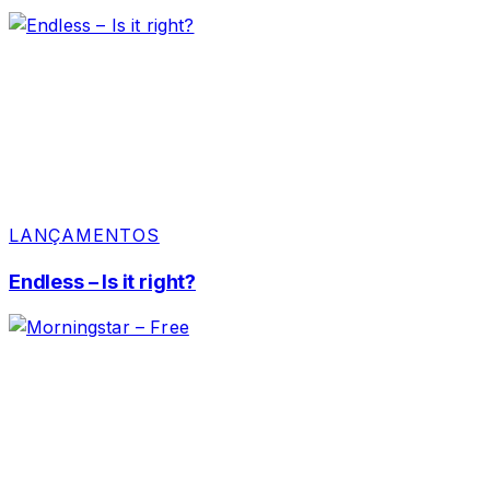
LANÇAMENTOS
Endless – Is it right?