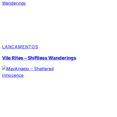
LANÇAMENTOS
Vile Rites – Shiftless Wanderings