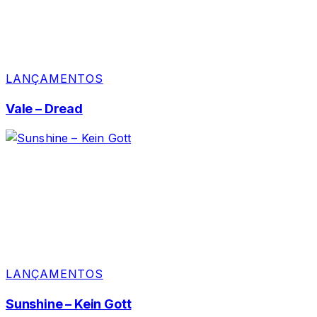
LANÇAMENTOS
Vale – Dread
LANÇAMENTOS
Sunshine – Kein Gott