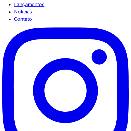
Lançamentos
Noticias
Contato