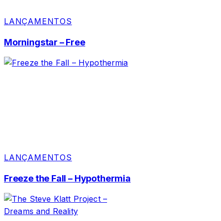
LANÇAMENTOS
Morningstar – Free
LANÇAMENTOS
Freeze the Fall – Hypothermia