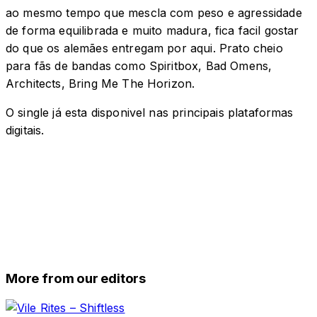
ao mesmo tempo que mescla com peso e agressidade
de forma equilibrada e muito madura, fica facil gostar
do que os alemães entregam por aqui. Prato cheio
para fãs de bandas como Spiritbox, Bad Omens,
Architects, Bring Me The Horizon.
O single já esta disponivel nas principais plataformas
digitais.
More from our editors