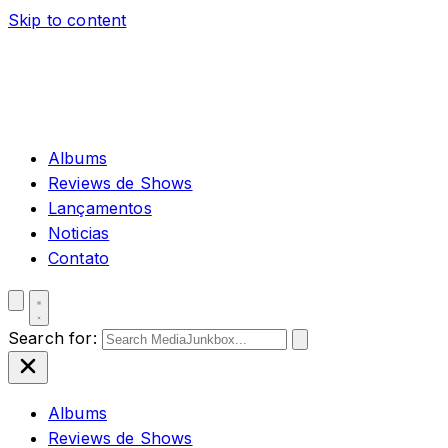
Skip to content
Albums
Reviews de Shows
Lançamentos
Noticias
Contato
Search for:
Albums
Reviews de Shows