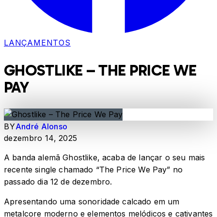
LANÇAMENTOS
GHOSTLIKE – THE PRICE WE
PAY
BY
André Alonso
dezembro 14, 2025
A banda alemã Ghostlike, acaba de lançar o seu mais
recente single chamado “The Price We Pay” no
passado dia 12 de dezembro.
Apresentando uma sonoridade calcado em um
metalcore moderno e elementos melódicos e cativantes