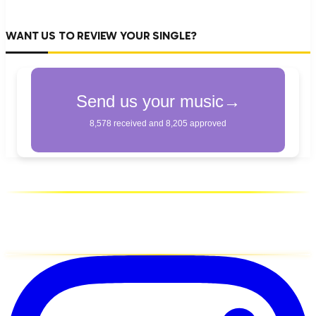
WANT US TO REVIEW YOUR SINGLE?