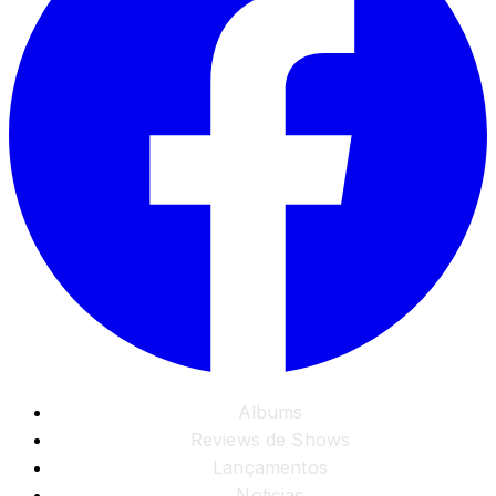
Albums
Reviews de Shows
Lançamentos
Noticias