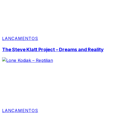
LANÇAMENTOS
The Steve Klatt Project – Dreams and Reality
LANÇAMENTOS