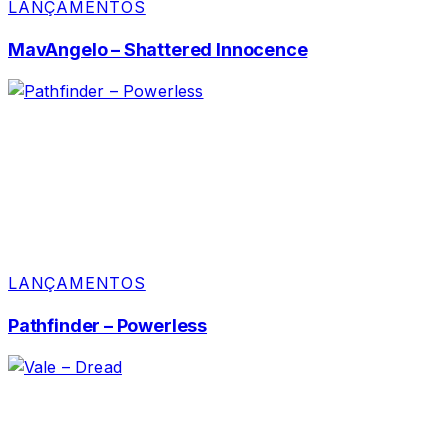
LANÇAMENTOS
MavAngelo – Shattered Innocence
LANÇAMENTOS
Pathfinder – Powerless